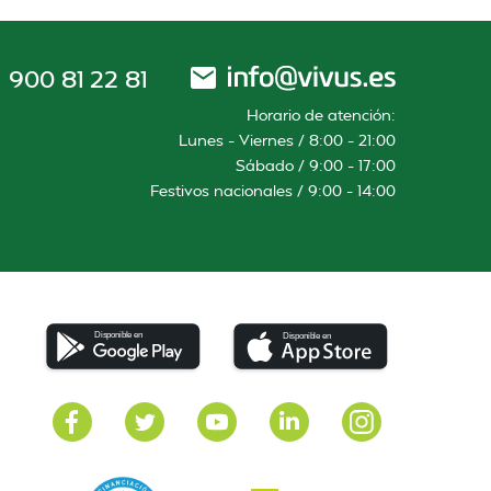
900 81 22 81
Horario de atención:
Lunes – Viernes / 8:00 – 21:00
Sábado / 9:00 – 17:00
Festivos nacionales / 9:00 – 14:00