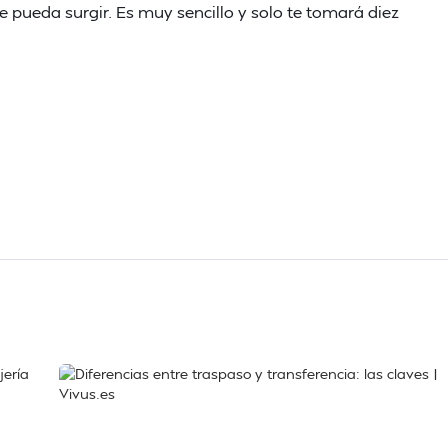
e pueda surgir. Es muy sencillo y solo te tomará diez