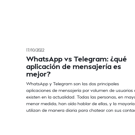
17/10/2022
WhatsApp vs Telegram: ¿qué
aplicación de mensajería es
mejor?
WhatsApp y Telegram son las dos principales
aplicaciones de mensajería por volumen de usuarios
existen en la actualidad. Todas las personas, en may
menor medida, han oído hablar de ellas, y la mayoría
utilizan de manera diaria para chatear con sus conta