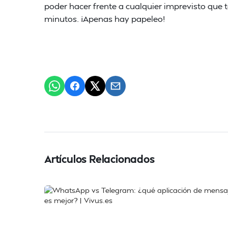
poder hacer frente a cualquier imprevisto que t
minutos. ¡Apenas hay papeleo!
Artículos Relacionados