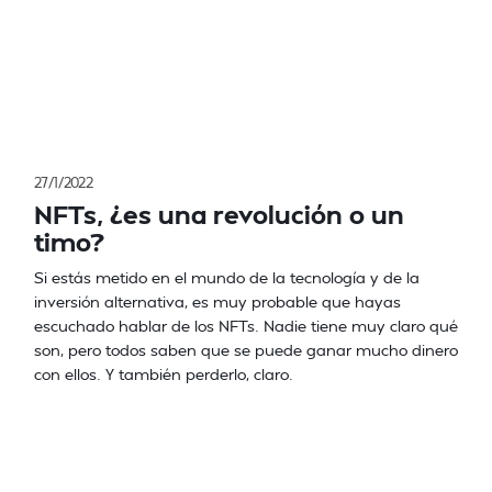
27/1/2022
NFTs, ¿es una revolución o un
timo?
Si estás metido en el mundo de la tecnología y de la
inversión alternativa, es muy probable que hayas
escuchado hablar de los NFTs. Nadie tiene muy claro qué
son, pero todos saben que se puede ganar mucho dinero
con ellos. Y también perderlo, claro.