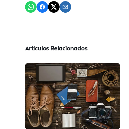
Artículos Relacionados