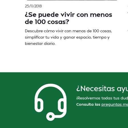
25/11/2018
¿Se puede vivir con menos
de 100 cosas?
Descubre cómo vivir con menos de 100 cosas,
simplificar tu vida y ganar espacio, tiempo y
bienestar diario.
¿Necesitas ay
¡Resolvemos todas tus dud
Consulta las
preguntas má