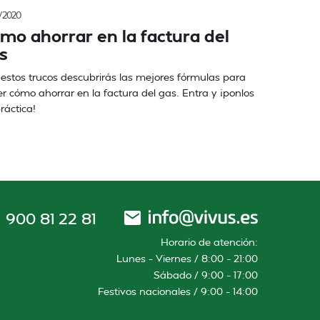
/2020
mo ahorrar en la factura del
s
estos trucos descubrirás las mejores fórmulas para
r cómo ahorrar en la factura del gas. Entra y ¡ponlos
ráctica!
900 81 22 81
Horario de atención:
Lunes – Viernes / 8:00 – 21:00
Sábado / 9:00 – 17:00
Festivos nacionales / 9:00 – 14:00