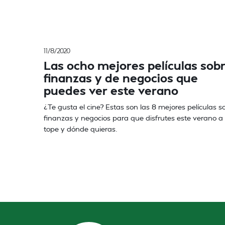
11/8/2020
Las ocho mejores películas sob
finanzas y de negocios que
puedes ver este verano
¿Te gusta el cine? Estas son las 8 mejores películas s
finanzas y negocios para que disfrutes este verano a
tope y dónde quieras.