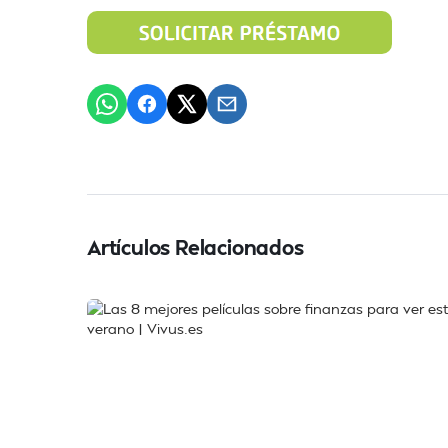
Artículos Relacionados