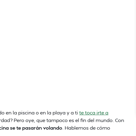
en la piscina o en la playa y a ti
te toca irte a
dad? Pero oye, que tampoco es el fin del mundo. Con
ficina se te pasarán volando
. Hablemos de cómo