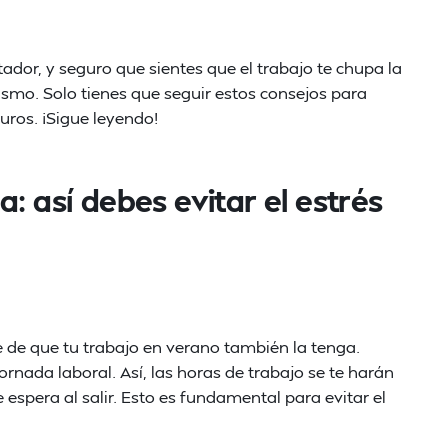
ador, y seguro que sientes que el trabajo te chupa la
ismo. Solo tienes que seguir estos consejos para
ros. ¡Sigue leyendo!
: así debes evitar el estrés
 de que tu trabajo en verano también la tenga.
rnada laboral. Así, las horas de trabajo se te harán
spera al salir. Esto es fundamental para evitar el