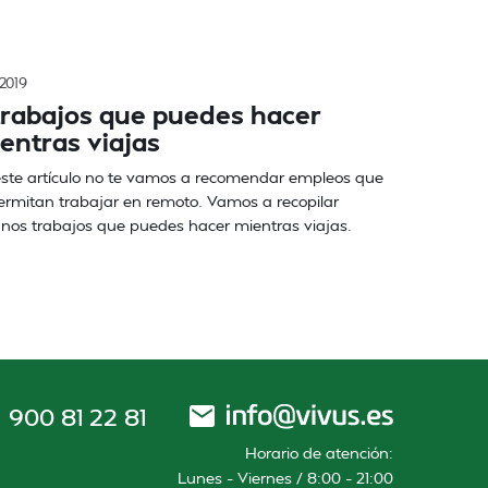
/2019
trabajos que puedes hacer
entras viajas
ste artículo no te vamos a recomendar empleos que
ermitan trabajar en remoto. Vamos a recopilar
nos trabajos que puedes hacer mientras viajas.
900 81 22 81
Horario de atención:
Lunes – Viernes / 8:00 – 21:00