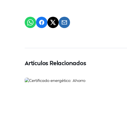
Artículos Relacionados