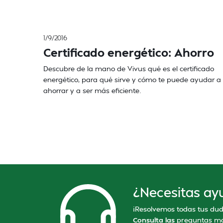
1/9/2016
Certificado energético: Ahorro
Descubre de la mano de Vivus qué es el certificado
energético, para qué sirve y cómo te puede ayudar a
ahorrar y a ser más eficiente.
¿Necesitas ay
¡Resolvemos todas tus dud
Consulta las
preguntas má