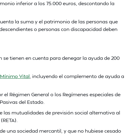
monio inferior a los 75.000 euros, descontando la
uenta la suma y el patrimonio de las personas que
s descendientes o personas con discapacidad deben
én se tienen en cuenta para denegar la ayuda de 200
 Mínimo Vital
, incluyendo el complemento de ayuda a
el Régimen General o los Regímenes especiales de
 Pasivas del Estado.
as mutualidades de previsión social alternativa al
(RETA).
e una sociedad mercantil, y que no hubiese cesado