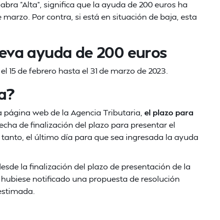
abra "Alta", significa que la ayuda de 200 euros ha
 marzo. Por contra, si está en situación de baja, esta
nueva ayuda de 200 euros
el 15 de febrero hasta el 31 de marzo de 2023.
a?
a página web de la Agencia Tributaria,
el plazo para
fecha de finalización del plazo para presentar el
r tanto, el último día para que sea ingresada la ayuda
esde la finalización del plazo de presentación de la
e hubiese notificado una propuesta de resolución
sestimada.