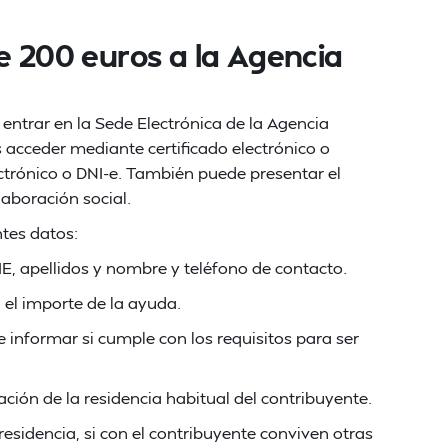
e 200 euros a la Agencia
 entrar en la Sede Electrónica de la Agencia
s acceder mediante certificado electrónico o
ectrónico o DNI-e. También puede presentar el
aboración social.
ntes datos:
IE, apellidos y nombre y teléfono de contacto.
 el importe de la ayuda.
ue informar si cumple con los requisitos para ser
ación de la residencia habitual del contribuyente.
residencia, si con el contribuyente conviven otras