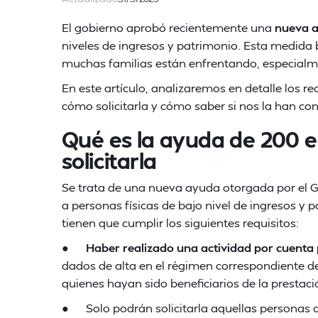
El gobierno aprobó recientemente una
nueva a
niveles de ingresos y patrimonio. Esta medida b
muchas familias están enfrentando, especialmen
En este artículo, analizaremos en detalle los r
cómo solicitarla y cómo saber si nos la han co
Qué es la ayuda de 200 e
solicitarla
Se trata de una nueva ayuda otorgada por el G
a personas físicas de bajo nivel de ingresos y 
tienen que cumplir los siguientes requisitos:
●
Haber realizado una actividad por cuenta 
dados de alta en el régimen correspondiente de
quienes hayan sido beneficiarios de la prestac
● Solo podrán solicitarla aquellas personas q