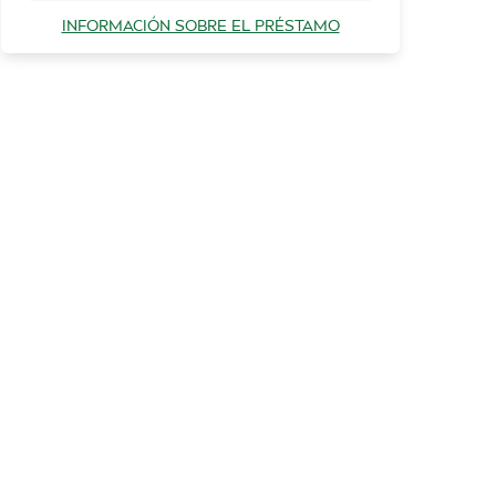
INFORMACIÓN SOBRE EL PRÉSTAMO