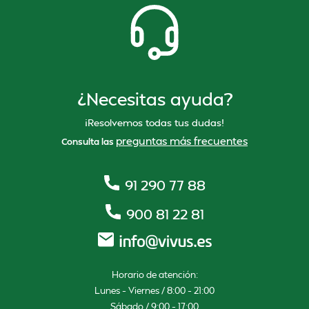
¿Necesitas ayuda?
¡Resolvemos todas tus dudas!
preguntas más frecuentes
Consulta las
91 290 77 88
900 81 22 81
Horario de atención:
Lunes – Viernes / 8:00 – 21:00
Sábado / 9:00 – 17:00