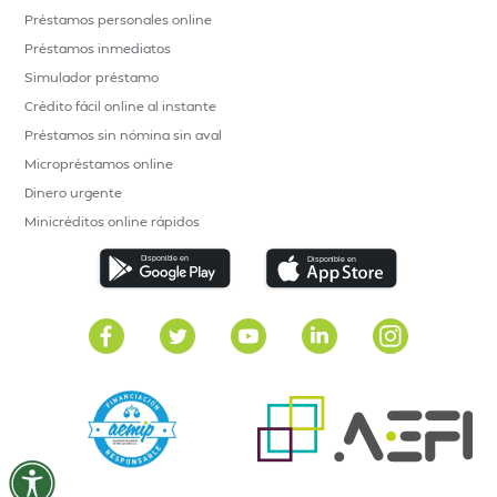
Préstamos personales online
Préstamos inmediatos
Simulador préstamo
Crédito fácil online al instante
Préstamos sin nómina sin aval
Micropréstamos online
Dinero urgente
Minicréditos online rápidos