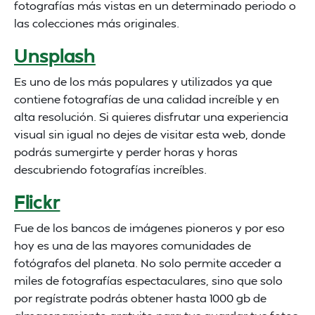
fotografías más vistas en un determinado periodo o
las colecciones más originales.
Unsplash
Es uno de los más populares y utilizados ya que
contiene fotografías de una calidad increíble y en
alta resolución. Si quieres disfrutar una experiencia
visual sin igual no dejes de visitar esta web, donde
podrás sumergirte y perder horas y horas
descubriendo fotografías increíbles.
Flickr
Fue de los bancos de imágenes pioneros y por eso
hoy es una de las mayores comunidades de
fotógrafos del planeta. No solo permite acceder a
miles de fotografías espectaculares, sino que solo
por regístrate podrás obtener hasta 1000 gb de