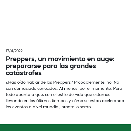
17/4/2022
Preppers, un movimiento en auge:
prepararse para las grandes
catástrofes
¿Has oído hablar de los Preppers? Probablemente, no. No
son demasiado conocidos. Al menos, por el momento. Pero
todo apunta a que, con el estilo de vida que estamos
llevando en los últimos tiempos y cómo se están acelerando
los eventos a nivel mundial, pronto lo serán.