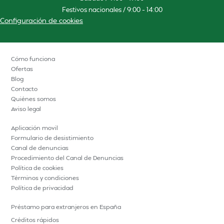
Festivos nacionales / 9:00 – 14:00
Configuración de cookies
Cómo funciona
Ofertas
Blog
Contacto
Quiénes somos
Aviso legal
Aplicación movil
Formulario de desistimiento
Canal de denuncias
Procedimiento del Canal de Denuncias
Política de cookies
Términos y condiciones
Política de privacidad
Préstamo para extranjeros en España
Créditos rápidos