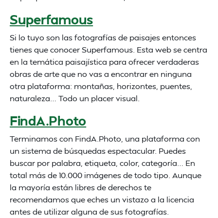
Superfamous
Si lo tuyo son las fotografías de paisajes entonces
tienes que conocer Superfamous. Esta web se centra
en la temática paisajística para ofrecer verdaderas
obras de arte que no vas a encontrar en ninguna
otra plataforma: montañas, horizontes, puentes,
naturaleza… Todo un placer visual.
FindA.Photo
Terminamos con FindA.Photo, una plataforma con
un sistema de búsquedas espectacular. Puedes
buscar por palabra, etiqueta, color, categoría… En
total más de 10.000 imágenes de todo tipo. Aunque
la mayoría están libres de derechos te
recomendamos que eches un vistazo a la licencia
antes de utilizar alguna de sus fotografías.