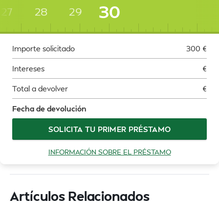
30
27
28
29
Importe solicitado
300
€
Intereses
€
Total a devolver
€
Fecha de devolución
SOLICITA TU PRIMER PRÉSTAMO
INFORMACIÓN SOBRE EL PRÉSTAMO
Artículos Relacionados