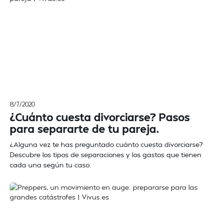
8/7/2020
¿Cuánto cuesta divorciarse? Pasos
para separarte de tu pareja.
¿Alguna vez te has preguntado cuánto cuesta divorciarse?
Descubre los tipos de separaciones y los gastos que tienen
cada una según tu caso.