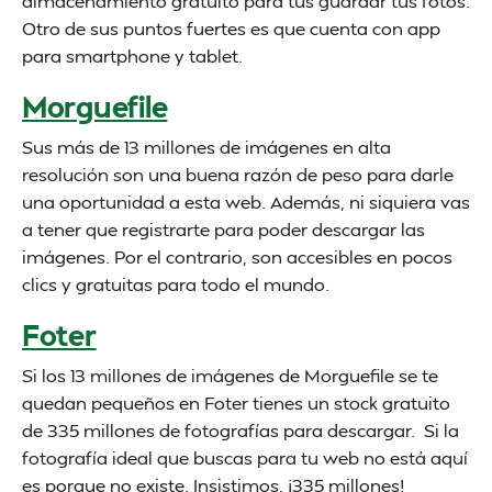
almacenamiento gratuito para tus guardar tus fotos.
Otro de sus puntos fuertes es que cuenta con app
para smartphone y tablet.
Morguefile
Sus más de 13 millones de imágenes en alta
resolución son una buena razón de peso para darle
una oportunidad a esta web. Además, ni siquiera vas
a tener que registrarte para poder descargar las
imágenes. Por el contrario, son accesibles en pocos
clics y gratuitas para todo el mundo.
Foter
Si los 13 millones de imágenes de Morguefile se te
quedan pequeños en Foter tienes un stock gratuito
de 335 millones de fotografías para descargar. Si la
fotografía ideal que buscas para tu web no está aquí
es porque no existe. Insistimos, ¡335 millones!