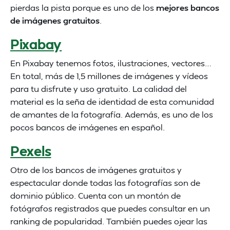
pierdas la pista porque es uno de los
mejores bancos
de imágenes gratuitos
.
Pixabay
En Pixabay tenemos fotos, ilustraciones, vectores…
En total, más de 1,5 millones de imágenes y vídeos
para tu disfrute y uso gratuito. La calidad del
material es la seña de identidad de esta comunidad
de amantes de la fotografía. Además, es uno de los
pocos bancos de imágenes en español.
Pexels
Otro de los bancos de imágenes gratuitos y
espectacular donde todas las fotografías son de
dominio público. Cuenta con un montón de
fotógrafos registrados que puedes consultar en un
ranking de popularidad. También puedes ojear las