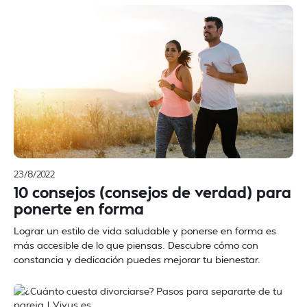
23/8/2022
10 consejos (consejos de verdad) para
ponerte en forma
Lograr un estilo de vida saludable y ponerse en forma es
más accesible de lo que piensas. Descubre cómo con
constancia y dedicación puedes mejorar tu bienestar.