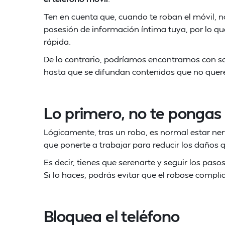
Ten en cuenta que, cuando te roban el móvil, n
posesión de información íntima tuya, por lo q
rápida.
De lo contrario, podríamos encontrarnos con 
hasta que se difundan contenidos que no quer
Lo primero, no te pongas
Lógicamente, tras un robo, es normal estar ner
que ponerte a trabajar para reducir los daños q
Es decir, tienes que serenarte y seguir los pa
Si lo haces, podrás evitar que el robose compliq
Bloquea el teléfono