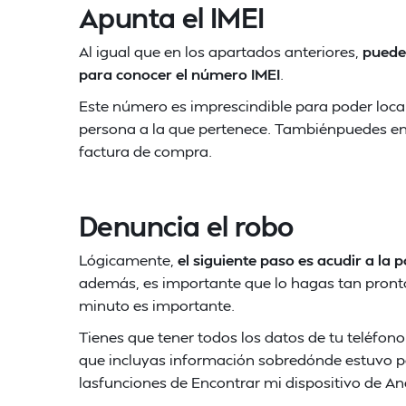
Apunta el IMEI
Al igual que en los apartados anteriores,
puedes
para conocer el número IMEI
.
Este número es imprescindible para poder local
persona a la que pertenece. Tambiénpuedes enc
factura de compra.
Denuncia el robo
Lógicamente,
el siguiente paso es acudir a la 
además, es importante que lo hagas tan pronto
minuto es importante.
Tienes que tener todos los datos de tu teléfono:
que incluyas información sobredónde estuvo por
lasfunciones de Encontrar mi dispositivo de An