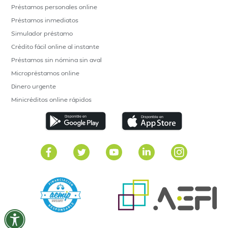
Préstamos personales online
Préstamos inmediatos
Simulador préstamo
Crédito fácil online al instante
Préstamos sin nómina sin aval
Micropréstamos online
Dinero urgente
Minicréditos online rápidos