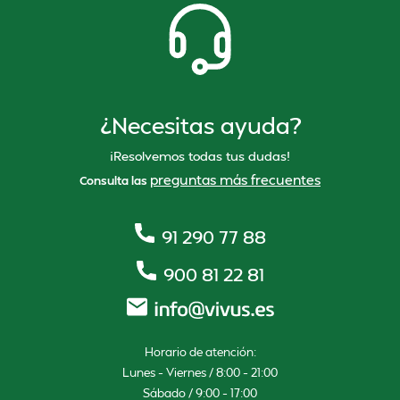
¿Necesitas ayuda?
¡Resolvemos todas tus dudas!
preguntas más frecuentes
Consulta las
91 290 77 88
900 81 22 81
Horario de atención:
Lunes – Viernes / 8:00 – 21:00
Sábado / 9:00 – 17:00