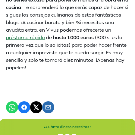
cocina
. Te sorprenderá lo que serás capaz de hacer si
sigues los consejos culinarios de estos fantásticos
blogs. ¡A cocinar barato y bien!Si necesitas una
ayudita extra, en Vivus podemos ofrecerte un
préstamo rápido
de
hasta 1.000 euros
(300 si es la
primera vez que lo solicitas) para poder hacer frente
a cualquier imprevisto que te pueda surgir. Es muy
sencillo y solo te tomará diez minutos. ¡Apenas hay
papeleo!
¿Cuánto dinero necesitas?