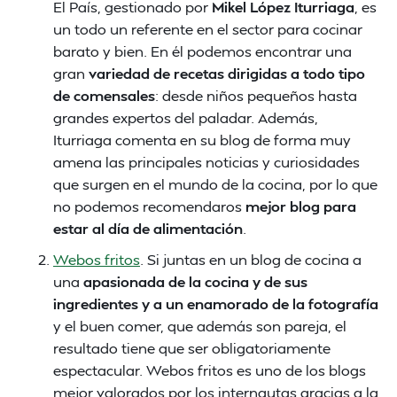
El País, gestionado por
Mikel López Iturriaga
, es
un todo un referente en el sector para cocinar
barato y bien. En él podemos encontrar una
gran
variedad de recetas dirigidas a todo tipo
de comensales
: desde niños pequeños hasta
grandes expertos del paladar. Además,
Iturriaga comenta en su blog de forma muy
amena las principales noticias y curiosidades
que surgen en el mundo de la cocina, por lo que
no podemos recomendaros
mejor blog para
estar al día de alimentación
.
Webos fritos
. Si juntas en un blog de cocina a
una
apasionada de la cocina y de sus
ingredientes y a un enamorado de la fotografía
y el buen comer, que además son pareja, el
resultado tiene que ser obligatoriamente
espectacular. Webos fritos es uno de los blogs
mejor valorados por los internautas gracias a la