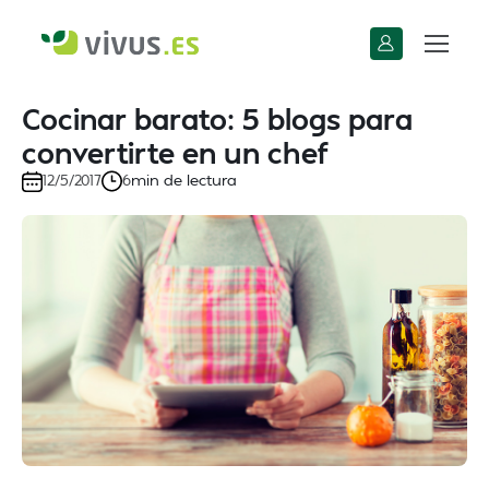
Cocinar barato: 5 blogs para
convertirte en un chef
min de lectura
12/5/2017
6