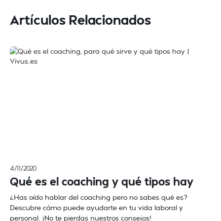
Artículos Relacionados
4/11/2020
Qué es el coaching y qué tipos hay
¿Has oído hablar del coaching pero no sabes qué es?
Descubre cómo puede ayudarte en tu vida laboral y
personal. ¡No te pierdas nuestros consejos!