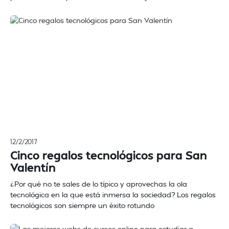
12/2/2017
Cinco regalos tecnológicos para San
Valentín
¿Por qué no te sales de lo típico y aprovechas la ola
tecnológica en la que está inmersa la sociedad? Los regalos
tecnológicos son siempre un éxito rotundo