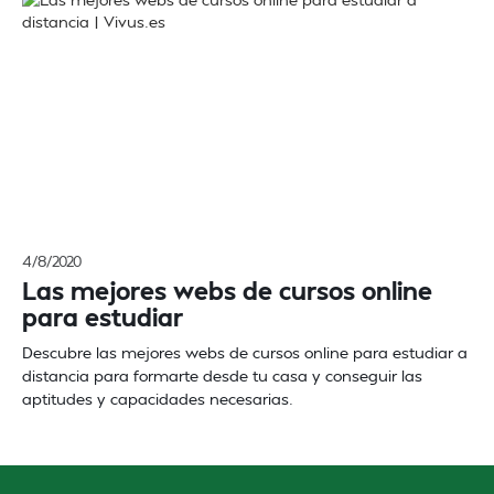
4/8/2020
Las mejores webs de cursos online
para estudiar
Descubre las mejores webs de cursos online para estudiar a
distancia para formarte desde tu casa y conseguir las
aptitudes y capacidades necesarias.