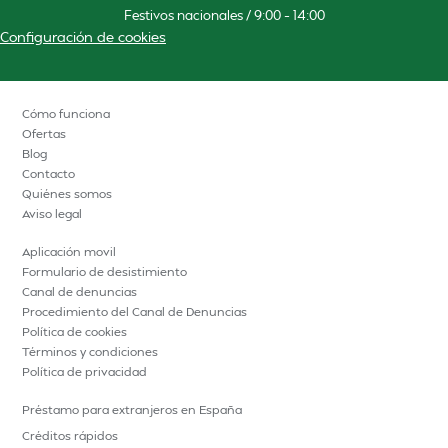
Festivos nacionales / 9:00 – 14:00
Configuración de cookies
Cómo funciona
Ofertas
Blog
Contacto
Quiénes somos
Aviso legal
Aplicación movil
Formulario de desistimiento
Canal de denuncias
Procedimiento del Canal de Denuncias
Política de cookies
Términos y condiciones
Política de privacidad
Préstamo para extranjeros en España
Créditos rápidos