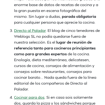
enorme base de datos de recetas de cocina y a
la gran puesta en escena fotográfica del
mismo. Sin lugar a dudas,
parada obligatoria
para cualquier persona que aprecie la cocina.
Directo al Paladar
. El blog de cinco tenedores de
Weblogs SL no podía quedarse fuera de
nuestra selección. Es el
lugar de reunión de
referencia tanto para cocineros principiantes
como para grandes expertos
de la cocina.
Enología, dieta mediterránea, delicatesen,
cursos de cocina, consejos de alimentación y
consejos sobre restaurantes, consejos para
cocinar barato… Nada queda fuera de la línea
editorial de los compañeros de Directo al
Paladar.
Cocinar para dos
. Si en casa sois solamente
dos, guarda la pizza y los sándwiches porque