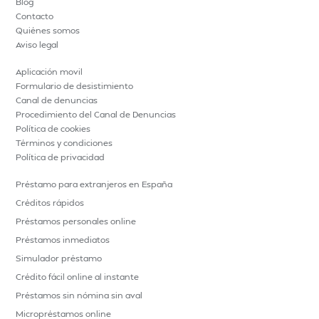
Blog
Contacto
Quiénes somos
Aviso legal
Aplicación movil
Formulario de desistimiento
Canal de denuncias
Procedimiento del Canal de Denuncias
Política de cookies
Términos y condiciones
Política de privacidad
Préstamo para extranjeros en España
Créditos rápidos
Préstamos personales online
Préstamos inmediatos
Simulador préstamo
Crédito fácil online al instante
Préstamos sin nómina sin aval
Micropréstamos online