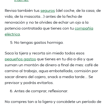
Revisa también tus
seguros
(del coche, de la casa, de
vida, de la mascota…) antes de la fecha de
renovación y no te olvides de echar un ojo a la
potencia contratada que tienes con tu
compañía
eléctrica
.
No tengas gastos hormiga.
Saca la tijera y recorta sin miedo todos esos
pequeños gastos
que tienes en tu día a día y que
suman un montón de dinero a final de mes: café de
camino al trabajo, agua embotellada, comisión por
sacar dinero del cajero, snack a media tarde… Se
previsor y podrás evitarlos.
Antes de comprar, reflexionar.
No compres tan a la ligera y concédete un período de