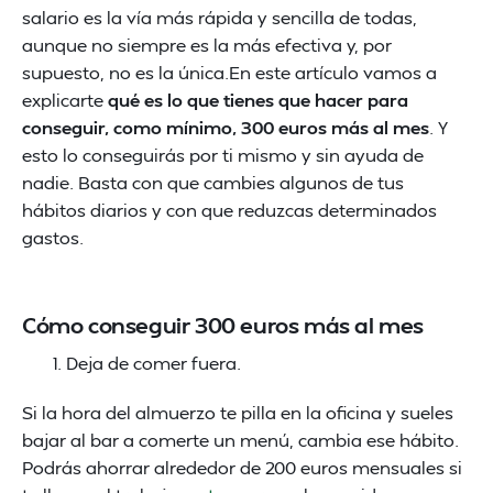
salario es la vía más rápida y sencilla de todas,
aunque no siempre es la más efectiva y, por
supuesto, no es la única.En este artículo vamos a
explicarte
qué es lo que tienes que hacer para
conseguir, como mínimo, 300 euros más al mes
. Y
esto lo conseguirás por ti mismo y sin ayuda de
nadie. Basta con que cambies algunos de tus
hábitos diarios y con que reduzcas determinados
gastos.
Cómo conseguir 300 euros más al mes
Deja de comer fuera.
Si la hora del almuerzo te pilla en la oficina y sueles
bajar al bar a comerte un menú, cambia ese hábito.
Podrás ahorrar alrededor de 200 euros mensuales si