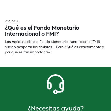
25/7/2018
¿Qué es el Fondo Monetario
Internacional o FMI?
Las noticias sobre el Fondo Monetario Internacional (FMI)
suelen acaparar los titulares... Pero ¿Qué es exactamente y
por qué es tan importante?
¿Necesitas ayuda?