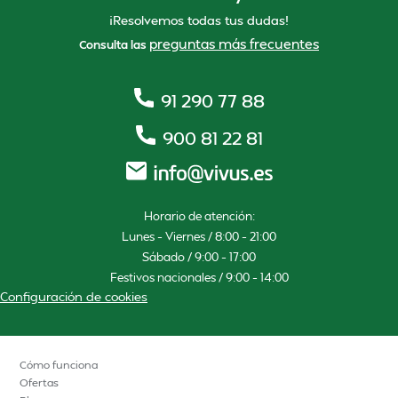
¡Resolvemos todas tus dudas!
preguntas más frecuentes
Consulta las
91 290 77 88
900 81 22 81
Horario de atención:
Lunes – Viernes / 8:00 – 21:00
Sábado / 9:00 – 17:00
Festivos nacionales / 9:00 – 14:00
Configuración de cookies
Cómo funciona
Ofertas