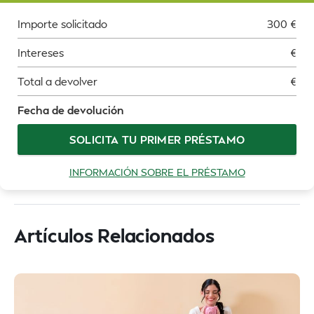
Importe solicitado
300
€
Intereses
€
Total a devolver
€
Fecha de devolución
SOLICITA TU PRIMER PRÉSTAMO
INFORMACIÓN SOBRE EL PRÉSTAMO
Artículos Relacionados