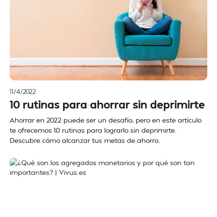
11/4/2022
10 rutinas para ahorrar sin deprimirte
Ahorrar en 2022 puede ser un desafío, pero en este artículo
te ofrecemos 10 rutinas para lograrlo sin deprimirte.
Descubre cómo alcanzar tus metas de ahorro.