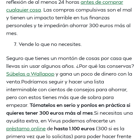
reflexión de al menos 24 horas
antes de comprar
cualquier cosa
. Las compras compulsivas son el mal
y tienen un impacto terrible en tus finanzas
personales y te impedirán ahorrar 300 euros más al
mes.
Vende lo que no necesites.
Seguro que tienes un montón de cosas por casa que
llevas sin usar algunos años. ¿Por qué las conservas?
Súbelas a Wallapop
y gana un poco de dinero con la
venta.Podríamos seguir y hacer una lista
interminable con cientos de consejos para ahorrar,
pero con estos tienes más que de sobra para
empezar.
Tómatelos en serio y ponlos en práctica si
quieres tener 300 euros más al mes
.Si necesitas una
ayudita extra, en Vivus podemos ofrecerte un
préstamo online
de
hasta 1.100 euros
(300 si es la
primera vez que lo solicitas) para poder hacer frente