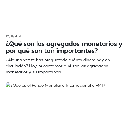
16/11/2021
¿Qué son los agregados monetarios y
por qué son tan importantes?
¿Alguna vez te has preguntado cuánto dinero hay en
circulación? Hoy, te contamos qué son los agregados
monetarios y su importancia.