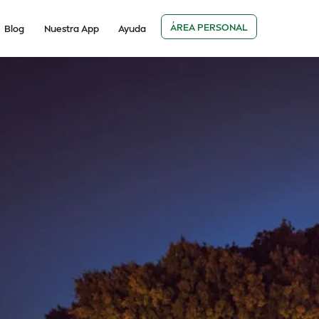
ÁREA PERSONAL
Blog
Nuestra App
Ayuda