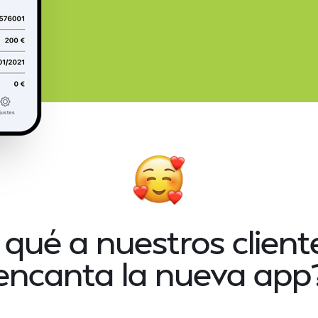
 qué a nuestros cliente
encanta la nueva app