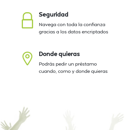
Seguridad
Navega con toda la confianza
gracias a los datos encriptados
Donde quieras
Podrás pedir un préstamo
cuando, como y donde quieras