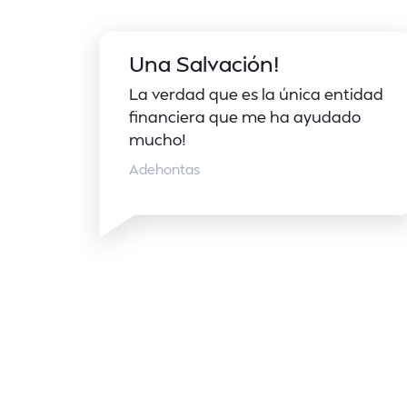
Una Salvación!
La verdad que es la única entidad
financiera que me ha ayudado
mucho!
Adehontas