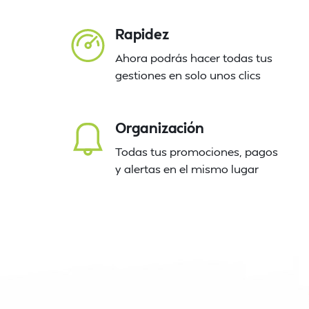
Rapidez
Ahora podrás hacer todas tus
gestiones en solo unos clics
Organización
Todas tus promociones, pagos
y alertas en el mismo lugar