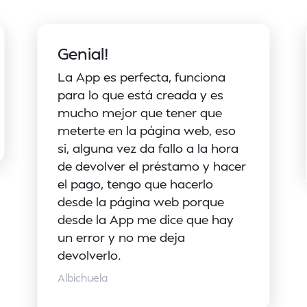
Genial!
La App es perfecta, funciona
para lo que está creada y es
mucho mejor que tener que
meterte en la página web, eso
si, alguna vez da fallo a la hora
de devolver el préstamo y hacer
el pago, tengo que hacerlo
desde la página web porque
desde la App me dice que hay
un error y no me deja
devolverlo.
Albichuela