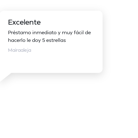
Excelente
Préstamo inmediato y muy fácil de
hacerlo le doy 5 estrellas
Mairaaleja