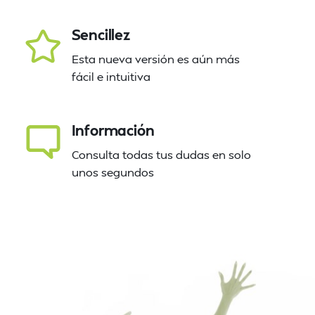
Sencillez
Esta nueva versión es aún más
fácil e intuitiva
Información
Consulta todas tus dudas en solo
unos segundos