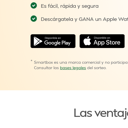
Es fácil, rápida y segura
Descárgatela y GANA un Apple Wa
*
Smartbox es una marca comercial y no participa
Consultar las
bases legales
del sorteo.
Las ventaj