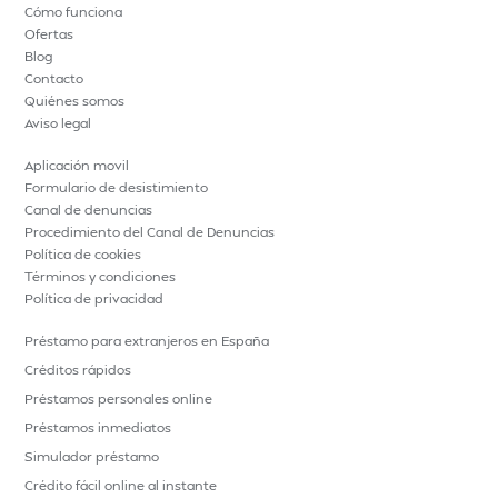
Cómo funciona
Ofertas
Blog
Contacto
Quiénes somos
Aviso legal
Aplicación movil
Formulario de desistimiento
Canal de denuncias
Procedimiento del Canal de Denuncias
Política de cookies
Términos y condiciones
Política de privacidad
Préstamo para extranjeros en España
Créditos rápidos
Préstamos personales online
Préstamos inmediatos
Simulador préstamo
Crédito fácil online al instante