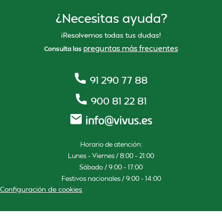
¿Necesitas ayuda?
¡Resolvemos todas tus dudas!
preguntas más frecuentes
Consulta las
91 290 77 88
900 81 22 81
Horario de atención:
Lunes – Viernes / 8:00 – 21:00
Sábado / 9:00 – 17:00
Festivos nacionales / 9:00 – 14:00
Configuración de cookies