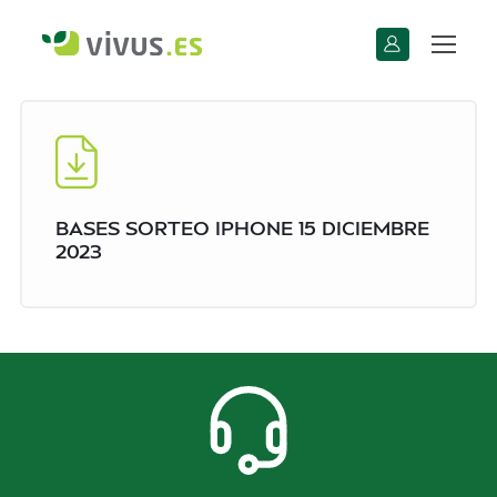
BASES SORTEO IPHONE 15 DICIEMBRE
2023