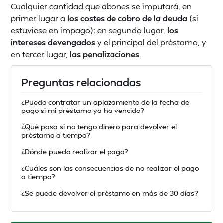
Cualquier cantidad que abones se imputará, en
primer lugar a
los costes de cobro de la deuda
(si
estuviese en impago); en segundo lugar,
los
intereses devengados
y el principal del préstamo, y
en tercer lugar,
las penalizaciones
.
Preguntas relacionadas
¿Puedo contratar un aplazamiento de la fecha de
pago si mi préstamo ya ha vencido?
¿Qué pasa si no tengo dinero para devolver el
préstamo a tiempo?
¿Dónde puedo realizar el pago?
¿Cuáles son las consecuencias de no realizar el pago
a tiempo?
¿Se puede devolver el préstamo en más de 30 días?