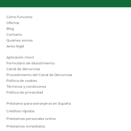
Cómo funciona
Ofertas
Blog
Contacto
Quiénes somos
Aviso legal
Aplicación movil
Formulario de desistimiento
Canal de denuncias
Procedimiento del Canal de Denuncias
Política de cookies
Términos y condiciones
Política de privacidad
Préstamo para extranjeros en España
Créditos rápidos
Préstamos personales online
Préstamos inmediatos