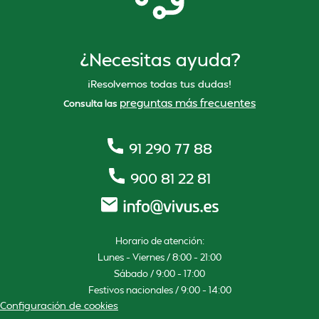
¿Necesitas ayuda?
¡Resolvemos todas tus dudas!
preguntas más frecuentes
Consulta las
91 290 77 88
900 81 22 81
Horario de atención:
Lunes – Viernes / 8:00 – 21:00
Sábado / 9:00 – 17:00
Festivos nacionales / 9:00 – 14:00
Configuración de cookies