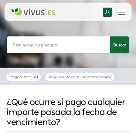
Página Principal
/
Vencimiento de tu préstamo rápido
¿Qué ocurre si pago cualquier
importe pasada la fecha de
vencimiento?