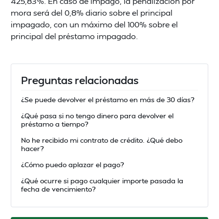
425,83%. En caso de impago, la penalización por
mora será del 0,8% diario sobre el principal
impagado, con un máximo del 100% sobre el
principal del préstamo impagado.
Preguntas relacionadas
¿Se puede devolver el préstamo en más de 30 días?
¿Qué pasa si no tengo dinero para devolver el
préstamo a tiempo?
No he recibido mi contrato de crédito. ¿Qué debo
hacer?
¿Cómo puedo aplazar el pago?
¿Qué ocurre si pago cualquier importe pasada la
fecha de vencimiento?