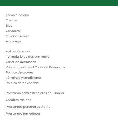
Cómo funciona
Ofertas
Blog
Contacto
Quiénes somos
Aviso legal
Aplicación movil
Formulario de desistimiento
Canal de denuncias
Procedimiento del Canal de Denuncias
Política de cookies
Términos y condiciones
Política de privacidad
Préstamo para extranjeros en España
Créditos rápidos
Préstamos personales online
Préstamos inmediatos