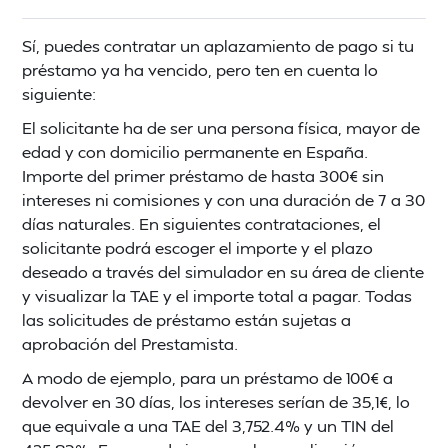
Sí, puedes contratar un aplazamiento de pago si tu
préstamo ya ha vencido, pero ten en cuenta lo
siguiente:
El solicitante ha de ser una persona física, mayor de
edad y con domicilio permanente en España.
Importe del primer préstamo de hasta 300€ sin
intereses ni comisiones y con una duración de 7 a 30
días naturales. En siguientes contrataciones, el
solicitante podrá escoger el importe y el plazo
deseado a través del simulador en su área de cliente
y visualizar la TAE y el importe total a pagar. Todas
las solicitudes de préstamo están sujetas a
aprobación del Prestamista.
A modo de ejemplo, para un préstamo de 100€ a
devolver en 30 días, los intereses serían de 35,1€, lo
que equivale a una TAE del 3,752.4% y un TIN del