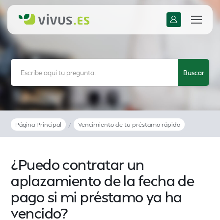
Página Principal
/
Vencimiento de tu préstamo rápido
¿Puedo contratar un
aplazamiento de la fecha de
pago si mi préstamo ya ha
vencido?