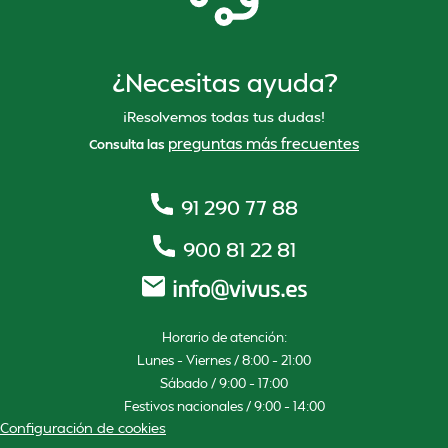
¿Necesitas ayuda?
¡Resolvemos todas tus dudas!
preguntas más frecuentes
Consulta las
91 290 77 88
900 81 22 81
Horario de atención:
Lunes – Viernes / 8:00 – 21:00
Sábado / 9:00 – 17:00
Festivos nacionales / 9:00 – 14:00
Configuración de cookies