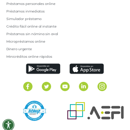
Préstamos personales online
Préstamos inmediatos
Simulador préstamo
Crédito fácil online al instante
Préstamos sin nómina sin aval
Micropréstamos online
Dinero urgente
Minicréditos online rápidos