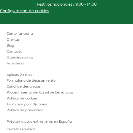
Festivos nacionales / 9:00 – 14:00
Configuración de cookies
Cómo funciona
Ofertas
Blog
Contacto
Quiénes somos
Aviso legal
Aplicación movil
Formulario de desistimiento
Canal de denuncias
Procedimiento del Canal de Denuncias
Política de cookies
Términos y condiciones
Política de privacidad
Préstamo para extranjeros en España
Créditos rápidos