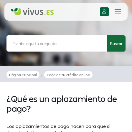
Página Principal
/
Pago de tu crédito online
¿Qué es un aplazamiento de
pago?
Los aplazamientos de pago nacen para que si