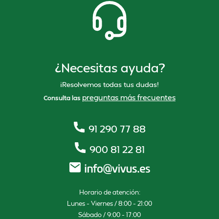
¿Necesitas ayuda?
¡Resolvemos todas tus dudas!
preguntas más frecuentes
Consulta las
91 290 77 88
900 81 22 81
Horario de atención:
Lunes – Viernes / 8:00 – 21:00
Sábado / 9:00 – 17:00