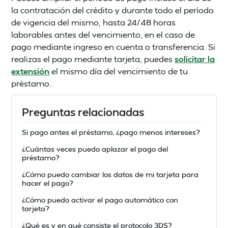
la contratación del crédito y durante todo el período
de vigencia del mismo, hasta 24/48 horas
laborables antes del vencimiento, en el caso de
pago mediante ingreso en cuenta o transferencia. Si
realizas el pago mediante tarjeta, puedes
solicitar la
extensión
el mismo día del vencimiento de tu
préstamo.
Preguntas relacionadas
Si pago antes el préstamo, ¿pago menos intereses?
¿Cuántas veces puedo aplazar el pago del
préstamo?
¿Cómo puedo cambiar los datos de mi tarjeta para
hacer el pago?
¿Cómo puedo activar el pago automático con
tarjeta?
¿Qué es y en qué consiste el protocolo 3DS?