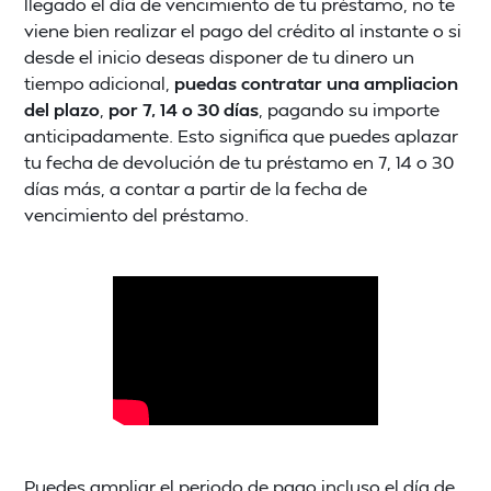
llegado el día de vencimiento de tu préstamo, no te
viene bien realizar el pago del crédito al instante o si
desde el inicio deseas disponer de tu dinero un
tiempo adicional,
puedas contratar una ampliacion
del plazo
,
por 7, 14 o 30 días
, pagando su importe
anticipadamente. Esto significa que puedes aplazar
tu fecha de devolución de tu préstamo en 7, 14 o 30
días más, a contar a partir de la fecha de
vencimiento del préstamo.
Puedes ampliar el periodo de pago incluso el día de