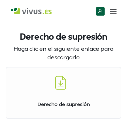
Derecho de supresión
Haga clic en el siguiente enlace para
descargarlo
Derecho de supresión