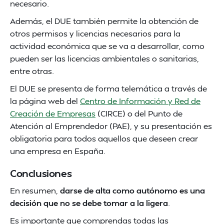
necesario.
Además, el DUE también permite la obtención de
otros permisos y licencias necesarios para la
actividad económica que se va a desarrollar, como
pueden ser las licencias ambientales o sanitarias,
entre otras.
El DUE se presenta de forma telemática a través de
la página web del
Centro de Información y Red de
Creación de Empresas
(CIRCE) o del Punto de
Atención al Emprendedor (PAE), y su presentación es
obligatoria para todos aquellos que deseen crear
una empresa en España.
Conclusiones
En resumen,
darse de alta como autónomo es una
decisión que no se debe tomar a la ligera
.
Es importante que comprendas todas las