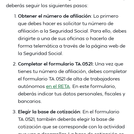
deberás seguir los siguientes pasos:
Obtener el número de afiliación
: Lo primero
que debes hacer es solicitar tu número de
afiliación a la Seguridad Social. Para ello, debes
dirigirte a una de sus oficinas o hacerlo de
forma telemática a través de la página web de
la Seguridad Social.
Completar el formulario TA.0521:
Una vez que
tienes tu número de afiliación, debes completar
el formulario TA.0521 de alta de trabajadores
autónomos
en el RETA
. En este formulario,
deberás indicar tus datos personales, fiscales y
bancarios.
Elegir la base de cotización
: En el formulario
TA.0521, también deberás elegir la base de
cotización que se corresponde con la actividad
que vas a desarrollar. La base de cotización es