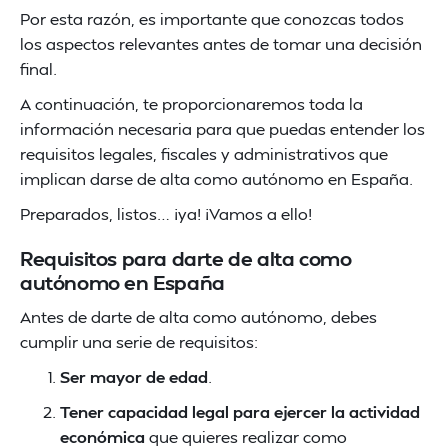
Por esta razón, es importante que conozcas todos
los aspectos relevantes antes de tomar una decisión
final.
A continuación, te proporcionaremos toda la
información necesaria para que puedas entender los
requisitos legales, fiscales y administrativos que
implican darse de alta como autónomo en España.
Preparados, listos… ¡ya! ¡Vamos a ello!
Requisitos para darte de alta como
autónomo en España
Antes de darte de alta como autónomo, debes
cumplir una serie de requisitos:
Ser mayor de edad
.
Tener capacidad legal para ejercer la actividad
económica
que quieres realizar como