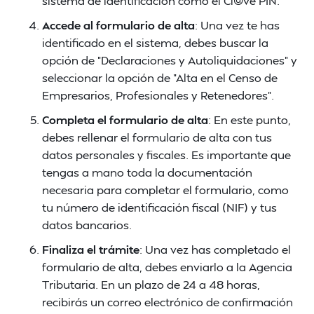
sistema de identificación como el Cl@ve PIN.
Accede al formulario de alta
: Una vez te has
identificado en el sistema, debes buscar la
opción de "Declaraciones y Autoliquidaciones" y
seleccionar la opción de "Alta en el Censo de
Empresarios, Profesionales y Retenedores".
Completa el formulario de alta
: En este punto,
debes rellenar el formulario de alta con tus
datos personales y fiscales. Es importante que
tengas a mano toda la documentación
necesaria para completar el formulario, como
tu número de identificación fiscal (NIF) y tus
datos bancarios.
Finaliza el trámite
: Una vez has completado el
formulario de alta, debes enviarlo a la Agencia
Tributaria. En un plazo de 24 a 48 horas,
recibirás un correo electrónico de confirmación