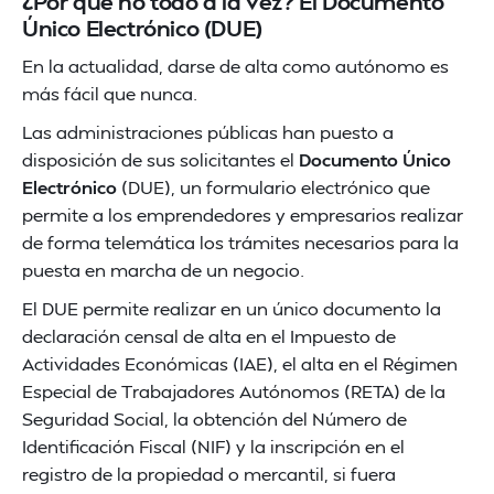
¿Por qué no todo a la vez? El Documento
Único Electrónico (DUE)
En la actualidad, darse de alta como autónomo es
más fácil que nunca.
Las administraciones públicas han puesto a
disposición de sus solicitantes el
Documento Único
Electrónico
(DUE), un formulario electrónico que
permite a los emprendedores y empresarios realizar
de forma telemática los trámites necesarios para la
puesta en marcha de un negocio.
El DUE permite realizar en un único documento la
declaración censal de alta en el Impuesto de
Actividades Económicas (IAE), el alta en el Régimen
Especial de Trabajadores Autónomos (RETA) de la
Seguridad Social, la obtención del Número de
Identificación Fiscal (NIF) y la inscripción en el
registro de la propiedad o mercantil, si fuera