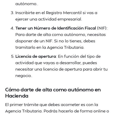
autónomo.
Inscribirte en el Registro Mercantil si vas a
ejercer una actividad empresarial.
Tener un Número de Identificación Fiscal
(NIF):
Para darte de alta como autónomo, necesitas
disponer de un NIF. Si no lo tienes, debes
tramitarlo en la Agencia Tributaria.
Licencia de apertura
: En función del tipo de
actividad que vayas a desarrollar, puedes
necesitar una licencia de apertura para abrir tu
negocio.
Cómo darte de alta como autónomo en
Hacienda
El primer trámite que debes acometer es con la
Agencia Tributaria. Podrás hacerlo de forma online o