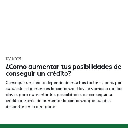
10/11/2021
¿Cómo aumentar tus posibilidades de
conseguir un crédito?
Conseguir un crédito depende de muchos factores, pero, por
supuesto, el primero es la confianza. Hoy, te vamos a dar las
claves para aumentar tus posibilidades de conseguir un
crédito a través de aumentar la confianza que puedes
despertar en la otra parte.