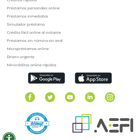
Préstamos personales online
Préstamos inmediatos
Simulador préstamo
Crédito fácil online al instante
Préstamos sin nómina sin aval
Micropréstamos online
Dinero urgente
Minicréditos online rápidos