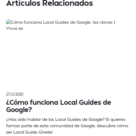
Artículos Relacionados
27/2/2020
¿Cómo funciona Local Guides de
Google?
¿Has oído hablar de los Local Guides de Google? Si quieres
formar parte de esta comunidad de Google, descubre cómo
ser Local Guide ¡Únete!