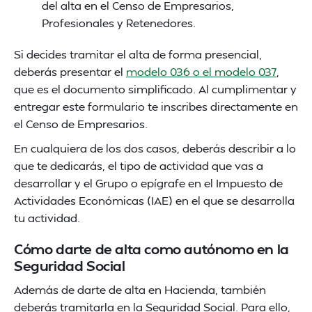
del alta en el Censo de Empresarios,
Profesionales y Retenedores.
Si decides tramitar el alta de forma presencial,
deberás presentar el
modelo 036 o el modelo 037
,
que es el documento simplificado. Al cumplimentar y
entregar este formulario te inscribes directamente en
el Censo de Empresarios.
En cualquiera de los dos casos, deberás describir a lo
que te dedicarás, el tipo de actividad que vas a
desarrollar y el Grupo o epígrafe en el Impuesto de
Actividades Económicas (IAE) en el que se desarrolla
tu actividad.
Cómo darte de alta como autónomo en la
Seguridad Social
Además de darte de alta en Hacienda, también
deberás tramitarla en la Seguridad Social. Para ello,