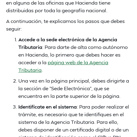
en alguna de las oficinas que Hacienda tiene
distribuidas por toda la geografía nacional.
A continuación, te explicamos los pasos que debes
seguir:
Accede a la sede electrónica de la Agencia
Tributaria
: Para darte de alta como autónomo
en Hacienda, lo primero que debes hacer es
acceder a la
página web de la Agencia
Tributaria
.
Una vez en la página principal, debes dirigirte a
la sección de "Sede Electrónica", que se
encuentra en la parte superior de la página.
Identifícate en el sistema
: Para poder realizar el
trámite, es necesario que te identifiques en el
sistema de la Agencia Tributaria. Para ello,
debes disponer de un certificado digital o de un