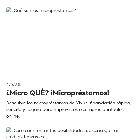
4/5/2015
¿Micro QUÉ? ¡Micropréstamos!
Descubre los micropréstamos de Vivus: financiación rápida,
sencilla y segura para imprevistos o compras puntuales
online.