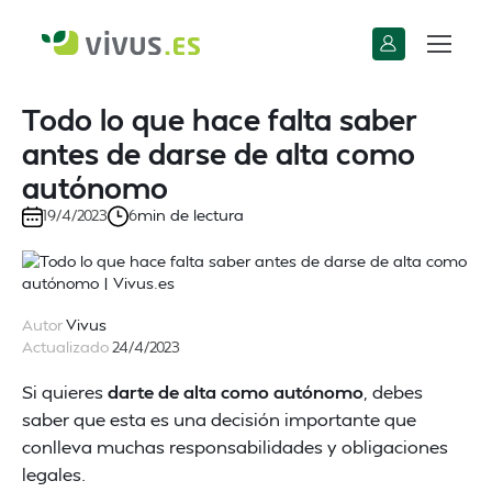
Todo lo que hace falta saber
antes de darse de alta como
autónomo
min de lectura
19/4/2023
6
Autor
Vivus
Actualizado
24/4/2023
Si quieres
darte de alta como autónomo
, debes
saber que esta es una decisión importante que
conlleva muchas responsabilidades y obligaciones
legales.