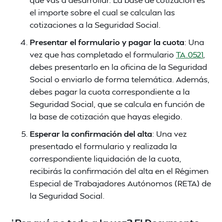
el importe sobre el cual se calculan las
cotizaciones a la Seguridad Social.
Presentar el formulario y pagar la cuota
: Una
vez que has completado el formulario
TA.0521
,
debes presentarlo en la oficina de la Seguridad
Social o enviarlo de forma telemática. Además,
debes pagar la cuota correspondiente a la
Seguridad Social, que se calcula en función de
la base de cotización que hayas elegido.
Esperar la confirmación del alta
: Una vez
presentado el formulario y realizada la
correspondiente liquidación de la cuota,
recibirás la confirmación del alta en el Régimen
Especial de Trabajadores Autónomos (RETA) de
la Seguridad Social.