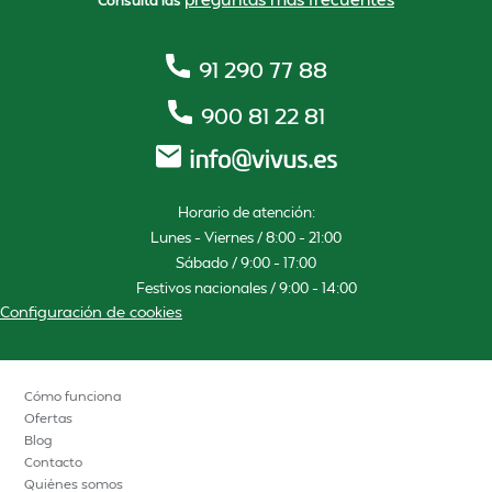
Consulta las
91 290 77 88
900 81 22 81
Horario de atención:
Lunes – Viernes / 8:00 – 21:00
Sábado / 9:00 – 17:00
Festivos nacionales / 9:00 – 14:00
Configuración de cookies
Cómo funciona
Ofertas
Blog
Contacto
Quiénes somos