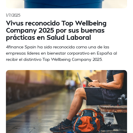
1/7/2025
Vivus reconocido Top Wellbeing
Company 2025 por sus buenas
prácticas en Salud Laboral
4finance Spain ha sido reconocida como una de las
empresas líderes en bienestar corporativo en España al
recibir el distintivo Top Wellbeing Company 2025.