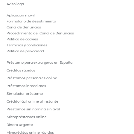
Aviso legal
Aplicación movil
Formulario de desistimiento
Canal de denuncias
Procedimiento del Canal de Denuncias
Política de cookies
Términos y condiciones
Política de privacidad
Préstamo para extranjeros en España
Créditos rápidos
Préstamos personales online
Préstamos inmediatos
Simulador préstamo
Crédito fácil online al instante
Préstamos sin nómina sin aval
Micropréstamos online
Dinero urgente
Minicréditos online rápidos