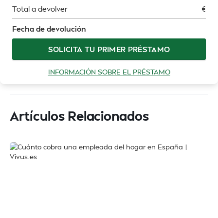
Total a devolver
€
Fecha de devolución
SOLICITA TU PRIMER PRÉSTAMO
INFORMACIÓN SOBRE EL PRÉSTAMO
Artículos Relacionados