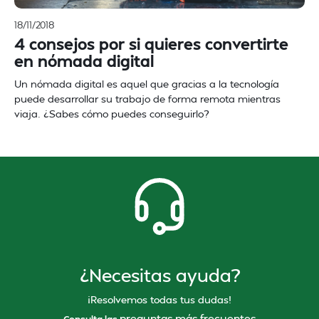
18/11/2018
4 consejos por si quieres convertirte
en nómada digital
Un nómada digital es aquel que gracias a la tecnología
puede desarrollar su trabajo de forma remota mientras
viaja. ¿Sabes cómo puedes conseguirlo?
¿Necesitas ayuda?
¡Resolvemos todas tus dudas!
preguntas más frecuentes