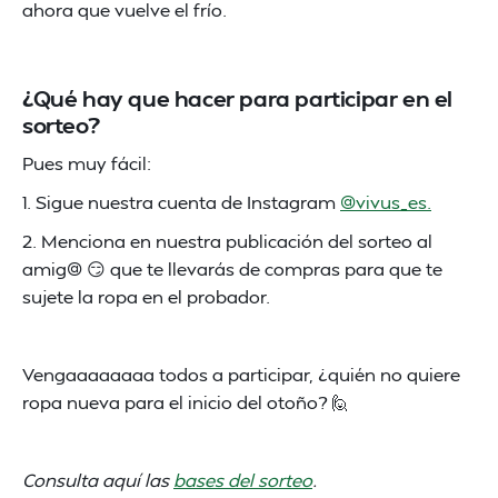
ahora que vuelve el frío.
¿Qué hay que hacer para participar en el
sorteo?
Pues muy fácil:
1. Sigue nuestra cuenta de Instagram
@vivus_es.
2. Menciona en nuestra publicación del sorteo al
amig@ 😏 que te llevarás de compras para que te
sujete la ropa en el probador.
Vengaaaaaaaa todos a participar, ¿quién no quiere
ropa nueva para el inicio del otoño? 🙋
Consulta aquí las
bases del sorteo
.