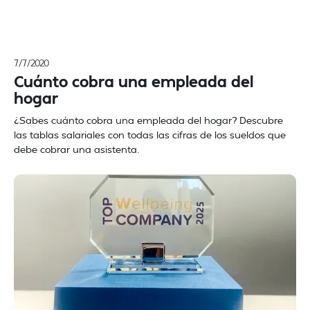
7/7/2020
Cuánto cobra una empleada del
hogar
¿Sabes cuánto cobra una empleada del hogar? Descubre
las tablas salariales con todas las cifras de los sueldos que
debe cobrar una asistenta.