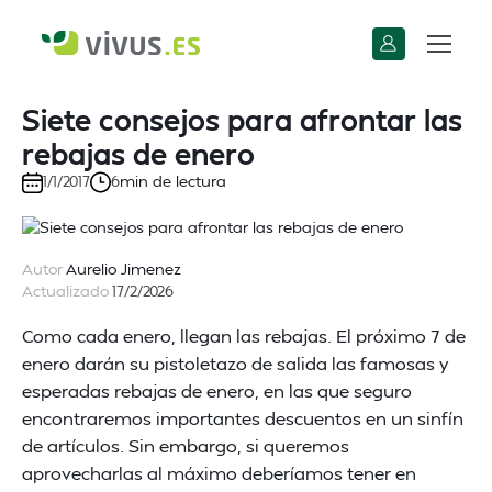
Siete consejos para afrontar las
rebajas de enero
min de lectura
1/1/2017
6
Autor
Aurelio Jimenez
Actualizado
17/2/2026
Como cada enero, llegan las rebajas. El próximo 7 de
enero darán su pistoletazo de salida las famosas y
esperadas rebajas de enero, en las que seguro
encontraremos importantes descuentos en un sinfín
de artículos. Sin embargo, si queremos
aprovecharlas al máximo deberíamos tener en