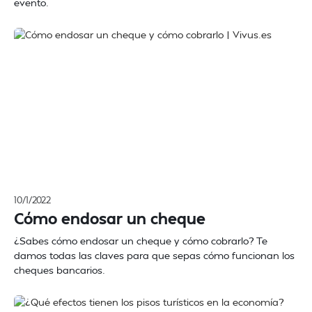
evento.
10/1/2022
Cómo endosar un cheque
¿Sabes cómo endosar un cheque y cómo cobrarlo? Te
damos todas las claves para que sepas cómo funcionan los
cheques bancarios.