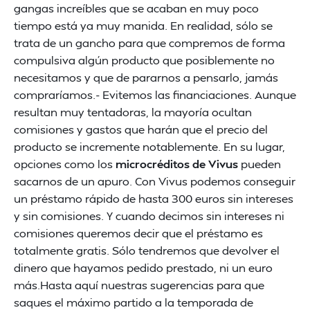
gangas increíbles que se acaban en muy poco
tiempo está ya muy manida. En realidad, sólo se
trata de un gancho para que compremos de forma
compulsiva algún producto que posiblemente no
necesitamos y que de pararnos a pensarlo, jamás
compraríamos.- Evitemos las financiaciones. Aunque
resultan muy tentadoras, la mayoría ocultan
comisiones y gastos que harán que el precio del
producto se incremente notablemente. En su lugar,
opciones como los
microcréditos de Vivus
pueden
sacarnos de un apuro. Con Vivus podemos conseguir
un préstamo rápido de hasta 300 euros sin intereses
y sin comisiones. Y cuando decimos sin intereses ni
comisiones queremos decir que el préstamo es
totalmente gratis. Sólo tendremos que devolver el
dinero que hayamos pedido prestado, ni un euro
más.Hasta aquí nuestras sugerencias para que
saques el máximo partido a la temporada de