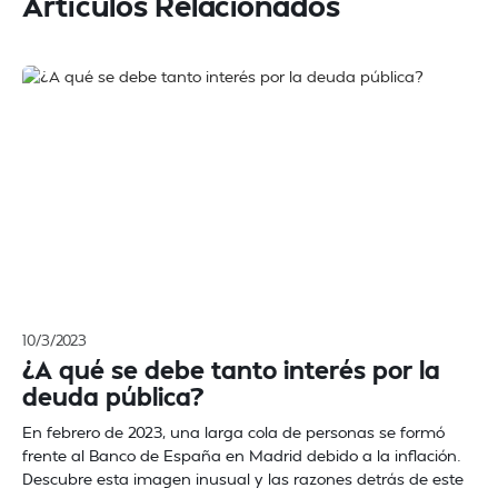
Artículos Relacionados
10/3/2023
¿A qué se debe tanto interés por la
deuda pública?
En febrero de 2023, una larga cola de personas se formó
frente al Banco de España en Madrid debido a la inflación.
Descubre esta imagen inusual y las razones detrás de este