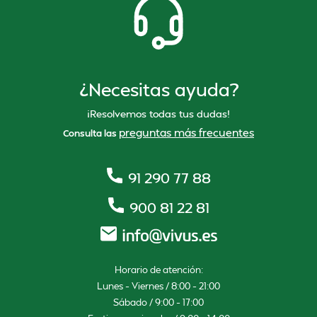
¿Necesitas ayuda?
¡Resolvemos todas tus dudas!
preguntas más frecuentes
Consulta las
91 290 77 88
900 81 22 81
Horario de atención:
Lunes – Viernes / 8:00 – 21:00
Sábado / 9:00 – 17:00