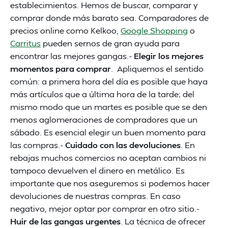
establecimientos. Hemos de buscar, comparar y
comprar donde más barato sea. Comparadores de
precios online como Kelkoo,
Google Shopping
o
Carritus
pueden sernos de gran ayuda para
encontrar las mejores gangas.-
Elegir los mejores
momentos para comprar
. Apliquemos el sentido
común: a primera hora del día es posible que haya
más artículos que a última hora de la tarde; del
mismo modo que un martes es posible que se den
menos aglomeraciones de compradores que un
sábado. Es esencial elegir un buen momento para
las compras.-
Cuidado con las devoluciones
. En
rebajas muchos comercios no aceptan cambios ni
tampoco devuelven el dinero en metálico. Es
importante que nos aseguremos si podemos hacer
devoluciones de nuestras compras. En caso
negativo, mejor optar por comprar en otro sitio.-
Huir de las gangas urgentes
. La técnica de ofrecer