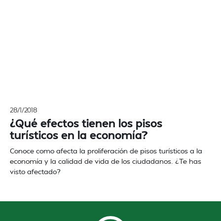
28/1/2018
¿Qué efectos tienen los pisos
turísticos en la economía?
Conoce como afecta la proliferación de pisos turísticos a la
economía y la calidad de vida de los ciudadanos. ¿Te has
visto afectado?