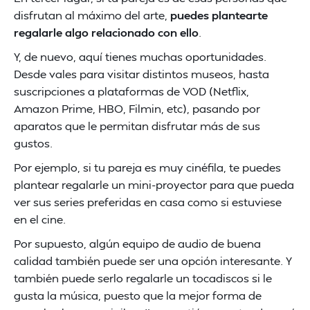
disfrutan al máximo del arte,
puedes plantearte
regalarle algo relacionado con ello
.
Y, de nuevo, aquí tienes muchas oportunidades.
Desde vales para visitar distintos museos, hasta
suscripciones a plataformas de VOD (Netflix,
Amazon Prime, HBO, Filmin, etc), pasando por
aparatos que le permitan disfrutar más de sus
gustos.
Por ejemplo, si tu pareja es muy cinéfila, te puedes
plantear regalarle un mini-proyector para que pueda
ver sus series preferidas en casa como si estuviese
en el cine.
Por supuesto, algún equipo de audio de buena
calidad también puede ser una opción interesante. Y
también puede serlo regalarle un tocadiscos si le
gusta la música, puesto que la mejor forma de