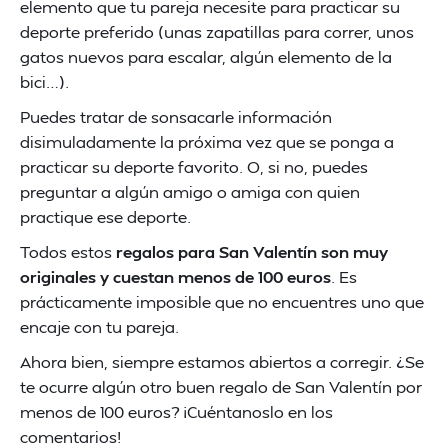
elemento que tu pareja necesite para practicar su
deporte preferido (unas zapatillas para correr, unos
gatos nuevos para escalar, algún elemento de la
bici…).
Puedes tratar de sonsacarle información
disimuladamente la próxima vez que se ponga a
practicar su deporte favorito. O, si no, puedes
preguntar a algún amigo o amiga con quien
practique ese deporte.
Todos estos
regalos para San Valentín son muy
originales y cuestan menos de 100 euros
. Es
prácticamente imposible que no encuentres uno que
encaje con tu pareja.
Ahora bien, siempre estamos abiertos a corregir. ¿Se
te ocurre algún otro buen regalo de San Valentín por
menos de 100 euros? ¡Cuéntanoslo en los
comentarios!