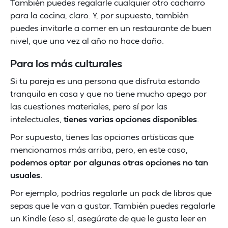
También puedes regalarle cualquier otro cacharro
para la cocina, claro. Y, por supuesto, también
puedes invitarle a comer en un restaurante de buen
nivel, que una vez al año no hace daño.
Para los más culturales
Si tu pareja es una persona que disfruta estando
tranquila en casa y que no tiene mucho apego por
las cuestiones materiales, pero sí por las
intelectuales,
tienes varias opciones disponibles
.
Por supuesto, tienes las opciones artísticas que
mencionamos más arriba, pero, en este caso,
podemos optar por algunas otras opciones no tan
usuales.
Por ejemplo, podrías regalarle un pack de libros que
sepas que le van a gustar. También puedes regalarle
un Kindle (eso sí, asegúrate de que le gusta leer en