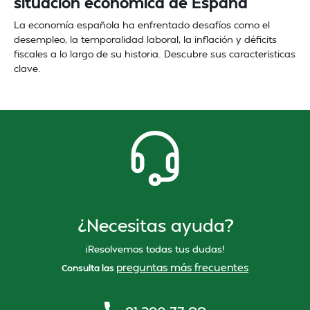
situación económica de España
La economía española ha enfrentado desafíos como el
desempleo, la temporalidad laboral, la inflación y déficits
fiscales a lo largo de su historia. Descubre sus características
clave.
¿Necesitas ayuda?
¡Resolvemos todas tus dudas!
preguntas más frecuentes
Consulta las