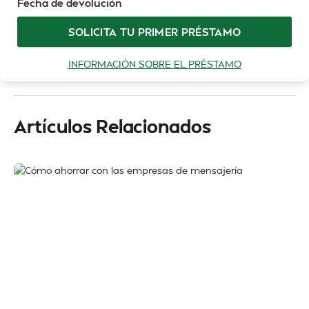
Fecha de devolución
SOLICITA TU PRIMER PRÉSTAMO
INFORMACIÓN SOBRE EL PRÉSTAMO
Artículos Relacionados