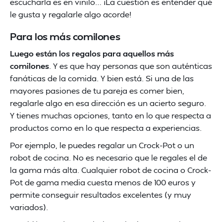
escucharla es en vinilo… ¡La cuestión es entender qué
le gusta y regalarle algo acorde!
Para los más comilones
Luego están los regalos para aquellos más
comilones
. Y es que hay personas que son auténticas
fanáticas de la comida. Y bien está. Si una de las
mayores pasiones de tu pareja es comer bien,
regalarle algo en esa dirección es un acierto seguro.
Y tienes muchas opciones, tanto en lo que respecta a
productos como en lo que respecta a experiencias.
Por ejemplo, le puedes regalar un Crock-Pot o un
robot de cocina. No es necesario que le regales el de
la gama más alta. Cualquier robot de cocina o Crock-
Pot de gama media cuesta menos de 100 euros y
permite conseguir resultados excelentes (y muy
variados).