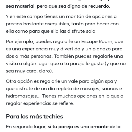
sea material, pero que sea digno de recuerdo.
Y en este campo tienes un montón de opciones a
precios bastante asequibles, tanto para hacer con
ella como para que ella las disfrute sola.
Por ejemplo, puedes regalarle un Escape Room, que
es una experiencia muy divertida y un planazo para
dos o más personas. También puedes regalarle una
visita a algún lugar que a tu pareja le guste (y que no
sea muy caro, claro).
Otra opción es regalarle un vale para algún spa y
que disfrute de un día repleto de masajes, saunas e
hidromasajes… Tienes muchas opciones en lo que a
regalar experiencias se refiere.
Para los más techies
En segundo lugar,
si tu pareja es una amante de la