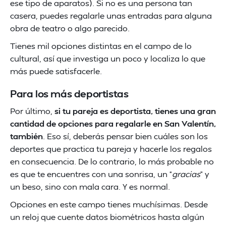
ese tipo de aparatos). Si no es una persona tan
casera, puedes regalarle unas entradas para alguna
obra de teatro o algo parecido.
Tienes mil opciones distintas en el campo de lo
cultural, así que investiga un poco y localiza lo que
más puede satisfacerle.
Para los más deportistas
Por último,
si tu pareja es deportista, tienes una gran
cantidad de opciones para regalarle en San Valentín,
también
. Eso sí, deberás pensar bien cuáles son los
deportes que practica tu pareja y hacerle los regalos
en consecuencia. De lo contrario, lo más probable no
es que te encuentres con una sonrisa, un “
gracias
” y
un beso, sino con mala cara. Y es normal.
Opciones en este campo tienes muchísimas. Desde
un reloj que cuente datos biométricos hasta algún