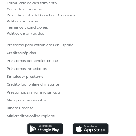
Formulario de desistimiento
Canal de denuncias
Procedimiento del Canal de Denuncias
Política de cookies
Términos y condiciones
Política de privacidad
Préstamo para extranjeros en España
Créditos rápidos
Préstamos personales online
Préstamos inmediatos
Simulador préstamo
Crédito fácil online al instante
Préstamos sin nómina sin aval
Micropréstamos online
Dinero urgente
Minicréditos online rápidos