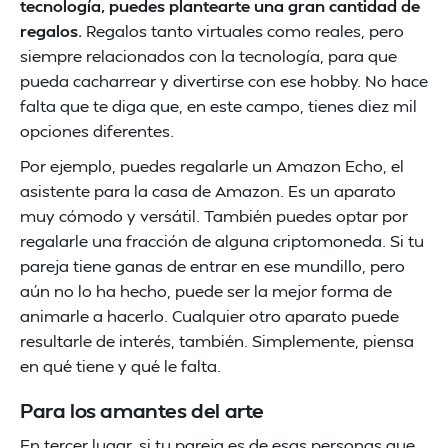
tecnología, puedes plantearte una gran cantidad de
regalos.
Regalos tanto virtuales como reales, pero
siempre relacionados con la tecnología, para que
pueda cacharrear y divertirse con ese hobby. No hace
falta que te diga que, en este campo, tienes diez mil
opciones diferentes.
Por ejemplo, puedes regalarle un Amazon Echo, el
asistente para la casa de Amazon. Es un aparato
muy cómodo y versátil. También puedes optar por
regalarle una fracción de alguna criptomoneda. Si tu
pareja tiene ganas de entrar en ese mundillo, pero
aún no lo ha hecho, puede ser la mejor forma de
animarle a hacerlo. Cualquier otro aparato puede
resultarle de interés, también. Simplemente, piensa
en qué tiene y qué le falta.
Para los amantes del arte
En tercer lugar, si tu pareja es de esas personas que