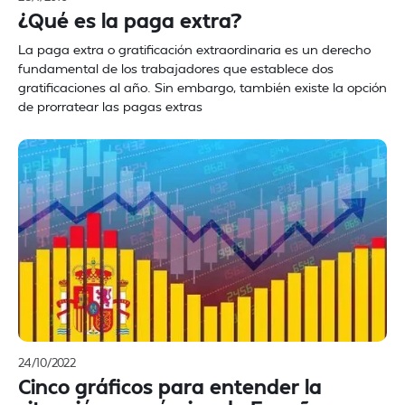
¿Qué es la paga extra?
La paga extra o gratificación extraordinaria es un derecho
fundamental de los trabajadores que establece dos
gratificaciones al año. Sin embargo, también existe la opción
de prorratear las pagas extras
24/10/2022
Cinco gráficos para entender la