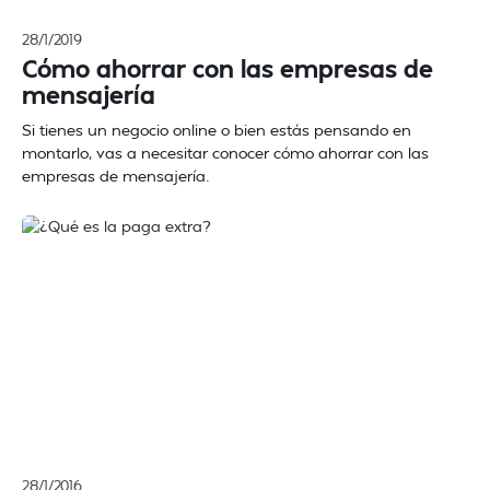
28/1/2019
Cómo ahorrar con las empresas de
mensajería
Si tienes un negocio online o bien estás pensando en
montarlo, vas a necesitar conocer cómo ahorrar con las
empresas de mensajería.
28/1/2016