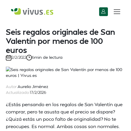
Seis regalos originales de San
Valentín por menos de 100
euros
min de lectura
2/2/2022
6
Autor
Aurelio Jiménez
Actualizado
17/2/2026
¿Estás pensando en los regalos de San Valentín que
comprar, pero te asusta que el precio se dispare?
¿Quizá estás un poco falto de originalidad? No te
preocupes. Es normal. Ambas cosas son normales.