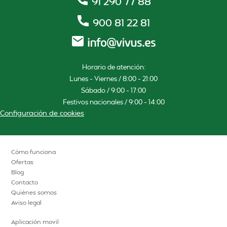
91 290 77 88
900 81 22 81
Horario de atención:
Lunes – Viernes / 8:00 – 21:00
Sábado / 9:00 – 17:00
Festivos nacionales / 9:00 – 14:00
Configuración de cookies
Cómo funciona
Ofertas
Blog
Contacto
Quiénes somos
Aviso legal
Aplicación movil