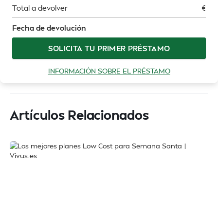
Total a devolver
€
Fecha de devolución
SOLICITA TU PRIMER PRÉSTAMO
INFORMACIÓN SOBRE EL PRÉSTAMO
Artículos Relacionados