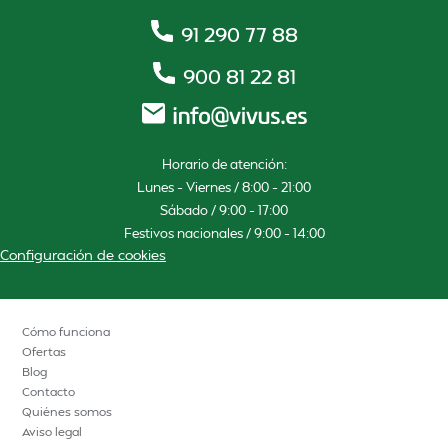
91 290 77 88
900 81 22 81
Horario de atención:
Lunes – Viernes / 8:00 – 21:00
Sábado / 9:00 – 17:00
Festivos nacionales / 9:00 – 14:00
Configuración de cookies
Cómo funciona
Ofertas
Blog
Contacto
Quiénes somos
Aviso legal