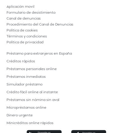
Aplicación movil
Formulario de desistimiento
Canal de denuncias
Procedimiento del Canal de Denuncias
Política de cookies
Términos y condiciones
Política de privacidad
Préstamo para extranjeros en España
Créditos rápidos
Préstamos personales online
Préstamos inmediatos
Simulador préstamo
Crédito fácil online al instante
Préstamos sin nómina sin aval
Micropréstamos online
Dinero urgente
Minicréditos online rápidos