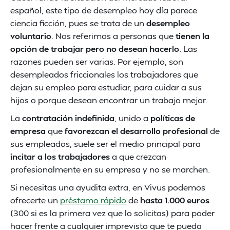
español, este tipo de desempleo hoy día parece
ciencia ficción, pues se trata de un
desempleo
voluntario
. Nos referimos a personas que
tienen la
opción de trabajar pero no desean hacerlo
. Las
razones pueden ser varias. Por ejemplo, son
desempleados friccionales los trabajadores que
dejan su empleo para estudiar, para cuidar a sus
hijos o porque desean encontrar un trabajo mejor.
La
contratación indefinida
, unido a
políticas de
empresa
que
favorezcan el desarrollo profesional
de
sus empleados, suele ser el medio principal para
incitar a los trabajadores
a que crezcan
profesionalmente en su empresa y no se marchen.
Si necesitas una ayudita extra, en Vivus podemos
ofrecerte un
préstamo rápido
de
hasta 1.000 euros
(300 si es la primera vez que lo solicitas) para poder
hacer frente a cualquier imprevisto que te pueda