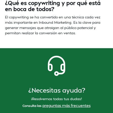
¿Qué es copywriting y por qué está
en boca de todos?
El copywriting se ha convertido en una técnica cada vez
más importante en Inbound Marketing. Es la clave para
generar mensajes que atraigan al público potencial y
permitan realizar la conversión en ventas.
¿Necesitas ayuda?
¡Resolvemos todas tus dudas!
preguntas más frecuentes
Consulta las