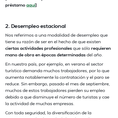
préstamo
aquí
]
2. Desempleo estacional
Nos referimos a una modalidad de desempleo que
tiene su razón de ser en el hecho de que existen
ciertas actividades profesionales
que sólo
requieren
mano de obra en épocas determinadas
del año.
En nuestro país, por ejemplo, en verano el sector
turístico demanda muchos trabajadores, por lo que
aumenta notablemente la contratación y el paro se
reduce. Sin embargo, pasado el mes de septiembre,
muchos de estos trabajadores pierden su empleo
debido a que disminuye el número de turistas y cae
la actividad de muchas empresas.
Con toda seguridad, la diversificación de la