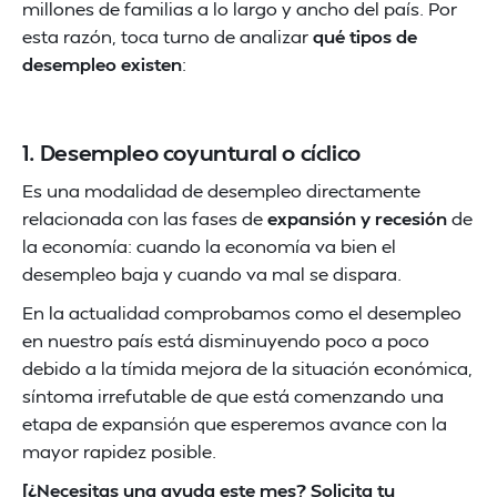
millones de familias a lo largo y ancho del país. Por
esta razón, toca turno de analizar
qué tipos de
desempleo existen
:
1. Desempleo coyuntural o cíclico
Es una modalidad de desempleo directamente
relacionada con las fases de
expansión y recesión
de
la economía: cuando la economía va bien el
desempleo baja y cuando va mal se dispara.
En la actualidad comprobamos como el desempleo
en nuestro país está disminuyendo poco a poco
debido a la tímida mejora de la situación económica,
síntoma irrefutable de que está comenzando una
etapa de expansión que esperemos avance con la
mayor rapidez posible.
[¿Necesitas una ayuda este mes? Solicita tu