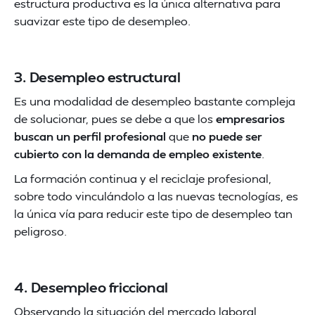
estructura productiva es la única alternativa para
suavizar este tipo de desempleo.
3. Desempleo estructural
Es una modalidad de desempleo bastante compleja
de solucionar, pues se debe a que los
empresarios
buscan un perfil profesional
que
no puede ser
cubierto con la demanda de empleo existente
.
La formación continua y el reciclaje profesional,
sobre todo vinculándolo a las nuevas tecnologías, es
la única vía para reducir este tipo de desempleo tan
peligroso.
4. Desempleo friccional
Observando la situación del mercado laboral