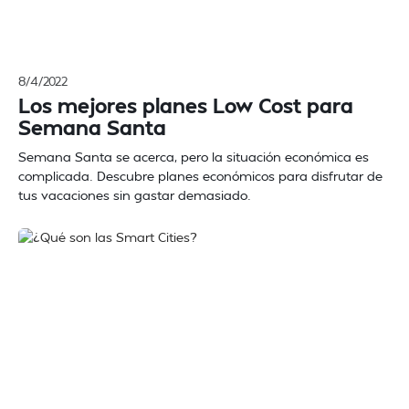
8/4/2022
Los mejores planes Low Cost para
Semana Santa
Semana Santa se acerca, pero la situación económica es
complicada. Descubre planes económicos para disfrutar de
tus vacaciones sin gastar demasiado.