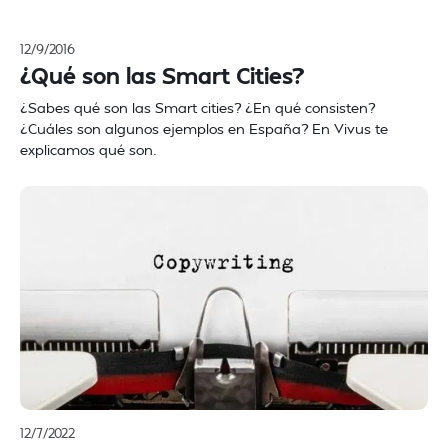
12/9/2016
¿Qué son las Smart Cities?
¿Sabes qué son las Smart cities? ¿En qué consisten?
¿Cuáles son algunos ejemplos en España? En Vivus te
explicamos qué son.
12/7/2022