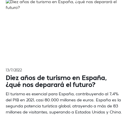
13/7/2022
Diez años de turismo en España,
¿qué nos deparará el futuro?
El turismo es esencial para España, contribuyendo al 7,4%
del PIB en 2021, casi 80.000 millones de euros. España es la
segunda potencia turística global, atrayendo a más de 83
millones de visitantes, superando a Estados Unidos y China.