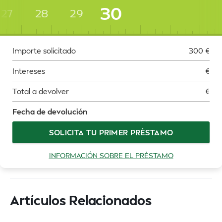
30
27
28
29
Importe solicitado
300
€
Intereses
€
Total a devolver
€
Fecha de devolución
SOLICITA TU PRIMER PRÉSTAMO
INFORMACIÓN SOBRE EL PRÉSTAMO
Artículos Relacionados