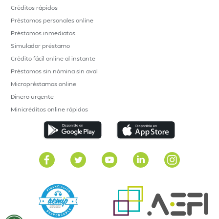
Créditos rápidos
Préstamos personales online
Préstamos inmediatos
Simulador préstamo
Crédito fácil online al instante
Préstamos sin nómina sin aval
Micropréstamos online
Dinero urgente
Minicréditos online rápidos