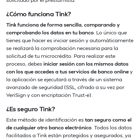
¿Cómo funciona Tink?
Tink funciona de forma sencilla, comparando y
comprobando los datos en tu banco
. Lo único que
tienes que hacer es iniciar sesión y automáticamente
se realizará la comprobación necesaria para la
solicitud de tu microcrédito. Para realizar este
proceso, debes
iniciar sesión con los mismos datos
con los que accedes a tus servicios de banco online
y
la aplicación se ejecutará a través de un sistema
avanzado de seguridad (SSL, cifrado a su vez por
VeriSign y con encriptación Trust-e).
¿Es seguro Tink?
Este método de identificación es
tan seguro como el
de cualquier otro banco electrónico
. Todos los datos
facilitados a Tink están protegidos y asegurados, ya