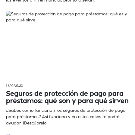
17/4/2020
Seguros de protección de pago para
préstamos: qué son y para qué sirven
¿Sabes cómo funcionan los seguros de protección de pago
para préstamos? Así funciona y en estos casos te podrá
ayudar. ¡Descúbrelo!