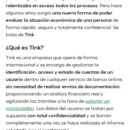
ralentizaba en exceso todos los procesos
. Pero hace
algunos años surgió
una nueva forma de poder
evaluar la situación económica de una persona
de
forma rápida, segura y totalmente confidencial. Se
trata de
Tink.
¿Qué es Tink?
Tink es una empresa que opera de forma
internacional y se encarga de gestionar la
identificación, acceso y estado de cuentas de un
usuario
dentro de cualquier servicio de banco online,
sin necesidad de realizar envíos de documentación
,
proporcionando un análisis financiero real y
agilizando los trámites a la hora de
solicitar un
microcrédito
. Los datos del usuario se tratan por
supuesto
con total confidencialidad
y se borran
completamente una vez se haya realizado el informe
solicitado por el prestamista.