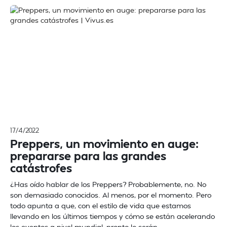
17/4/2022
Preppers, un movimiento en auge:
prepararse para las grandes
catástrofes
¿Has oído hablar de los Preppers? Probablemente, no. No
son demasiado conocidos. Al menos, por el momento. Pero
todo apunta a que, con el estilo de vida que estamos
llevando en los últimos tiempos y cómo se están acelerando
los eventos a nivel mundial, pronto lo serán.