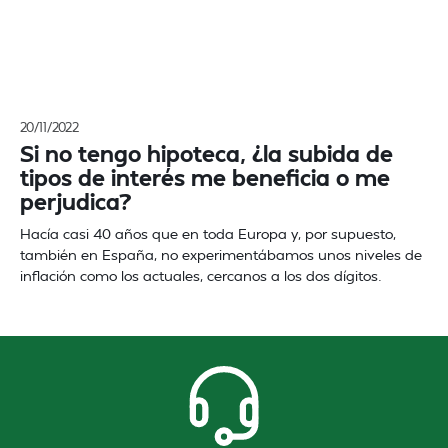
20/11/2022
Si no tengo hipoteca, ¿la subida de
tipos de interés me beneficia o me
perjudica?
Hacía casi 40 años que en toda Europa y, por supuesto,
también en España, no experimentábamos unos niveles de
inflación como los actuales, cercanos a los dos dígitos.