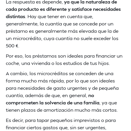
La respuesta es depende,
ya que la naturaleza de
cada producto es diferente y satisface necesidades
distintas
. Hay que tener en cuenta que,
generalmente, la cuantía que se concede por un
préstamo es generalmente más elevada que la de
un microcrédito, cuya cuantía no suele exceder los
500 €.
Por eso, los préstamos son ideales para financiar un
coche, una vivienda o los estudios de tus hijos.
A cambio, los microcréditos se conceden de una
forma mucho más rápida, por lo que son ideales
para necesidades de gasto urgentes y de pequeña
cuantía, además de que, en general,
no
comprometen la solvencia de una familia
, ya que
tienen plazos de amortización mucho más cortos.
Es decir, para tapar pequeños imprevistos o para
financiar ciertos gastos que, sin ser urgentes,