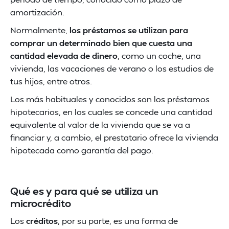
amortización.
Normalmente,
los préstamos se utilizan para
comprar un determinado bien que cuesta una
cantidad elevada de dinero
, como un coche, una
vivienda, las vacaciones de verano o los estudios de
tus hijos, entre otros.
Los más habituales y conocidos son los préstamos
hipotecarios, en los cuales se concede una cantidad
equivalente al valor de la vivienda que se va a
financiar y, a cambio, el prestatario ofrece la vivienda
hipotecada como garantía del pago.
Qué es y para qué se utiliza un
microcrédito
Los
créditos
, por su parte, es una forma de