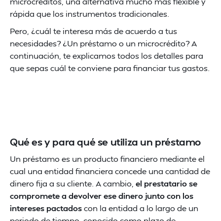
microcréditos, una alternativa mucho más flexible y
rápida que los instrumentos tradicionales.
Pero, ¿cuál te interesa más de acuerdo a tus
necesidades? ¿Un préstamo o un microcrédito? A
continuación, te explicamos todos los detalles para
que sepas cuál te conviene para financiar tus gastos.
Qué es y para qué se utiliza un préstamo
Un préstamo es un producto financiero mediante el
cual una entidad financiera concede una cantidad de
dinero fija a su cliente. A cambio,
el prestatario se
compromete a devolver ese dinero junto con los
intereses pactados
con la entidad a lo largo de un
periodo de tiempo, conocido como plazo de