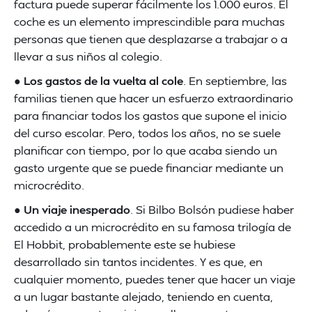
factura puede superar fácilmente los 1.000 euros. El
coche es un elemento imprescindible para muchas
personas que tienen que desplazarse a trabajar o a
llevar a sus niños al colegio.
●
Los gastos de la vuelta al cole
. En septiembre, las
familias tienen que hacer un esfuerzo extraordinario
para financiar todos los gastos que supone el inicio
del curso escolar. Pero, todos los años, no se suele
planificar con tiempo, por lo que acaba siendo un
gasto urgente que se puede financiar mediante un
microcrédito.
●
Un viaje inesperado
. Si Bilbo Bolsón pudiese haber
accedido a un microcrédito en su famosa trilogía de
El Hobbit, probablemente este se hubiese
desarrollado sin tantos incidentes. Y es que, en
cualquier momento, puedes tener que hacer un viaje
a un lugar bastante alejado, teniendo en cuenta,