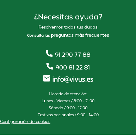
¿Necesitas ayuda?
¡Resolvemos todas tus dudas!
preguntas más frecuentes
Consulta las
91 290 77 88
900 81 22 81
Horario de atención:
Lunes – Viernes / 8:00 – 21:00
Sábado / 9:00 – 17:00
Festivos nacionales / 9:00 – 14:00
Configuración de cookies