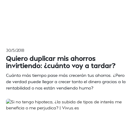
30/5/2018
Quiero duplicar mis ahorros
invirtiendo: ¿cuánto voy a tardar?
Cuánto más tiempo pase más crecerán tus ahorros. ¿Pero
de verdad puede llegar a crecer tanto el dinero gracias a la
rentabilidad o nos están vendiendo humo?