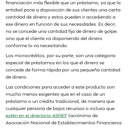
financiación más flexible que un préstamo, ya que la
entidad pone a disposición de sus clientes una cierta
cantidad de dinero y estos pueden ir accediendo a
ese dinero en función de sus necesidades. Es decir,
no se concede una cantidad fija de dinero de golpe,
sino que el cliente va disponiendo del dinero
conforme lo va necesitando.
Los microcréditos, por su parte, son una categoría
especial de préstamos en los que el dinero se
concede de forma rápida por una pequeña cantidad
de dinero.
Las condiciones para acceder a este producto son
mucho menos exigentes que en el caso de un
préstamo o un crédito tradicional, de manera que
cualquier persona de bajos recursos o incluso que
estén en el directorio ASNEF
(acrónimo de
Asociación Nacional de Establecimientos Financieros