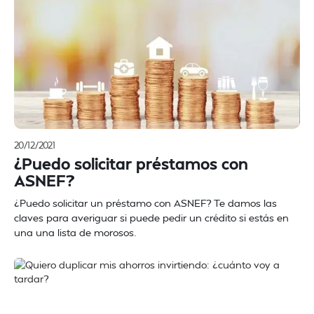
20/12/2021
¿Puedo solicitar préstamos con
ASNEF?
¿Puedo solicitar un préstamo con ASNEF? Te damos las
claves para averiguar si puede pedir un crédito si estás en
una una lista de morosos.