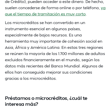
de Crédito), pueden acceder a este dinero. De hecho,
suelen concederse de forma online o por teléfono,
ya
que el tiempo de tramitación es muy corto
.
Los microcréditos se han convertido en un
instrumento esencial en algunos países,
especialmente de bajos recursos. Es una
herramienta muy importante de cohesión social en
Asia, África y América Latina. En estas tres regiones
se reúnen la mayoría de los 1.700 millones de adultos
excluidos financieramente en el mundo, según los
datos más recientes del Banco Mundial. Algunos de
ellos han conseguido mejorar sus condiciones
gracias a los microcréditos.
Préstamos o microcréditos, ¿cuál te
interesa más?