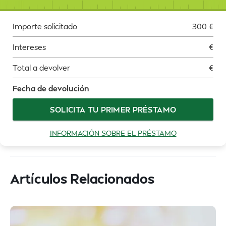
Importe solicitado
300
€
Intereses
€
Total a devolver
€
Fecha de devolución
SOLICITA TU PRIMER PRÉSTAMO
INFORMACIÓN SOBRE EL PRÉSTAMO
Artículos Relacionados