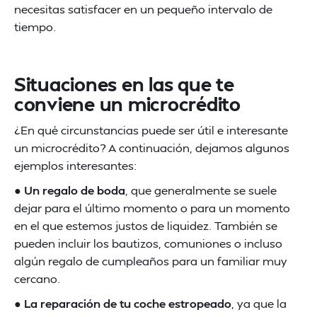
necesitas satisfacer en un pequeño intervalo de
tiempo.
Situaciones en las que te
conviene un microcrédito
¿En qué circunstancias puede ser útil e interesante
un microcrédito? A continuación, dejamos algunos
ejemplos interesantes:
●
Un regalo de boda
, que generalmente se suele
dejar para el último momento o para un momento
en el que estemos justos de liquidez. También se
pueden incluir los bautizos, comuniones o incluso
algún regalo de cumpleaños para un familiar muy
cercano.
●
La reparación de tu coche estropeado
, ya que la