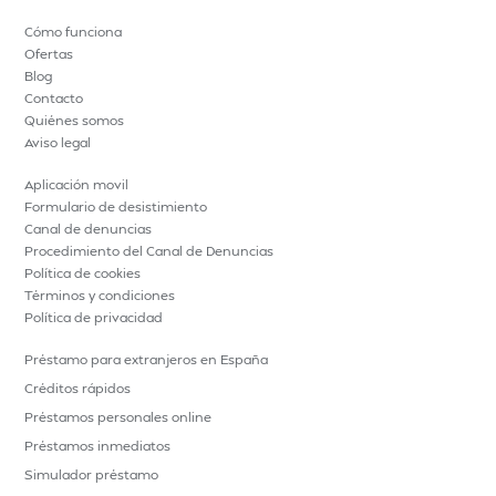
Cómo funciona
Ofertas
Blog
Contacto
Quiénes somos
Aviso legal
Aplicación movil
Formulario de desistimiento
Canal de denuncias
Procedimiento del Canal de Denuncias
Política de cookies
Términos y condiciones
Política de privacidad
Préstamo para extranjeros en España
Créditos rápidos
Préstamos personales online
Préstamos inmediatos
Simulador préstamo