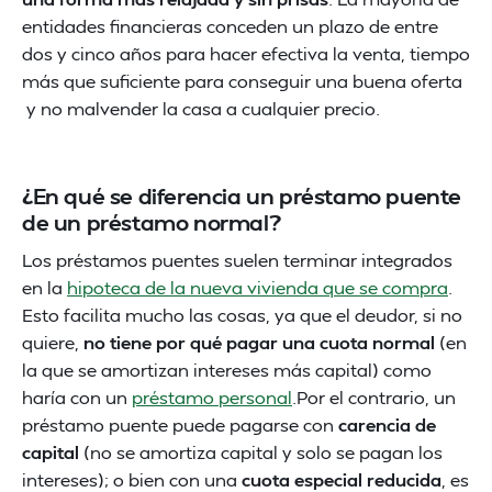
entidades financieras conceden un plazo de entre
dos y cinco años para hacer efectiva la venta, tiempo
más que suficiente para conseguir una buena oferta
y no malvender la casa a cualquier precio.
¿En qué se diferencia un préstamo puente
de un préstamo normal?
Los préstamos puentes suelen terminar integrados
en la
hipoteca de la nueva vivienda que se compra
.
Esto facilita mucho las cosas, ya que el deudor, si no
quiere,
no tiene por qué pagar una cuota normal
(en
la que se amortizan intereses más capital) como
haría con un
préstamo personal
.Por el contrario, un
préstamo puente puede pagarse con
carencia de
capital
(no se amortiza capital y solo se pagan los
intereses); o bien con una
cuota especial reducida
, es