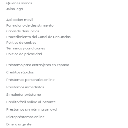
Quiénes somos
Aviso legal
Aplicación movil
Formulario de desistimiento
Canal de denuncias
Procedimiento del Canal de Denuncias
Política de cookies
Términos y condiciones
Política de privacidad
Préstamo para extranjeros en España
Créditos rápidos
Préstamos personales online
Préstamos inmediatos
Simulador préstamo
Crédito fácil online al instante
Préstamos sin nómina sin aval
Micropréstamos online
Dinero urgente