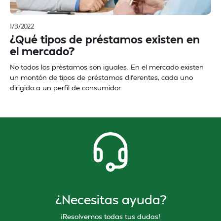
1/3/2022
¿Qué tipos de préstamos existen en
el mercado?
No todos los préstamos son iguales. En el mercado existen
un montón de tipos de préstamos diferentes, cada uno
dirigido a un perfil de consumidor.
¿Necesitas ayuda?
¡Resolvemos todas tus dudas!