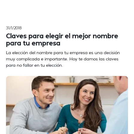
31/1/2018
Claves para elegir el mejor nombre
para tu empresa
La elección del nombre para tu empresa es una decisión
muy complicada e importante. Hoy te damos las claves
para no fallar en tu elección.