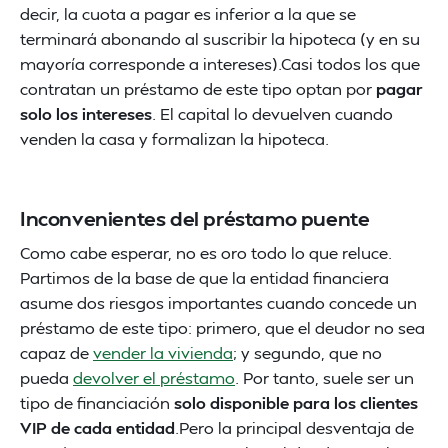
decir, la cuota a pagar es inferior a la que se
terminará abonando al suscribir la hipoteca (y en su
mayoría corresponde a intereses).Casi todos los que
contratan un préstamo de este tipo optan por
pagar
solo los intereses
. El capital lo devuelven cuando
venden la casa y formalizan la hipoteca.
Inconvenientes del préstamo puente
Como cabe esperar, no es oro todo lo que reluce.
Partimos de la base de que la entidad financiera
asume dos riesgos importantes cuando concede un
préstamo de este tipo: primero, que el deudor no sea
capaz de
vender la vivienda
; y segundo, que no
pueda
devolver el préstamo
. Por tanto, suele ser un
tipo de financiación
solo disponible para los clientes
VIP de cada entidad
.Pero la principal desventaja de