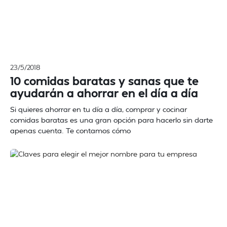
23/5/2018
10 comidas baratas y sanas que te
ayudarán a ahorrar en el día a día
Si quieres ahorrar en tu día a día, comprar y cocinar
comidas baratas es una gran opción para hacerlo sin darte
apenas cuenta. Te contamos cómo