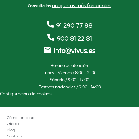
preguntas más frecuentes
Consulta las
91 290 77 88
900 81 22 81
Horario de atención:
Lunes – Viernes / 8:00 – 21:00
Sábado / 9:00 – 17:00
Festivos nacionales / 9:00 – 14:00
Configuración de cookies
Cómo funciona
Ofertas
Blog
Contacto