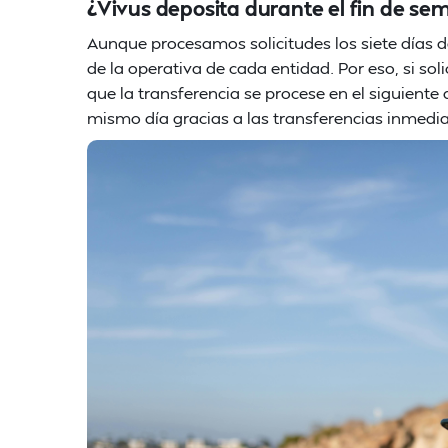
¿Vivus deposita durante el fin de s
Aunque procesamos solicitudes los siete días 
de la operativa de cada entidad. Por eso, si so
que la transferencia se procese en el siguiente
mismo día gracias a las transferencias inmedi