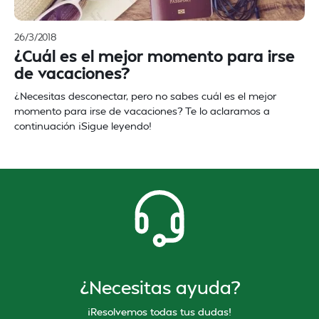
26/3/2018
¿Cuál es el mejor momento para irse
de vacaciones?
¿Necesitas desconectar, pero no sabes cuál es el mejor
momento para irse de vacaciones? Te lo aclaramos a
continuación ¡Sigue leyendo!
¿Necesitas ayuda?
¡Resolvemos todas tus dudas!