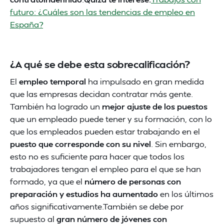
futuro: ¿Cuáles son las tendencias de empleo en
España?
¿A qué se debe esta sobrecalificación?
El
empleo temporal
ha impulsado en gran medida
que las empresas decidan contratar más gente.
También ha logrado un
mejor ajuste de los puestos
que un empleado puede tener y su formación, con lo
que los empleados pueden estar trabajando en el
puesto que corresponde con su nivel
. Sin embargo,
esto no es suficiente para hacer que todos los
trabajadores tengan el empleo para el que se han
formado, ya que el
número de personas con
preparación y estudios ha aumentado
en los últimos
años significativamente.También se debe por
supuesto al
gran número de jóvenes con