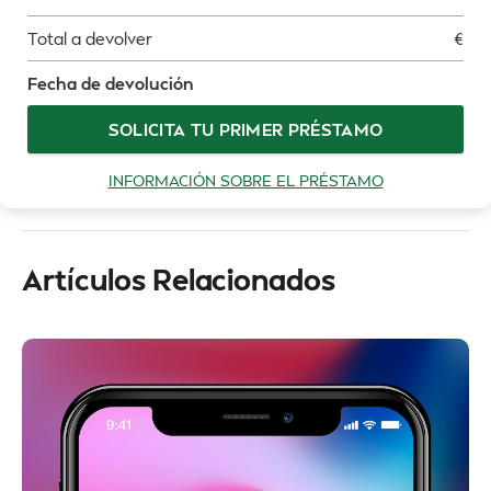
Total a devolver
€
Fecha de devolución
SOLICITA TU PRIMER PRÉSTAMO
INFORMACIÓN SOBRE EL PRÉSTAMO
Artículos Relacionados