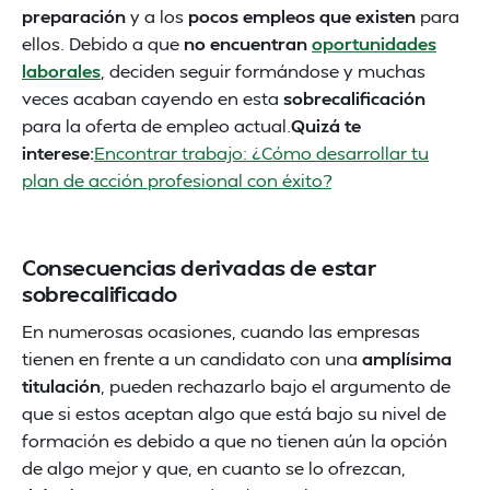
preparación
y a los
pocos empleos que existen
para
ellos. Debido a que
no encuentran
oportunidades
laborales
, deciden seguir formándose y muchas
veces acaban cayendo en esta
sobrecalificación
para la oferta de empleo actual.
Quizá te
interese:
Encontrar trabajo: ¿Cómo desarrollar tu
plan de acción profesional con éxito?
Consecuencias derivadas de estar
sobrecalificado
En numerosas ocasiones, cuando las empresas
tienen en frente a un candidato con una
amplísima
titulación
, pueden rechazarlo bajo el argumento de
que si estos aceptan algo que está bajo su nivel de
formación es debido a que no tienen aún la opción
de algo mejor y que, en cuanto se lo ofrezcan,