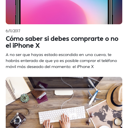
6/11/2017
Cómo saber si debes comprarte o no
el iPhone X
A no ser que hayas estado escondido en una cueva, te
habrás enterado de que ya es posible comprar el teléfono
móvil más deseado del momento: el iPhone X