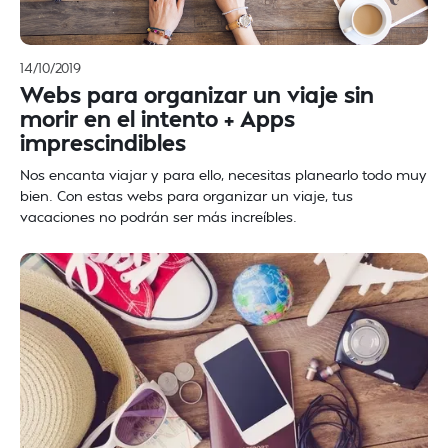
14/10/2019
Webs para organizar un viaje sin
morir en el intento + Apps
imprescindibles
Nos encanta viajar y para ello, necesitas planearlo todo muy
bien. Con estas webs para organizar un viaje, tus
vacaciones no podrán ser más increíbles.