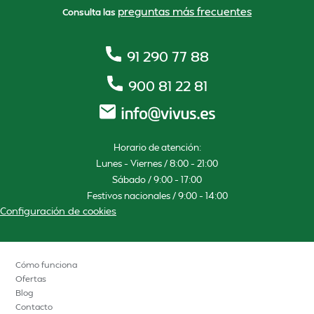
preguntas más frecuentes
Consulta las
91 290 77 88
900 81 22 81
Horario de atención:
Lunes – Viernes / 8:00 – 21:00
Sábado / 9:00 – 17:00
Festivos nacionales / 9:00 – 14:00
Configuración de cookies
Cómo funciona
Ofertas
Blog
Contacto