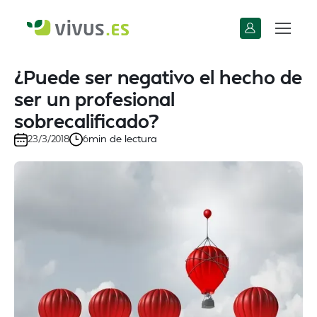
¿Puede ser negativo el hecho de
ser un profesional
sobrecalificado?
min de lectura
23/3/2018
6