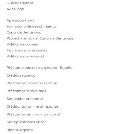
Quiénes somos
Aviso legal
Aplicación movil
Formulario de desistimiento
Canal de denuncias
Procedimiento del Canal de Denuncias
Política de cookies
Términos y condiciones
Política de privacidad
Préstamo para extranjeros en España
Créditos rápidos
Préstamos personales online
Préstamos inmediatos
Simulador préstamo
Crédito fácil online al instante
Préstamos sin nómina sin aval
Micropréstamos online
Dinero urgente