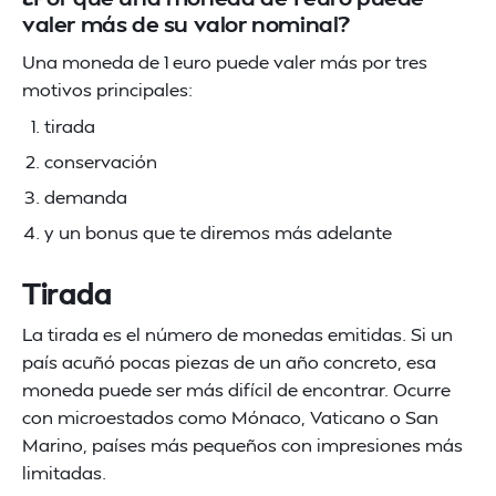
valer más de su valor nominal?
Una moneda de 1 euro puede valer más por tres
motivos principales:
tirada
conservación
demanda
y un bonus que te diremos más adelante
Tirada
La tirada es el número de monedas emitidas. Si un
país acuñó pocas piezas de un año concreto, esa
moneda puede ser más difícil de encontrar. Ocurre
con microestados como Mónaco, Vaticano o San
Marino, países más pequeños con impresiones más
limitadas.