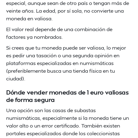
especial, aunque sean de otro país o tengan más de
veinte años. La edad, por sí sola, no convierte una
moneda en valiosa.
El valor real depende de una combinación de
factores ya nombrados.
Si crees que tu moneda puede ser valiosa, lo mejor
es pedir una tasación o una segunda opinión en
plataformas especializadas en numismáticas
(preferiblemente busca una tienda física en tu
ciudad).
Dónde vender monedas de 1 euro valiosas
de forma segura
Una opción son las casas de subastas
numismáticas, especialmente si la moneda tiene un
valor alto o un error certificado. También existen
portales especializados donde los coleccionistas