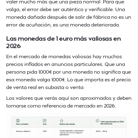
valer mucho más que una pieza normal. Para que
valga, el error debe ser auténtico y verificable. Una
moneda dañada después de salir de fábrica no es un
error de acuñación, es una moneda deteriorada.
Las monedas de 1 euro más valiosas en
2026
En el mercado de monedas valiosas hay muchos
precios inflados en anuncios particulares. Que una
persona pida 1000€ por una moneda no significa que
esa moneda valga 1000€. Lo que importa es el precio
de venta real en subasta o venta.
Los valores que verás aquí son aproximados y deben
tomarse como referencia de mercado en 2026.