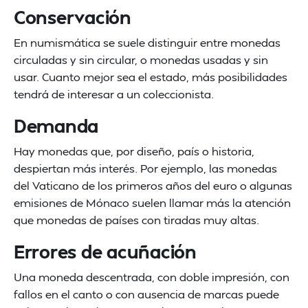
Conservación
En numismática se suele distinguir entre monedas
circuladas y sin circular, o monedas usadas y sin
usar. Cuanto mejor sea el estado, más posibilidades
tendrá de interesar a un coleccionista.
Demanda
Hay monedas que, por diseño, país o historia,
despiertan más interés. Por ejemplo, las monedas
del Vaticano de los primeros años del euro o algunas
emisiones de Mónaco suelen llamar más la atención
que monedas de países con tiradas muy altas.
Errores de acuñación
Una moneda descentrada, con doble impresión, con
fallos en el canto o con ausencia de marcas puede