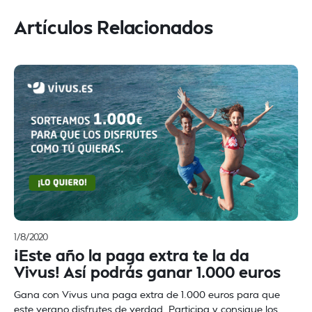
Artículos Relacionados
1/8/2020
¡Este año la paga extra te la da
Vivus! Así podrás ganar 1.000 euros
Gana con Vivus una paga extra de 1.000 euros para que
este verano disfrutes de verdad. Participa y consigue los