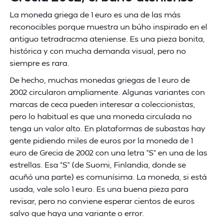
La moneda griega de 1 euro es una de las más
reconocibles porque muestra un búho inspirado en el
antiguo tetradracma ateniense. Es una pieza bonita,
histórica y con mucha demanda visual, pero no
siempre es rara.
De hecho, muchas monedas griegas de 1 euro de
2002 circularon ampliamente. Algunas variantes con
marcas de ceca pueden interesar a coleccionistas,
pero lo habitual es que una moneda circulada no
tenga un valor alto. En plataformas de subastas hay
gente pidiendo miles de euros por la moneda de 1
euro de Grecia de 2002 con una letra "S" en una de las
estrellas. Esa "S" (de Suomi, Finlandia, donde se
acuñó una parte) es comunísima. La moneda, si está
usada, vale solo 1 euro. Es una buena pieza para
revisar, pero no conviene esperar cientos de euros
salvo que haya una variante o error.