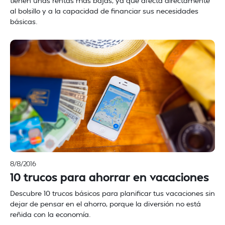
tienen unas rentas más bajas, ya que afecta directamente
al bolsillo y a la capacidad de financiar sus necesidades
básicas.
8/8/2016
10 trucos para ahorrar en vacaciones
Descubre 10 trucos básicos para planificar tus vacaciones sin
dejar de pensar en el ahorro, porque la diversión no está
reñida con la economía.