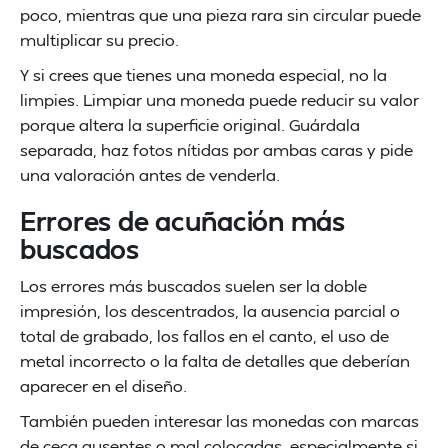
poco, mientras que una pieza rara sin circular puede
multiplicar su precio.
Y si crees que tienes una moneda especial, no la
limpies. Limpiar una moneda puede reducir su valor
porque altera la superficie original. Guárdala
separada, haz fotos nítidas por ambas caras y pide
una valoración antes de venderla.
Errores de acuñación más
buscados
Los errores más buscados suelen ser la doble
impresión, los descentrados, la ausencia parcial o
total de grabado, los fallos en el canto, el uso de
metal incorrecto o la falta de detalles que deberían
aparecer en el diseño.
También pueden interesar las monedas con marcas
de ceca ausentes o mal colocadas, especialmente si