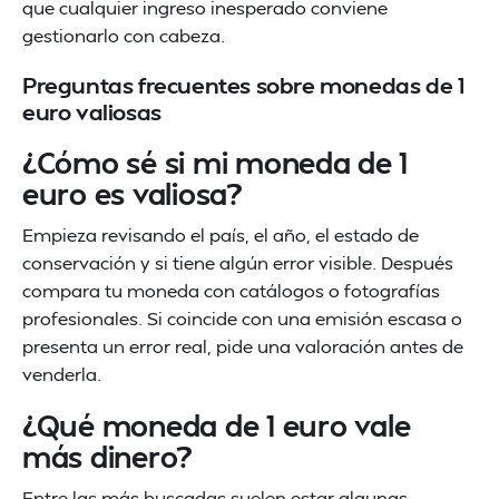
que cualquier ingreso inesperado conviene
gestionarlo con cabeza.
Preguntas frecuentes sobre monedas de 1
euro valiosas
¿Cómo sé si mi moneda de 1
euro es valiosa?
Empieza revisando el país, el año, el estado de
conservación y si tiene algún error visible. Después
compara tu moneda con catálogos o fotografías
profesionales. Si coincide con una emisión escasa o
presenta un error real, pide una valoración antes de
venderla.
¿Qué moneda de 1 euro vale
más dinero?
Entre las más buscadas suelen estar algunas