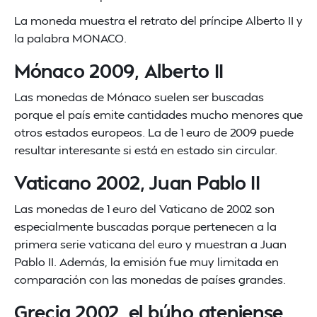
La moneda muestra el retrato del príncipe Alberto II y
la palabra MONACO.
Mónaco 2009, Alberto II
Las monedas de Mónaco suelen ser buscadas
porque el país emite cantidades mucho menores que
otros estados europeos. La de 1 euro de 2009 puede
resultar interesante si está en estado sin circular.
Vaticano 2002, Juan Pablo II
Las monedas de 1 euro del Vaticano de 2002 son
especialmente buscadas porque pertenecen a la
primera serie vaticana del euro y muestran a Juan
Pablo II. Además, la emisión fue muy limitada en
comparación con las monedas de países grandes.
Grecia 2002, el búho ateniense