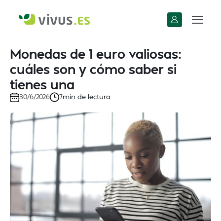
Monedas de 1 euro valiosas:
cuáles son y cómo saber si
tienes una
min de lectura
30/6/2026
7