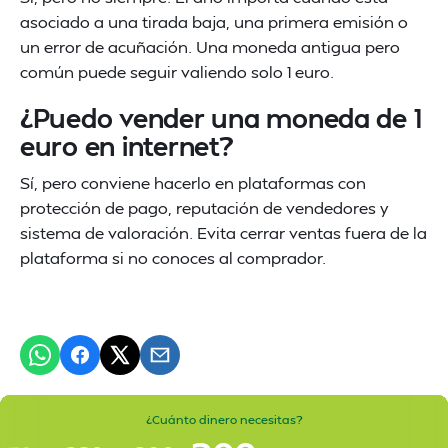
asociado a una tirada baja, una primera emisión o
un error de acuñación. Una moneda antigua pero
común puede seguir valiendo solo 1 euro.
¿Puedo vender una moneda de 1
euro en internet?
Sí, pero conviene hacerlo en plataformas con
protección de pago, reputación de vendedores y
sistema de valoración. Evita cerrar ventas fuera de la
plataforma si no conoces al comprador.
¿Cuánto dinero necesitas?