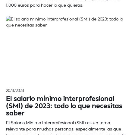
1.000 euros para hacer lo que quieras.
20/3/2023
El salario mínimo interprofesional
(SMI) de 2023: todo lo que necesitas
saber
El Salario Mínimo Interprofesional (SMI) es un tema
relevante para muchas personas, especialmente las que