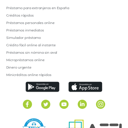
Préstamo para extranjeros en España
Créditos rápidos
Préstamos personales online
Préstamos inmediatos
Simulador préstamo
Crédito fácil online al instante
Préstamos sin nómina sin aval
Micropréstamos online
Dinero urgente
Minicréditos online rápidos