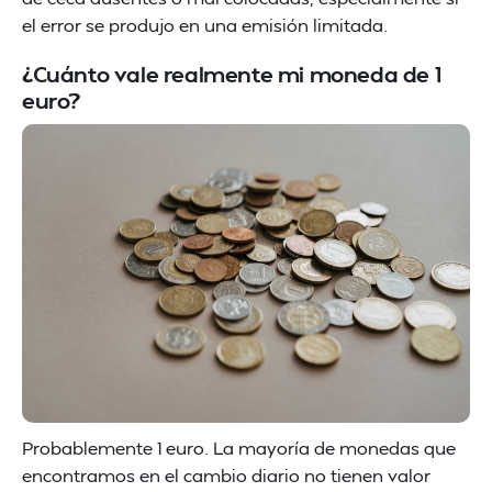
el error se produjo en una emisión limitada.
¿Cuánto vale realmente mi moneda de 1
euro?
Probablemente 1 euro. La mayoría de monedas que
encontramos en el cambio diario no tienen valor