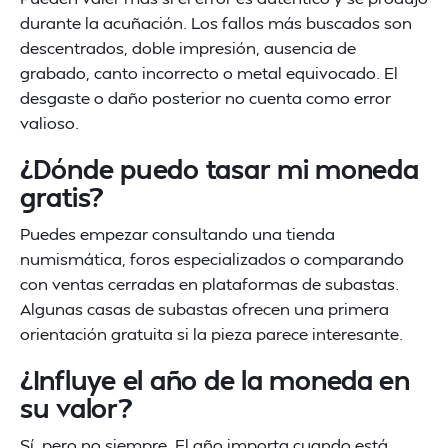
durante la acuñación. Los fallos más buscados son
descentrados, doble impresión, ausencia de
grabado, canto incorrecto o metal equivocado. El
desgaste o daño posterior no cuenta como error
valioso.
¿Dónde puedo tasar mi moneda
gratis?
Puedes empezar consultando una tienda
numismática, foros especializados o comparando
con ventas cerradas en plataformas de subastas.
Algunas casas de subastas ofrecen una primera
orientación gratuita si la pieza parece interesante.
¿Influye el año de la moneda en
su valor?
Sí, pero no siempre. El año importa cuando está