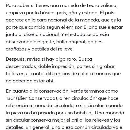
Para saber si tienes una moneda de 1 euro valiosa,
empieza por lo básico: país, año y estado. El país
aparece en la cara nacional de la moneda, que es la
parte que cambia según el emisor. El año suele estar
junto al diseño nacional. Y el estado se aprecia
observando desgaste, brillo original, golpes,
arañazos y detalles del relieve.
Después, revisa si hay algo raro. Busca
descentrados, doble impresión, partes sin grabar,
fallos en el canto, diferencias de color o marcas que
no deberían estar ahí.
En cuanto a la conservación, verás términos como
"BC" (Bien Conservada), o “en circulación” que hace
referencia a moneda circulada, o sin circular, cuando
la pieza no ha pasado por uso habitual. Una moneda
sin circular conserva mejor el brillo, los relieves y los
detalles. En general, una pieza común circulada vale