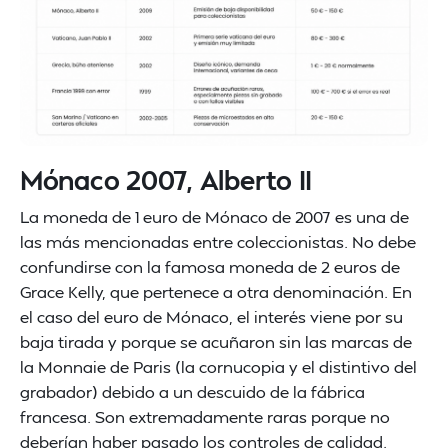
Mónaco 2007, Alberto II
La moneda de 1 euro de Mónaco de 2007 es una de
las más mencionadas entre coleccionistas. No debe
confundirse con la famosa moneda de 2 euros de
Grace Kelly, que pertenece a otra denominación. En
el caso del euro de Mónaco, el interés viene por su
baja tirada y porque se acuñaron sin las marcas de
la Monnaie de Paris (la cornucopia y el distintivo del
grabador) debido a un descuido de la fábrica
francesa. Son extremadamente raras porque no
deberían haber pasado los controles de calidad.