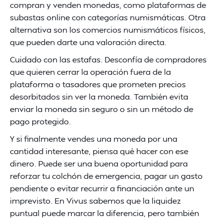
compran y venden monedas, como plataformas de
subastas online con categorías numismáticas. Otra
alternativa son los comercios numismáticos físicos,
que pueden darte una valoración directa.
Cuidado con las estafas. Desconfía de compradores
que quieren cerrar la operación fuera de la
plataforma o tasadores que prometen precios
desorbitados sin ver la moneda. También evita
enviar la moneda sin seguro o sin un método de
pago protegido.
Y si finalmente vendes una moneda por una
cantidad interesante, piensa qué hacer con ese
dinero. Puede ser una buena oportunidad para
reforzar tu colchón de emergencia, pagar un gasto
pendiente o evitar recurrir a financiación ante un
imprevisto. En Vivus sabemos que la liquidez
puntual puede marcar la diferencia, pero también