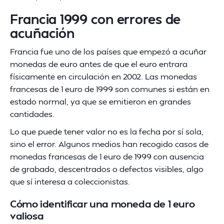
Francia 1999 con errores de
acuñación
Francia fue uno de los países que empezó a acuñar
monedas de euro antes de que el euro entrara
físicamente en circulación en 2002. Las monedas
francesas de 1 euro de 1999 son comunes si están en
estado normal, ya que se emitieron en grandes
cantidades.
Lo que puede tener valor no es la fecha por sí sola,
sino el error. Algunos medios han recogido casos de
monedas francesas de 1 euro de 1999 con ausencia
de grabado, descentrados o defectos visibles, algo
que sí interesa a coleccionistas.
Cómo identificar una moneda de 1 euro
valiosa