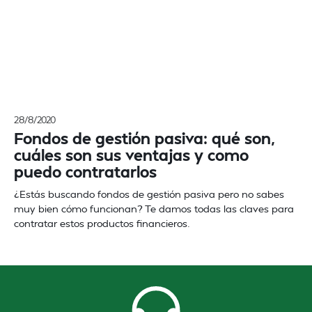
28/8/2020
Fondos de gestión pasiva: qué son,
cuáles son sus ventajas y como
puedo contratarlos
¿Estás buscando fondos de gestión pasiva pero no sabes
muy bien cómo funcionan? Te damos todas las claves para
contratar estos productos financieros.