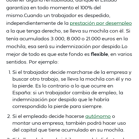
garantiza en todo momento el 100% del
mismo.Cuando un trabajador es despedido,
independientemente de la
prestación por desempleo
a la que tenga derecho, se lleva su mochila con él. Si
tenía acumulados 3.000, 8.000 o 21.000 euros en la
mochila, esa será su indemnización por despido.Lo
mejor de todo es que este fondo es
flexible
, en varios
sentidos. Por ejemplo:
Si el trabajador decide marcharse de la empresa y
buscar otro trabajo, se lleva la mochila con él y no
la pierde. Es lo contrario a lo que ocurre en
España: si un trabajador cambia de empleo, la
indemnización por despido que le habría
correspondido la pierde para siempre.
Si el empleado decide hacerse
autónomo
o
montar una empresa, también podrá hacer uso
del capital que tiene acumulado en su mochila.