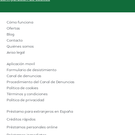
Cómo funciona
Ofertas
Blog
Contacto
Quiénes somos
Aviso legal
Aplicación movil
Formulario de desistimiento
Canal de denuncias
Procedimiento del Canal de Denuncias
Política de cookies
Términos y condiciones
Política de privacidad
Préstamo para extranjeros en España
Créditos rápidos
Préstamos personales online
Préstamos inmediatos