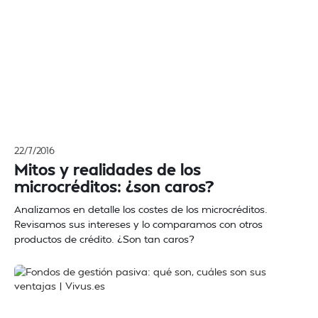
22/7/2016
Mitos y realidades de los
microcréditos: ¿son caros?
Analizamos en detalle los costes de los microcréditos.
Revisamos sus intereses y lo comparamos con otros
productos de crédito. ¿Son tan caros?