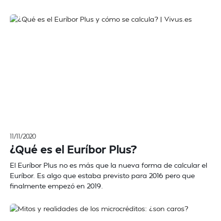
11/11/2020
¿Qué es el Euríbor Plus?
El Euríbor Plus no es más que la nueva forma de calcular el
Euríbor. Es algo que estaba previsto para 2016 pero que
finalmente empezó en 2019.