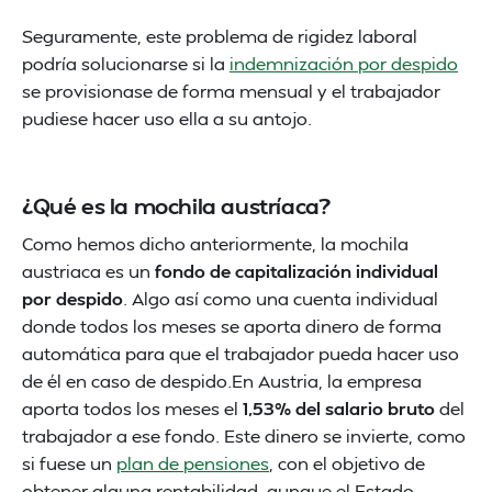
Seguramente, este problema de rigidez laboral
podría solucionarse si la
indemnización por despido
se provisionase de forma mensual y el trabajador
pudiese hacer uso ella a su antojo.
¿Qué es la mochila austríaca?
Como hemos dicho anteriormente, la mochila
austriaca es un
fondo de capitalización individual
por despido
. Algo así como una cuenta individual
donde todos los meses se aporta dinero de forma
automática para que el trabajador pueda hacer uso
de él en caso de despido.En Austria, la empresa
aporta todos los meses el
1,53% del salario bruto
del
trabajador a ese fondo. Este dinero se invierte, como
si fuese un
plan de pensiones
, con el objetivo de
obtener alguna rentabilidad, aunque el Estado