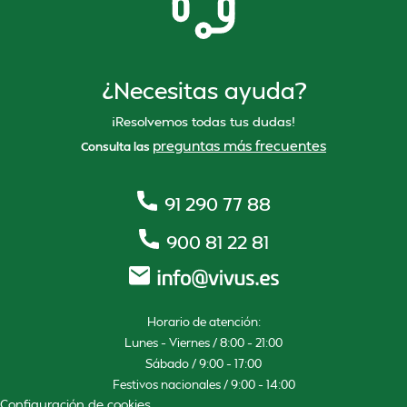
¿Necesitas ayuda?
¡Resolvemos todas tus dudas!
preguntas más frecuentes
Consulta las
91 290 77 88
900 81 22 81
Horario de atención:
Lunes – Viernes / 8:00 – 21:00
Sábado / 9:00 – 17:00
Festivos nacionales / 9:00 – 14:00
Configuración de cookies