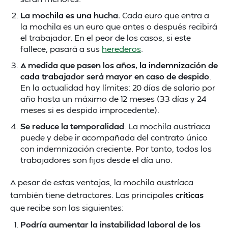
La mochila es una hucha.
Cada euro que entra a
la mochila es un euro que antes o después recibirá
el trabajador. En el peor de los casos, si este
fallece, pasará a sus
herederos
.
A medida que pasen los años, la indemnización de
cada trabajador será mayor en caso de despido
.
En la actualidad hay límites: 20 días de salario por
año hasta un máximo de 12 meses (33 días y 24
meses si es despido improcedente).
Se reduce la temporalidad
. La mochila austriaca
puede y debe ir acompañada del contrato único
con indemnización creciente. Por tanto, todos los
trabajadores son fijos desde el día uno.
A pesar de estas ventajas, la mochila austríaca
también tiene detractores. Las principales
críticas
que recibe son las siguientes:
Podría aumentar la instabilidad laboral de los