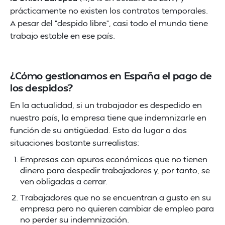
prácticamente no existen los contratos temporales.
A pesar del “despido libre”, casi todo el mundo tiene
trabajo estable en ese país.
¿Cómo gestionamos en España el pago de
los despidos?
En la actualidad, si un trabajador es despedido en
nuestro país, la empresa tiene que indemnizarle en
función de su antigüedad. Esto da lugar a dos
situaciones bastante surrealistas:
Empresas con apuros económicos que no tienen
dinero para despedir trabajadores y, por tanto, se
ven obligadas a cerrar.
Trabajadores que no se encuentran a gusto en su
empresa pero no quieren cambiar de empleo para
no perder su indemnización.