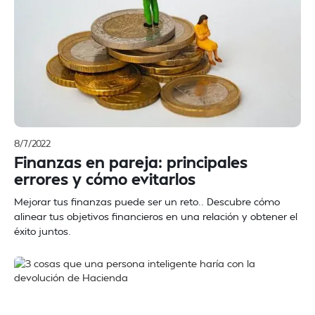
8/7/2022
Finanzas en pareja: principales
errores y cómo evitarlos
Mejorar tus finanzas puede ser un reto.. Descubre cómo
alinear tus objetivos financieros en una relación y obtener el
éxito juntos.