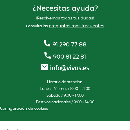
¿Necesitas ayuda?
¡Resolvemos todas tus dudas!
preguntas más frecuentes
Consulta las
91 290 77 88
900 81 22 81
Horario de atención:
Lunes – Viernes / 8:00 – 21:00
Sábado / 9:00 – 17:00
Festivos nacionales / 9:00 – 14:00
Configuración de cookies