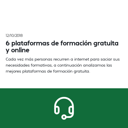
12/10/2018
6 plataformas de formación gratuita
y online
Cada vez más personas recurren a internet para saciar sus
necesidades formativas, a continuación analizamos las
mejores plataformas de formación gratuita.