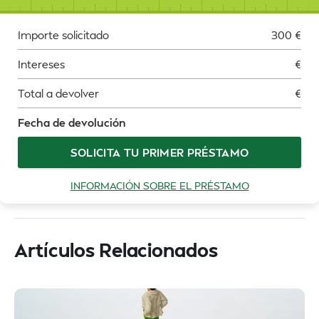
Importe solicitado
300
€
Intereses
€
Total a devolver
€
Fecha de devolución
SOLICITA TU PRIMER PRÉSTAMO
INFORMACIÓN SOBRE EL PRÉSTAMO
Artículos Relacionados