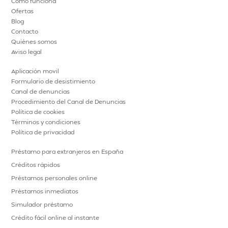
Cómo funciona
Ofertas
Blog
Contacto
Quiénes somos
Aviso legal
Aplicación movil
Formulario de desistimiento
Canal de denuncias
Procedimiento del Canal de Denuncias
Política de cookies
Términos y condiciones
Política de privacidad
Préstamo para extranjeros en España
Créditos rápidos
Préstamos personales online
Préstamos inmediatos
Simulador préstamo
Crédito fácil online al instante