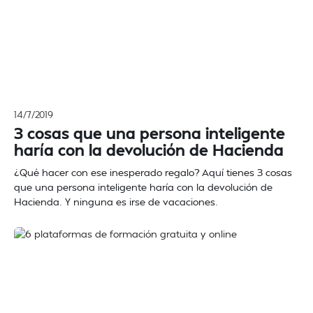
14/7/2019
3 cosas que una persona inteligente
haría con la devolución de Hacienda
¿Qué hacer con ese inesperado regalo? Aquí tienes 3 cosas
que una persona inteligente haría con la devolución de
Hacienda. Y ninguna es irse de vacaciones.