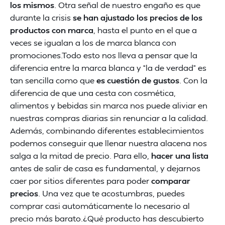
los mismos
. Otra señal de nuestro engaño es que
durante la crisis
se han ajustado los precios de los
productos con marca
, hasta el punto en el que a
veces se igualan a los de marca blanca con
promociones.Todo esto nos lleva a pensar que la
diferencia entre la marca blanca y “la de verdad” es
tan sencilla como que
es cuestión de gustos
. Con la
diferencia de que una cesta con cosmética,
alimentos y bebidas sin marca nos puede aliviar en
nuestras compras diarias sin renunciar a la calidad.
Además, combinando diferentes establecimientos
podemos conseguir que llenar nuestra alacena nos
salga a la mitad de precio. Para ello,
hacer una lista
antes de salir de casa es fundamental, y dejarnos
caer por sitios diferentes para poder
comparar
precios
. Una vez que te acostumbras, puedes
comprar casi automáticamente lo necesario al
precio más barato.¿Qué producto has descubierto