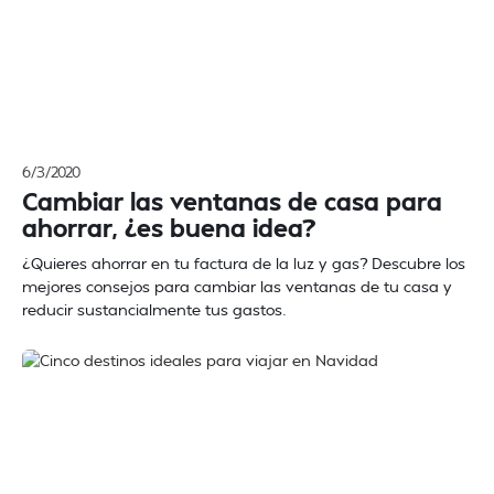
6/3/2020
Cambiar las ventanas de casa para
ahorrar, ¿es buena idea?
¿Quieres ahorrar en tu factura de la luz y gas? Descubre los
mejores consejos para cambiar las ventanas de tu casa y
reducir sustancialmente tus gastos.