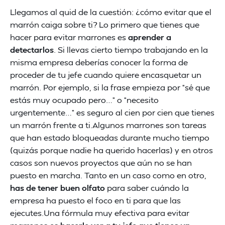
Llegamos al quid de la cuestión: ¿cómo evitar que el
marrón caiga sobre ti? Lo primero que tienes que
hacer para evitar marrones es
aprender a
detectarlos
. Si llevas cierto tiempo trabajando en la
misma empresa deberías conocer la forma de
proceder de tu jefe cuando quiere encasquetar un
marrón. Por ejemplo, si la frase empieza por “sé que
estás muy ocupado pero…” o “necesito
urgentemente…” es seguro al cien por cien que tienes
un marrón frente a ti.Algunos marrones son tareas
que han estado bloqueadas durante mucho tiempo
(quizás porque nadie ha querido hacerlas) y en otros
casos son nuevos proyectos que aún no se han
puesto en marcha. Tanto en un caso como en otro,
has de tener buen olfato
para saber cuándo la
empresa ha puesto el foco en ti para que las
ejecutes.Una fórmula muy efectiva para evitar