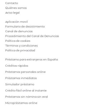
Contacto
Quiénes somos
Aviso legal
Aplicación movil
Formulario de desistimiento
Canal de denuncias
Procedimiento del Canal de Denuncias
Política de cookies
Términos y condiciones
Política de privacidad
Préstamo para extranjeros en España
Créditos rápidos
Préstamos personales online
Préstamos inmediatos
Simulador préstamo
Crédito fácil online al instante
Préstamos sin nómina sin aval
Micropréstamos online