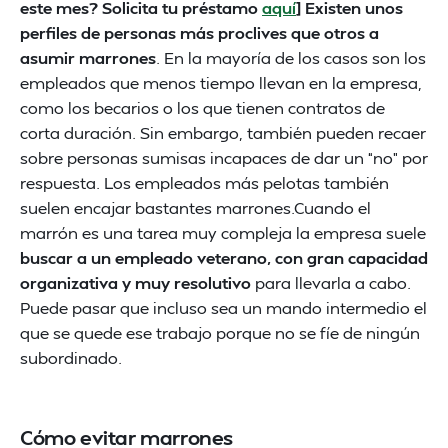
este mes? Solicita tu préstamo
aquí
] Existen unos
perfiles de personas más proclives que otros a
asumir marrones
. En la mayoría de los casos son los
empleados que menos tiempo llevan en la empresa,
como los becarios o los que tienen contratos de
corta duración. Sin embargo, también pueden recaer
sobre personas sumisas incapaces de dar un “no” por
respuesta. Los empleados más pelotas también
suelen encajar bastantes marrones.Cuando el
marrón es una tarea muy compleja la empresa suele
buscar a un empleado veterano, con gran capacidad
organizativa y muy resolutivo
para llevarla a cabo.
Puede pasar que incluso sea un mando intermedio el
que se quede ese trabajo porque no se fíe de ningún
subordinado.
Cómo evitar marrones