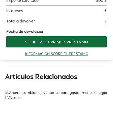
Importe solicitado
300
€
Intereses
€
Total a devolver
€
Fecha de devolución
SOLICITA TU PRIMER PRÉSTAMO
INFORMACIÓN SOBRE EL PRÉSTAMO
Artículos Relacionados