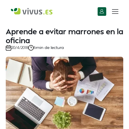
Aprende a evitar marrones en la
oficina
min de lectura
20/4/2018
6