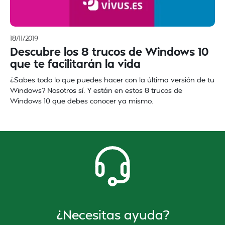
18/11/2019
Descubre los 8 trucos de Windows 10
que te facilitarán la vida
¿Sabes todo lo que puedes hacer con la última versión de tu
Windows? Nosotros sí. Y están en estos 8 trucos de
Windows 10 que debes conocer ya mismo.
¿Necesitas ayuda?