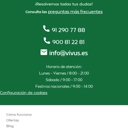
¡Resolvemos todas tus dudas!
preguntas más frecuentes
Consulta las
91 290 77 88
900 81 22 81
Horario de atención:
Lunes – Viernes / 8:00 – 21:00
Sábado / 9:00 – 17:00
Festivos nacionales / 9:00 – 14:00
Configuración de cookies
Cómo funciona
Ofertas
Blog