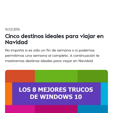
16/12/2016
Cinco destinos ideales para viajar en
Navidad
No importa si es sólo un fin de semana o si podemos
permitirnos una semana al completo. A continuación te
mostramos destinos ideales para viajar en Navidad.