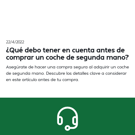
22/4/2022
¿Qué debo tener en cuenta antes de
comprar un coche de segunda mano?
Asegúrate de hacer una compra segura al adquirir un coche
de segunda mano. Descubre los detalles clave a considerar
en este artículo antes de tu compra.