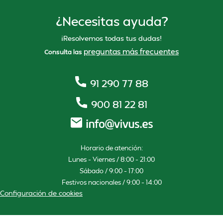
¿Necesitas ayuda?
¡Resolvemos todas tus dudas!
preguntas más frecuentes
Consulta las
91 290 77 88
900 81 22 81
Horario de atención:
Lunes – Viernes / 8:00 – 21:00
Sábado / 9:00 – 17:00
Festivos nacionales / 9:00 – 14:00
Configuración de cookies