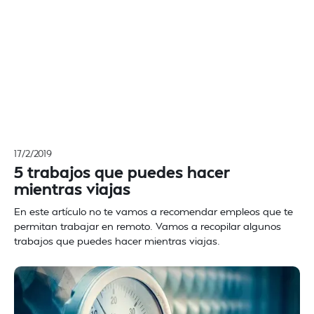
17/2/2019
5 trabajos que puedes hacer
mientras viajas
En este artículo no te vamos a recomendar empleos que te
permitan trabajar en remoto. Vamos a recopilar algunos
trabajos que puedes hacer mientras viajas.