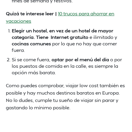
fines de semana y festivos.
Quizá te interese leer |
10 trucos para ahorrar en
vacaciones
Elegir un hostel, en vez de un hotel de mayor
categoría. Tiene Internet gratuito
e ilimitado y
cocinas comunes
por lo que no hay que comer
fuera.
Si se come fuera,
optar por el menú del día
o por
los puestos de comida en la calle, es siempre la
opción más barata.
Como puedes comprobar, viajar low cost también es
posible y hay muchos destinos baratos en Europa.
No lo dudes, cumple tu sueño de viajar sin parar y
gastando lo mínimo posible.