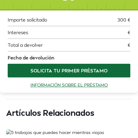
Importe solicitado
300
€
Intereses
€
Total a devolver
€
Fecha de devolución
SOLICITA TU PRIMER PRÉSTAMO
INFORMACIÓN SOBRE EL PRÉSTAMO
Artículos Relacionados