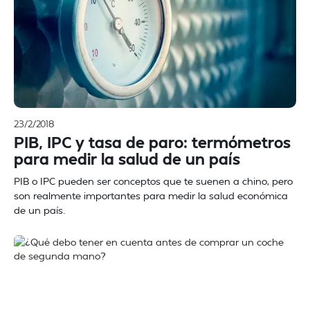
23/2/2018
PIB, IPC y tasa de paro: termómetros
para medir la salud de un país
PIB o IPC pueden ser conceptos que te suenen a chino, pero
son realmente importantes para medir la salud económica
de un país.