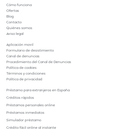
Cómo funciona
Ofertas
Blog
Contacto
Quiénes somos
Aviso legal
Aplicación movil
Formulario de desistimiento
Canal de denuncias
Procedimiento del Canal de Denuncias
Política de cookies
Términos y condiciones
Política de privacidad
Préstamo para extranjeros en España
Créditos rápidos
Préstamos personales online
Préstamos inmediatos
Simulador préstamo
Crédito fácil online al instante