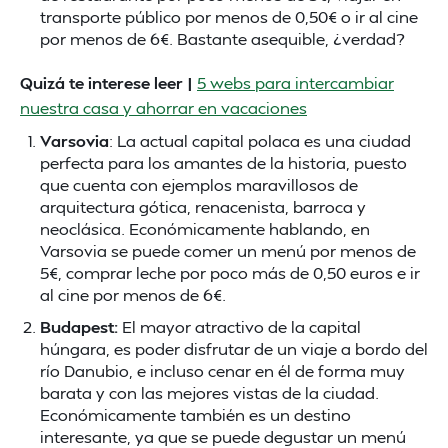
transporte público por menos de 0,50€ o ir al cine
por menos de 6€. Bastante asequible, ¿verdad?
Quizá te interese leer |
5 webs para intercambiar
nuestra casa y ahorrar en vacaciones
Varsovia
: La actual capital polaca es una ciudad
perfecta para los amantes de la historia, puesto
que cuenta con ejemplos maravillosos de
arquitectura gótica, renacenista, barroca y
neoclásica. Económicamente hablando, en
Varsovia se puede comer un menú por menos de
5€, comprar leche por poco más de 0,50 euros e ir
al cine por menos de 6€.
Budapest:
El mayor atractivo de la capital
húngara, es poder disfrutar de un viaje a bordo del
río Danubio, e incluso cenar en él de forma muy
barata y con las mejores vistas de la ciudad.
Económicamente también es un destino
interesante, ya que se puede degustar un menú