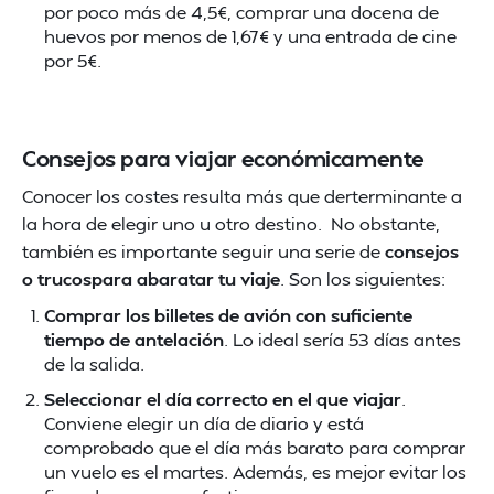
por poco más de 4,5€, comprar una docena de
huevos por menos de 1,67€ y una entrada de cine
por 5€.
Consejos para viajar económicamente
Conocer los costes resulta más que derterminante a
la hora de elegir uno u otro destino. No obstante,
también es importante seguir una serie de
consejos
o trucospara abaratar tu viaje
. Son los siguientes:
Comprar los billetes de avión con suficiente
tiempo de antelación
. Lo ideal sería 53 días antes
de la salida.
Seleccionar el día correcto en el que viajar
.
Conviene elegir un día de diario y está
comprobado que el día más barato para comprar
un vuelo es el martes. Además, es mejor evitar los