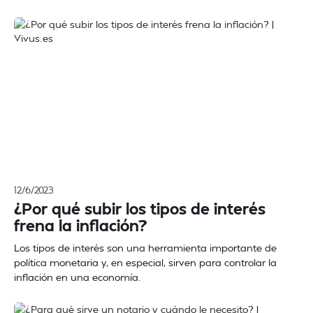
12/6/2023
¿Por qué subir los tipos de interés
frena la inflación?
Los tipos de interés son una herramienta importante de
política monetaria y, en especial, sirven para controlar la
inflación en una economía.