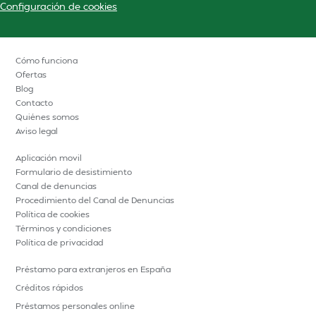
Configuración de cookies
Cómo funciona
Ofertas
Blog
Contacto
Quiénes somos
Aviso legal
Aplicación movil
Formulario de desistimiento
Canal de denuncias
Procedimiento del Canal de Denuncias
Política de cookies
Términos y condiciones
Política de privacidad
Préstamo para extranjeros en España
Créditos rápidos
Préstamos personales online