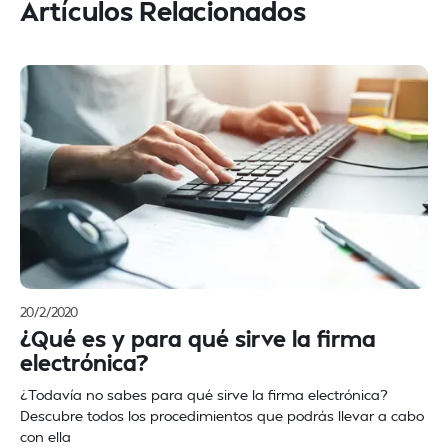
Artículos Relacionados
20/2/2020
¿Qué es y para qué sirve la firma
electrónica?
¿Todavía no sabes para qué sirve la firma electrónica?
Descubre todos los procedimientos que podrás llevar a cabo
con ella