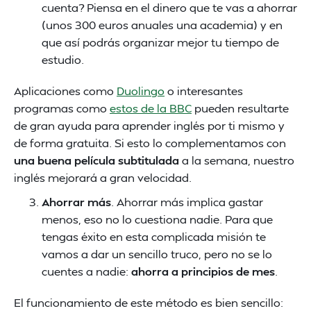
cuenta? Piensa en el dinero que te vas a ahorrar
(unos 300 euros anuales una academia) y en
que así podrás organizar mejor tu tiempo de
estudio.
Aplicaciones como
Duolingo
o interesantes
programas como
estos de la BBC
pueden resultarte
de gran ayuda para aprender inglés por ti mismo y
de forma gratuita. Si esto lo complementamos con
una buena película subtitulada
a la semana, nuestro
inglés mejorará a gran velocidad.
Ahorrar más
. Ahorrar más implica gastar
menos, eso no lo cuestiona nadie. Para que
tengas éxito en esta complicada misión te
vamos a dar un sencillo truco, pero no se lo
cuentes a nadie:
ahorra a principios de mes
.
El funcionamiento de este método es bien sencillo: