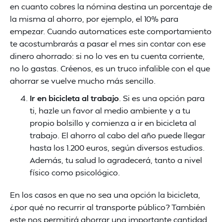
en cuanto cobres la nómina destina un porcentaje de
la misma al ahorro, por ejemplo, el 10% para
empezar. Cuando automatices este comportamiento
te acostumbrarás a pasar el mes sin contar con ese
dinero ahorrado: si no lo ves en tu cuenta corriente,
no lo gastas. Créenos, es un truco infalible con el que
ahorrar se vuelve mucho más sencillo.
Ir en bicicleta al trabajo
. Si es una opción para
ti, hazle un favor al medio ambiente y a tu
propio bolsillo y comienza a ir en bicicleta al
trabajo. El ahorro al cabo del año puede llegar
hasta los 1.200 euros, según diversos estudios.
Además, tu salud lo agradecerá, tanto a nivel
físico como psicológico.
En los casos en que no sea una opción la bicicleta,
¿por qué no recurrir al transporte público? También
este nos permitirá ahorrar una importante cantidad