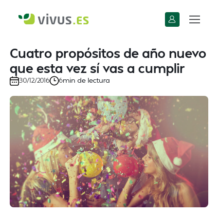
Cuatro propósitos de año nuevo
que esta vez sí vas a cumplir
min de lectura
30/12/2016
6