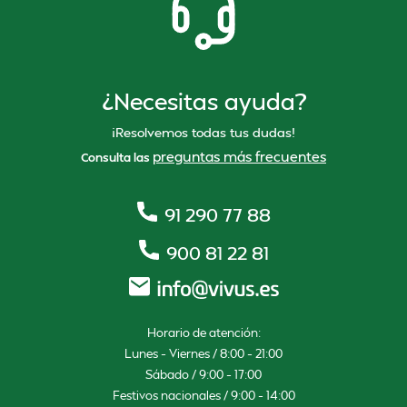
¿Necesitas ayuda?
¡Resolvemos todas tus dudas!
preguntas más frecuentes
Consulta las
91 290 77 88
900 81 22 81
Horario de atención:
Lunes – Viernes / 8:00 – 21:00
Sábado / 9:00 – 17:00
Festivos nacionales / 9:00 – 14:00