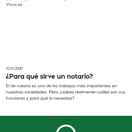
10/11/2020
¿Para qué sirve un notario?
El de notario es uno de los trabajos más importantes en
nuestras sociedades. Pero, ¿sabes realmente cuáles son sus
funciones y para qué lo necesitas?