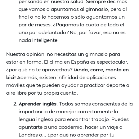
pensando en nuestra salud. Siempre decimos
que vamos a apuntarnos al gimnasio, pero al
final o no lo hacemos o sólo aguantamos un
par de meses. ¿Pagamos la cuota de todo el
año por adelantado? No, por favor, eso no es
nada inteligente.
Nuestra opinión: no necesitas un gimnasio para
estar en forma. El clima en España es espectacular,
¿por qué no te aprovechas?
¡Anda, corre, monta en
bici!
Además, existen infinidad de aplicaciones
móviles que te pueden ayudar a practicar deporte al
aire libre por tu propia cuenta.
Aprender inglés
. Todos somos conscientes de la
importancia de manejar correctamente la
lengua inglesa para encontrar trabajo. Puedes
apuntarte a una academia, hacer un viaje a
Londres o… ¿por qué no aprender por tu