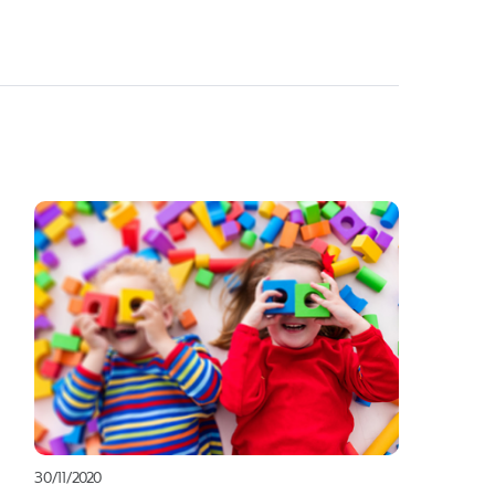
30/11/2020