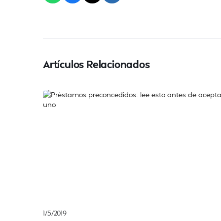
Artículos Relacionados
1/5/2019