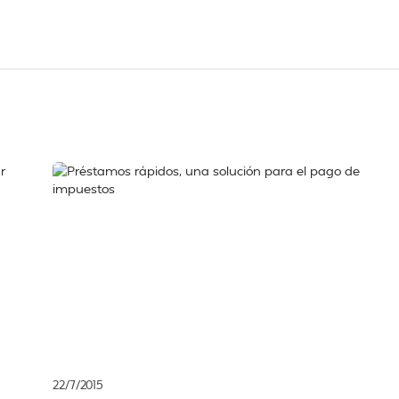
22/7/2015