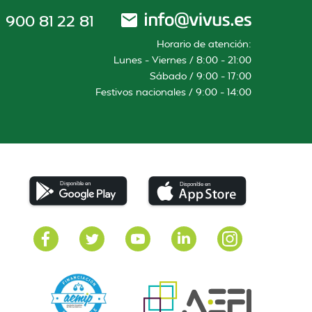
900 81 22 81
Horario de atención:
Lunes – Viernes / 8:00 – 21:00
Sábado / 9:00 – 17:00
Festivos nacionales / 9:00 – 14:00