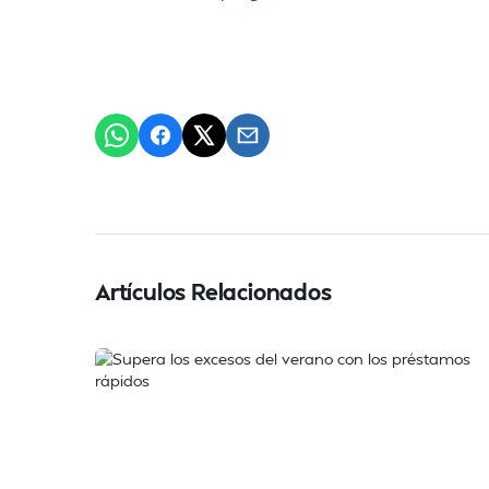
Artículos Relacionados