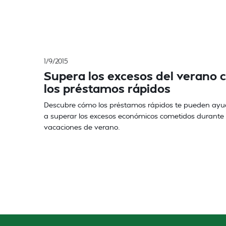
1/9/2015
Supera los excesos del verano 
los préstamos rápidos
Descubre cómo los préstamos rápidos te pueden ayu
a superar los excesos económicos cometidos durante 
vacaciones de verano.