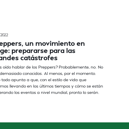
/2022
eppers, un movimiento en
ge: prepararse para las
andes catástrofes
 oído hablar de los Preppers? Probablemente, no. No
 demasiado conocidos. Al menos, por el momento.
 todo apunta a que, con el estilo de vida que
mos llevando en los últimos tiempos y cómo se están
erando los eventos a nivel mundial, pronto lo serán.