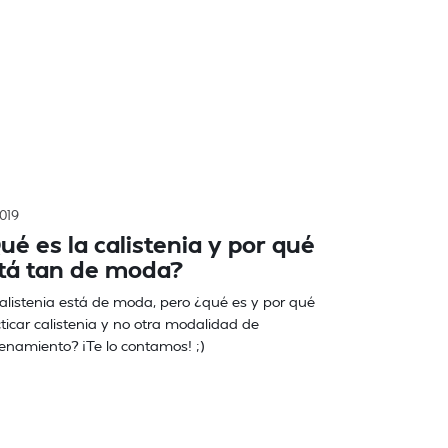
2019
ué es la calistenia y por qué
tá tan de moda?
alistenia está de moda, pero ¿qué es y por qué
ticar calistenia y no otra modalidad de
enamiento? ¡Te lo contamos! ;)