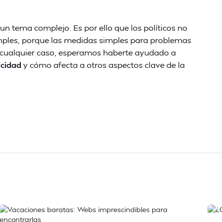
un tema complejo. Es por ello que los políticos no
simples, porque las medidas simples para problemas
 cualquier caso, esperamos haberte ayudado a
icidad
y cómo afecta a otros aspectos clave de la