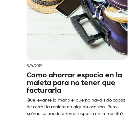
3/6/2019
Como ahorrar espacio en la
maleta para no tener que
facturarla
Que levante la mano el que no haya sido capaz
de cerrar la maleta en alguna ocasión. Pero...
¿cómo se puede ahorrar espacio en la maleta?