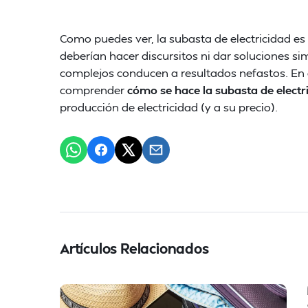
Como puedes ver, la subasta de electricidad es 
deberían hacer discursitos ni dar soluciones 
complejos conducen a resultados nefastos. En
comprender
cómo se hace la subasta de electr
producción de electricidad (y a su precio).
Artículos Relacionados