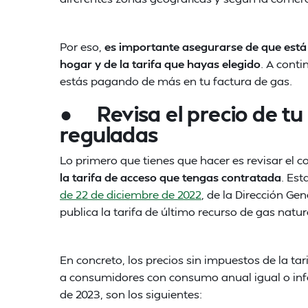
Por eso,
es importante asegurarse de que está 
hogar y de la tarifa que hayas elegido
. A conti
estás pagando de más en tu factura de gas.
● Revisa el precio de tu 
reguladas
Lo primero que tienes que hacer es revisar el 
la tarifa de acceso que tengas contratada
. Est
de 22 de diciembre de 2022
, de la Dirección Gen
publica la tarifa de último recurso de gas natur
En concreto, los precios sin impuestos de la ta
a consumidores con consumo anual igual o infer
de 2023, son los siguientes: