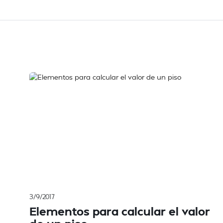
3/9/2017
Elementos para calcular el valor