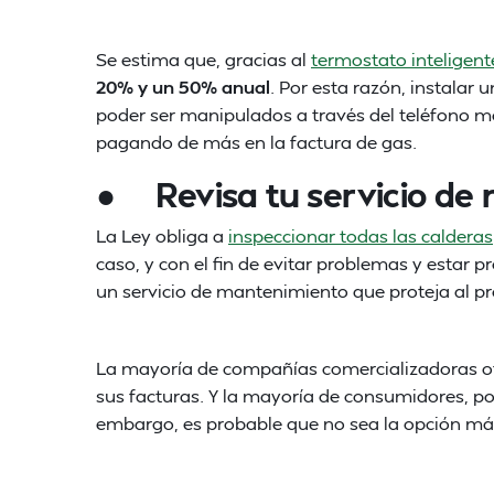
Se estima que, gracias al
termostato inteligent
20% y un 50% anual
. Por esta razón, instalar 
poder ser manipulados a través del teléfono mó
pagando de más en la factura de gas.
● Revisa tu servicio de
La Ley obliga a
inspeccionar todas las calderas
caso, y con el fin de evitar problemas y estar
un servicio de mantenimiento que proteja al pr
La mayoría de compañías comercializadoras of
sus facturas. Y la mayoría de consumidores, 
embargo, es probable que no sea la opción má