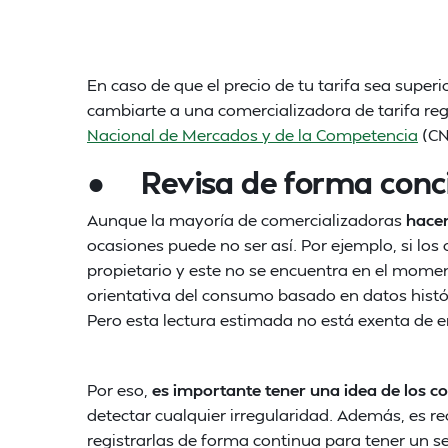
En caso de que el precio de tu tarifa sea super
cambiarte a una comercializadora de tarifa reg
Nacional de Mercados y de la Competencia
(CN
● Revisa de forma conci
Aunque la mayoría de comercializadoras
hacen
ocasiones puede no ser así. Por ejemplo, si los
propietario y este no se encuentra en el momen
orientativa del consumo basado en datos histó
Pero esta lectura estimada no está exenta de e
Por eso,
es importante tener una idea de los 
detectar cualquier irregularidad. Además, es r
registrarlas de forma continua para tener un 