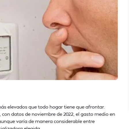
más elevados que todo hogar tiene que afrontar.
, con datos de noviembre de 2022, el gasto medio en
, aunque varía de manera considerable entre
ializadora elegida.