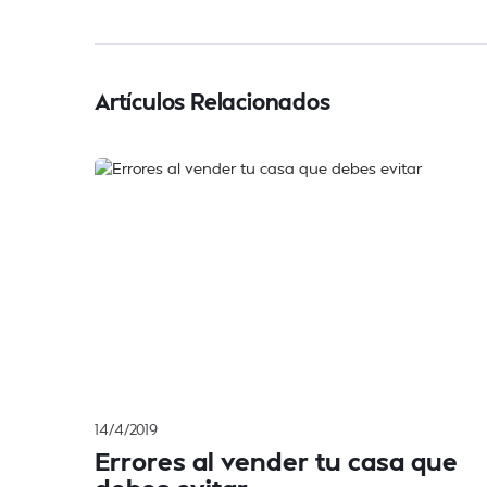
Artículos Relacionados
14/4/2019
Errores al vender tu casa que