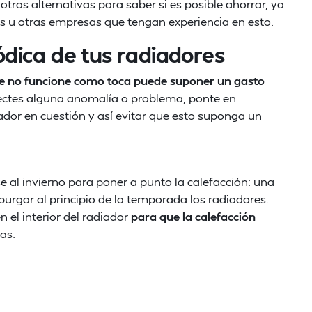
otras alternativas para saber si es posible ahorrar, ya
as u otras empresas que tengan experiencia en esto.
dica de tus radiadores
e no funcione como toca puede suponer un gasto
tectes alguna anomalía o problema, ponte en
ador en cuestión y así evitar que esto suponga un
 al invierno para poner a punto la calefacción: una
urgar al principio de la temporada los radiadores.
 el interior del radiador
para que la calefacción
as.