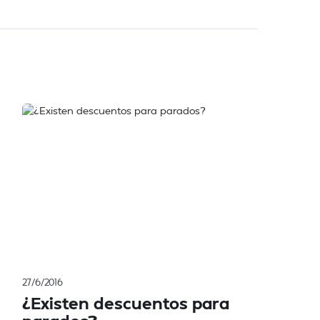
27/6/2016
¿Existen descuentos para