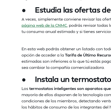
● Estudia las ofertas de
A veces, simplemente conviene revisar las ofer
página web de la CNMC
, podrás revisar todas 
tu consumo anual estimado y si tienes servicio
En esta web podrás obtener un listado con tod
opción de acceder a la
Tarifa de Último Recurs
estimadas son inferiores a lo que tú estás pa
sea cambiar la compañía comercializadora.
● Instala un termostato 
Los
termostatos inteligentes son aparatos qu
mayoría de ellos disponen de la tecnología co
condiciones de los miembros, detectando ventan
los hábitos de consumo de los integrantes del 