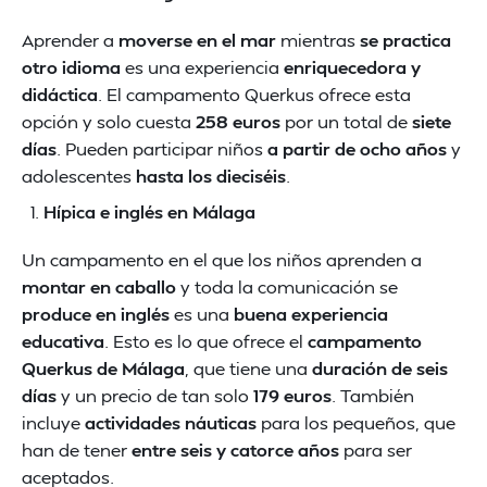
Aprender a
moverse en el mar
mientras
se practica
otro idioma
es una experiencia
enriquecedora y
didáctica
. El campamento Querkus ofrece esta
opción y solo cuesta
258 euros
por un total de
siete
días
. Pueden participar niños
a partir de ocho años
y
adolescentes
hasta los dieciséis
.
Hípica e inglés en Málaga
Un campamento en el que los niños aprenden a
montar en caballo
y toda la comunicación se
produce en inglés
es una
buena experiencia
educativa
. Esto es lo que ofrece el
campamento
Querkus de Málaga
, que tiene una
duración de seis
días
y un precio de tan solo
179 euros
. También
incluye
actividades náuticas
para los pequeños, que
han de tener
entre seis y catorce años
para ser
aceptados.