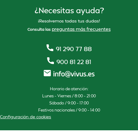
¿Necesitas ayuda?
¡Resolvemos todas tus dudas!
preguntas más frecuentes
Consulta las
91 290 77 88
900 81 22 81
Horario de atención:
Lunes – Viernes / 8:00 – 21:00
Sábado / 9:00 – 17:00
Festivos nacionales / 9:00 – 14:00
Configuración de cookies