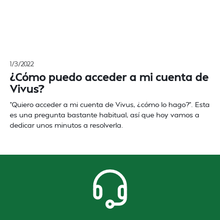
1/3/2022
¿Cómo puedo acceder a mi cuenta de
Vivus?
"Quiero acceder a mi cuenta de Vivus, ¿cómo lo hago?". Esta
es una pregunta bastante habitual, así que hoy vamos a
dedicar unos minutos a resolverla.