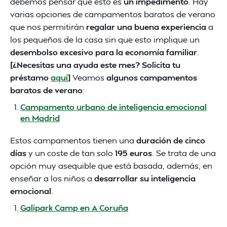
debemos pensar que esto es
un impedimento
. Hay
varias opciones de campamentos baratos de verano
que nos permitirán
regalar una buena experiencia
a
los pequeños de la casa sin que esto implique un
desembolso excesivo para la economía familiar
.
[¿Necesitas una ayuda este mes? Solicita tu
préstamo
aquí
]
Veamos
algunos campamentos
baratos de verano
:
Campamento urbano de inteligencia emocional
en Madrid
Estos campamentos tienen una
duración de cinco
días
y un coste de tan solo
195 euros
. Se trata de una
opción muy asequible que está basada, además, en
enseñar a los niños a
desarrollar su inteligencia
emocional
.
Galipark Camp en A Coruña