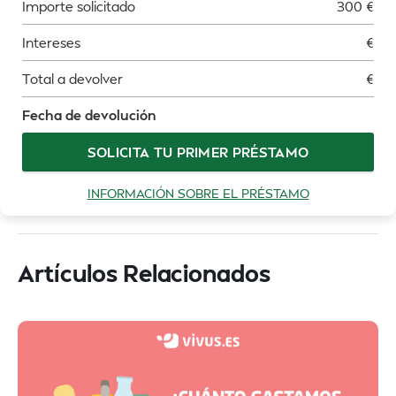
Importe solicitado
300
€
Intereses
€
Total a devolver
€
Fecha de devolución
SOLICITA TU PRIMER PRÉSTAMO
INFORMACIÓN SOBRE EL PRÉSTAMO
Artículos Relacionados