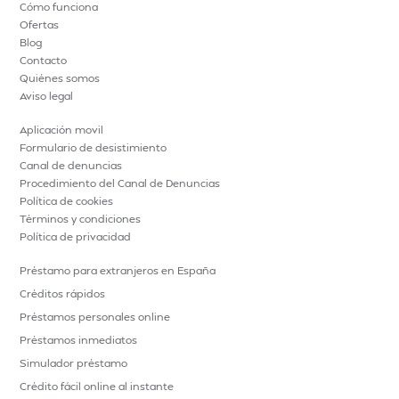
Cómo funciona
Ofertas
Blog
Contacto
Quiénes somos
Aviso legal
Aplicación movil
Formulario de desistimiento
Canal de denuncias
Procedimiento del Canal de Denuncias
Política de cookies
Términos y condiciones
Política de privacidad
Préstamo para extranjeros en España
Créditos rápidos
Préstamos personales online
Préstamos inmediatos
Simulador préstamo
Crédito fácil online al instante