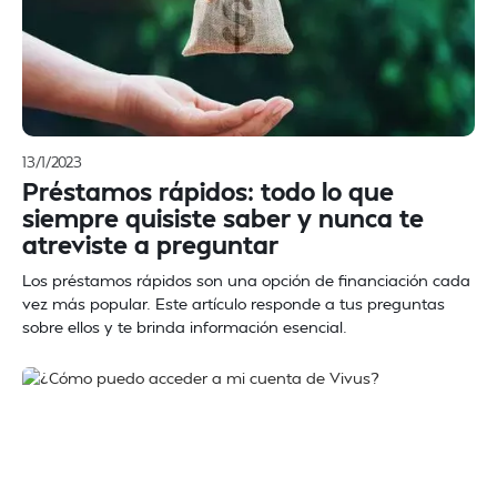
13/1/2023
Préstamos rápidos: todo lo que
siempre quisiste saber y nunca te
atreviste a preguntar
Los préstamos rápidos son una opción de financiación cada
vez más popular. Este artículo responde a tus preguntas
sobre ellos y te brinda información esencial.