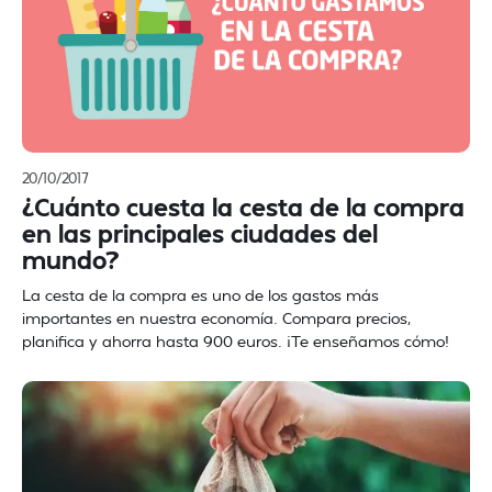
20/10/2017
¿Cuánto cuesta la cesta de la compra
en las principales ciudades del
mundo?
La cesta de la compra es uno de los gastos más
importantes en nuestra economía. Compara precios,
planifica y ahorra hasta 900 euros. ¡Te enseñamos cómo!