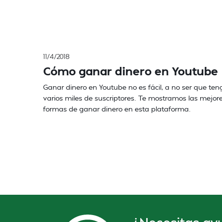
11/4/2018
Cómo ganar dinero en Youtube
Ganar dinero en Youtube no es fácil, a no ser que ten
varios miles de suscriptores. Te mostramos las mejor
formas de ganar dinero en esta plataforma.