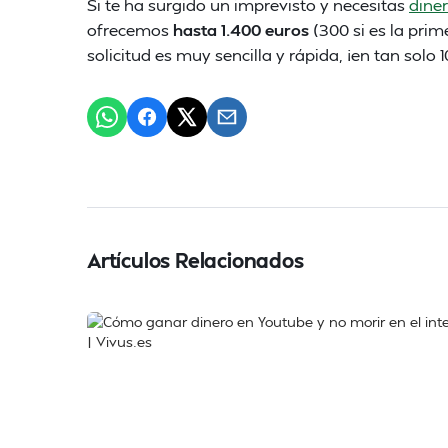
Si te ha surgido un imprevisto y necesitas
dine
ofrecemos
hasta 1.400 euros
(300 si es la prim
solicitud es muy sencilla y rápida, ¡en tan solo
Artículos Relacionados