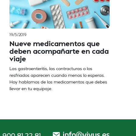
19/5/2019
Nueve medicamentos que
deben acompañarte en cada
viaje
Las gastroenteritis, las contracturas o los
resfriados aparecen cuando menos lo esperas.
Hoy hablamos de los medicamentos que debes
llevar en tu equipaje.
900 81 22 81