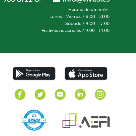
Horario de atención:
Lunes – Viernes / 8:00 – 21:00
Sábado / 9:00 – 17:00
Festivos nacionales / 9:00 – 14:00