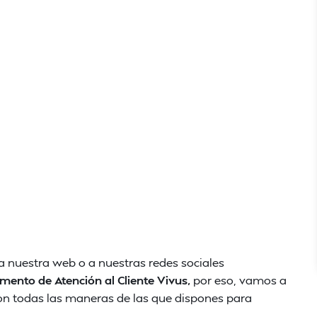
a nuestra web o a nuestras redes sociales
ento de Atención al Cliente Vivus,
por eso, vamos a
 son todas las maneras de las que dispones para