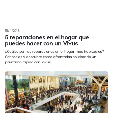
15/4/2018
5 reparaciones en el hogar que
puedes hacer con un Vivus
¿Cuáles son las reparaciones en el hogar más habituales?
Conócelas y descubre cómo afrontarlas solicitando un
préstamo rápido con Vivus.