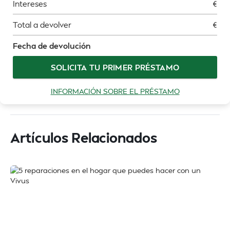
Intereses
€
Total a devolver
€
Fecha de devolución
SOLICITA TU PRIMER PRÉSTAMO
INFORMACIÓN SOBRE EL PRÉSTAMO
Artículos Relacionados