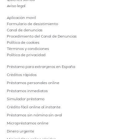
Aviso legal
Aplicación movil
Formulario de desistimiento
Canal de denuncias
Procedimiento del Canal de Denuncias
Política de cookies
Términos y condiciones
Política de privacidad
Préstamo para extranjeros en España
Créditos rápidos
Préstamos personales online
Préstamos inmediatos
Simulador préstamo
Crédito fácil online al instante
Préstamos sin nómina sin aval
Micropréstamos online
Dinero urgente