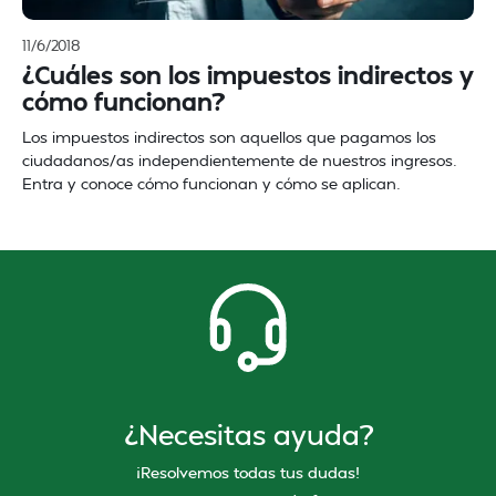
11/6/2018
¿Cuáles son los impuestos indirectos y
cómo funcionan?
Los impuestos indirectos son aquellos que pagamos los
ciudadanos/as independientemente de nuestros ingresos.
Entra y conoce cómo funcionan y cómo se aplican.
¿Necesitas ayuda?
¡Resolvemos todas tus dudas!