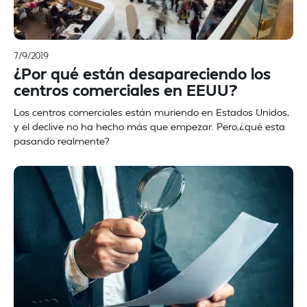
7/9/2019
¿Por qué están desapareciendo los
centros comerciales en EEUU?
Los centros comerciales están muriendo en Estados Unidos,
y el declive no ha hecho más que empezar. Pero,¿qué esta
pasando realmente?