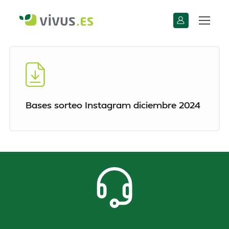
Bases sorteo Instagram diciembre 2024