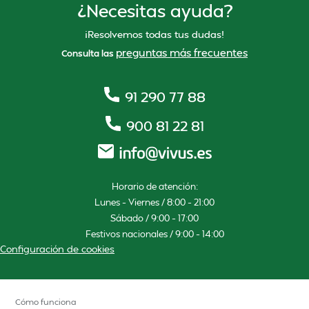
¿Necesitas ayuda?
¡Resolvemos todas tus dudas!
preguntas más frecuentes
Consulta las
91 290 77 88
900 81 22 81
Horario de atención:
Lunes – Viernes / 8:00 – 21:00
Sábado / 9:00 – 17:00
Festivos nacionales / 9:00 – 14:00
Configuración de cookies
Cómo funciona