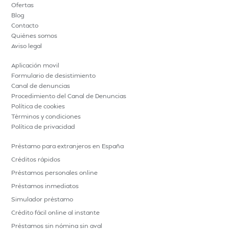
Ofertas
Blog
Contacto
Quiénes somos
Aviso legal
Aplicación movil
Formulario de desistimiento
Canal de denuncias
Procedimiento del Canal de Denuncias
Política de cookies
Términos y condiciones
Política de privacidad
Préstamo para extranjeros en España
Créditos rápidos
Préstamos personales online
Préstamos inmediatos
Simulador préstamo
Crédito fácil online al instante
Préstamos sin nómina sin aval