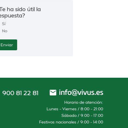
Te ha sido útil la
espuesta?
Sí
No
900 81 22 81
Horario de atención:
Lunes – Viernes / 8:00 – 21:00
Sábado / 9:00 – 17:00
Festivos nacionales / 9:00 – 14:00