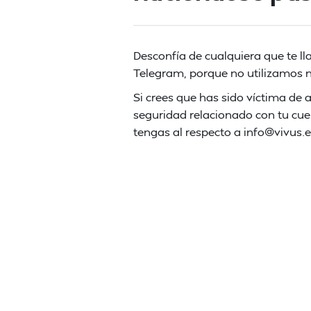
Desconfía de cualquiera que te 
Telegram, porque no utilizamos n
Si crees que has sido víctima de 
seguridad relacionado con tu cue
tengas al respecto a info@vivus.e