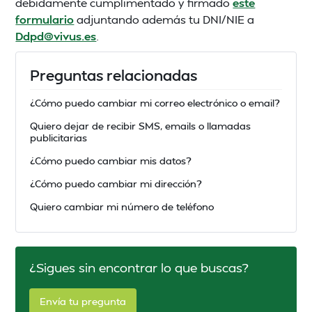
debidamente cumplimentado y firmado
este
formulario
adjuntando además tu DNI/NIE a
Ddpd@vivus.es
.
Preguntas relacionadas
¿Cómo puedo cambiar mi correo electrónico o email?
Quiero dejar de recibir SMS, emails o llamadas
publicitarias
¿Cómo puedo cambiar mis datos?
¿Cómo puedo cambiar mi dirección?
Quiero cambiar mi número de teléfono
¿Sigues sin encontrar lo que buscas?
Envía tu pregunta