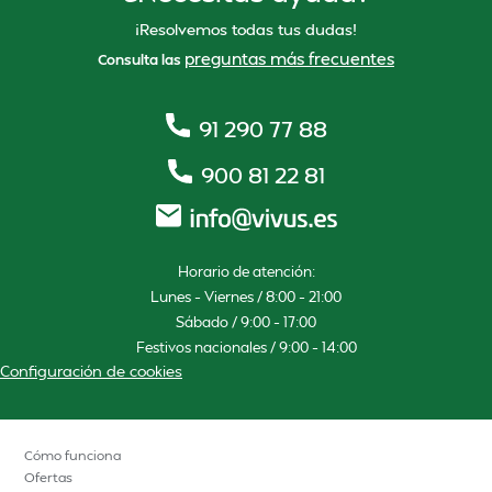
¡Resolvemos todas tus dudas!
preguntas más frecuentes
Consulta las
91 290 77 88
900 81 22 81
Horario de atención:
Lunes – Viernes / 8:00 – 21:00
Sábado / 9:00 – 17:00
Festivos nacionales / 9:00 – 14:00
Configuración de cookies
Cómo funciona
Ofertas