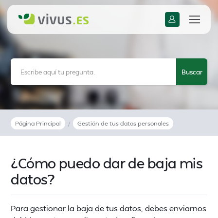
Página Principal
/
Gestión de tus datos personales
¿Cómo puedo dar de baja mis
datos?
Para gestionar la baja de tus datos, debes enviarnos