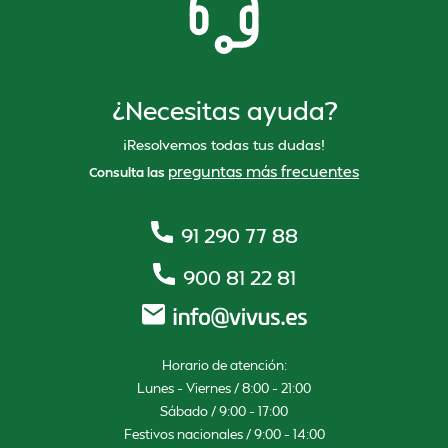
¿Necesitas ayuda?
¡Resolvemos todas tus dudas!
preguntas más frecuentes
Consulta las
91 290 77 88
900 81 22 81
Horario de atención:
Lunes – Viernes / 8:00 – 21:00
Sábado / 9:00 – 17:00
Festivos nacionales / 9:00 – 14:00