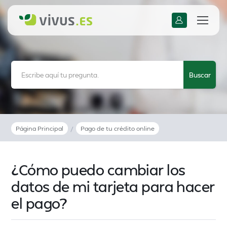
Página Principal
/
Pago de tu crédito online
¿Cómo puedo cambiar los
datos de mi tarjeta para hacer
el pago?