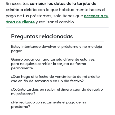
Si necesitas
cambiar los datos de la tarjeta de
crédito o débito
con la que habitualmente haces el
pago de tus préstamos, solo tienes que
acceder a tu
área de cliente
y realizar el cambio.
Preguntas relacionadas
Estoy intentando devolver el préstamo y no me deja
pagar
Quiero pagar con una tarjeta diferente esta vez,
pero no quiero cambiar la tarjeta de forma
permanente
¿Qué hago si la fecha de vencimiento de mi crédito
cae en fin de semana o en un día festivo?
¿Cuánto tardáis en recibir el dinero cuando devuelvo
mi préstamo?
¿He realizado correctamente el pago de mi
préstamo?