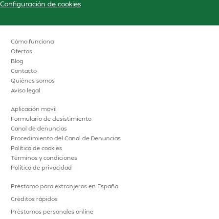
Configuración de cookies
Cómo funciona
Ofertas
Blog
Contacto
Quiénes somos
Aviso legal
Aplicación movil
Formulario de desistimiento
Canal de denuncias
Procedimiento del Canal de Denuncias
Política de cookies
Términos y condiciones
Política de privacidad
Préstamo para extranjeros en España
Créditos rápidos
Préstamos personales online