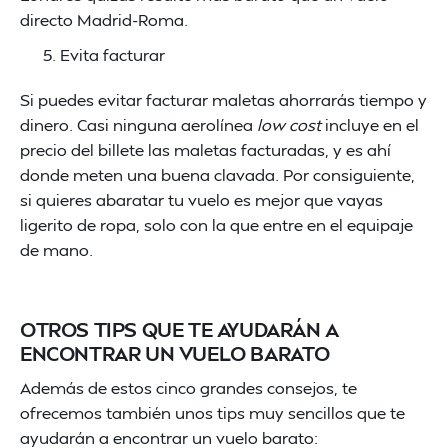
directo Madrid-Roma.
Evita facturar
Si puedes evitar facturar maletas ahorrarás tiempo y
dinero. Casi ninguna aerolínea
low cost
incluye en el
precio del billete las maletas facturadas, y es ahí
donde meten una buena clavada. Por consiguiente,
si quieres abaratar tu vuelo es mejor que vayas
ligerito de ropa, solo con la que entre en el equipaje
de mano.
OTROS TIPS QUE TE AYUDARÁN A
ENCONTRAR UN VUELO BARATO
Además de estos cinco grandes consejos, te
ofrecemos también unos tips muy sencillos que te
ayudarán a encontrar un vuelo barato: