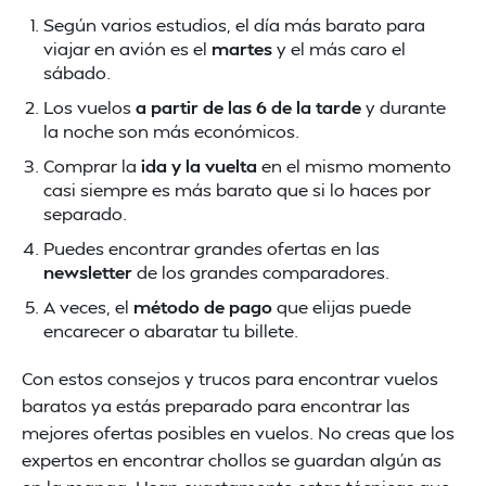
Según varios estudios, el día más barato para
viajar en avión es el
martes
y el más caro el
sábado.
Los vuelos
a partir de las 6 de la tarde
y durante
la noche son más económicos.
Comprar la
ida y la vuelta
en el mismo momento
casi siempre es más barato que si lo haces por
separado.
Puedes encontrar grandes ofertas en las
newsletter
de los grandes comparadores.
A veces, el
método de pago
que elijas puede
encarecer o abaratar tu billete.
Con estos consejos y trucos para encontrar vuelos
baratos ya estás preparado para encontrar las
mejores ofertas posibles en vuelos. No creas que los
expertos en encontrar chollos se guardan algún as