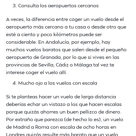
Consulta los aeropuertos cercanos
A veces, la diferencia entre coger un vuelo desde el
aeropuerto más cercano a tu casa o desde otro que
esté a ciento y poco kilómetros puede ser
considerable. En Andalucía, por ejemplo, hay
muchos vuelos baratos que salen desde el pequeño
aeropuerto de Granada, por lo que si vives en las
provincias de Sevilla, Cádiz o Málaga tal vez te
interese coger el vuelo allí.
Mucho ojo a los vuelos con escala
Si te planteas hacer un vuelo de larga distancia
deberías echar un vistazo a los que hacen escalas
porque quizás ahorres un buen pellizco de dinero.
Por extraño que parezca (de hecho lo es), un vuelo
de Madrid a Roma con escala de ocho horas en
Londres quizás resulte más barato que un vuelo