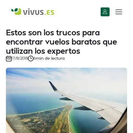
Estos son los trucos para
encontrar vuelos baratos que
utilizan los expertos
min de lectura
17/8/2018
6