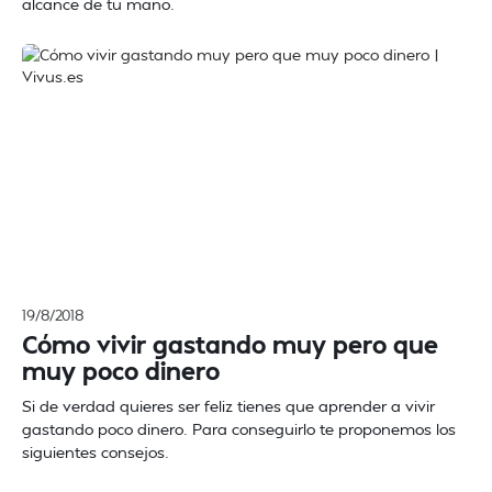
alcance de tu mano.
19/8/2018
Cómo vivir gastando muy pero que
muy poco dinero
Si de verdad quieres ser feliz tienes que aprender a vivir
gastando poco dinero. Para conseguirlo te proponemos los
siguientes consejos.