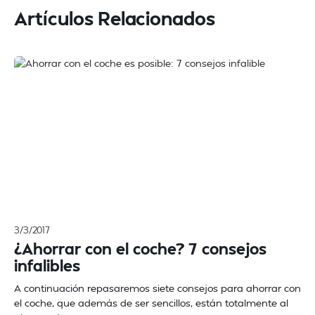
Artículos Relacionados
3/3/2017
¿Ahorrar con el coche? 7 consejos
infalibles
A continuación repasaremos siete consejos para ahorrar con
el coche, que además de ser sencillos, están totalmente al