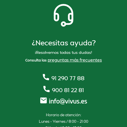
¿Necesitas ayuda?
¡Resolvemos todas tus dudas!
preguntas más frecuentes
Consulta las
91 290 77 88
900 81 22 81
Horario de atención:
Lunes – Viernes / 8:00 – 21:00