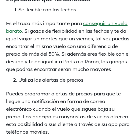
Se flexible con las fechas
Es el truco más importante para
conseguir un vuelo
barato
. Si gozas de flexibilidad en las fechas y te da
igual viajar un martes que un viernes, tal vez puedas
encontrar el mismo vuelo con una diferencia de
precio de más del 50%. Si además eres flexible con el
destino y te da igual ir a París o a Roma, las gangas
que podrás encontrar serán mucho mayores.
Utiliza las alertas de precios
Puedes programar alertas de precios para que te
llegue una notificación en forma de correo
electrónico cuando el vuelo que sigues baja su
precio. Los principales mayoristas de vuelos ofrecen
esta posibilidad a sus cliente a través de su app para
teléfonos móviles.