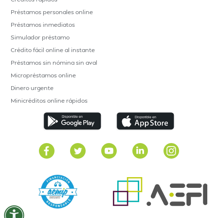
Préstamos personales online
Préstamos inmediatos
Simulador préstamo
Crédito fácil online al instante
Préstamos sin nómina sin aval
Micropréstamos online
Dinero urgente
Minicréditos online rápidos