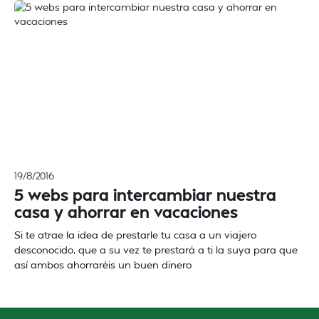
19/8/2016
5 webs para intercambiar nuestra
casa y ahorrar en vacaciones
Si te atrae la idea de prestarle tu casa a un viajero
desconocido, que a su vez te prestará a ti la suya para que
así ambos ahorraréis un buen dinero