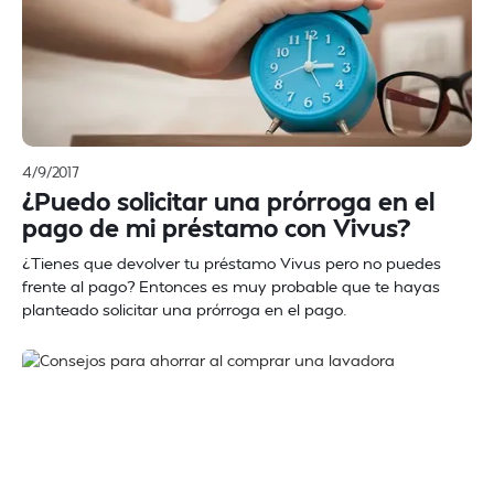
4/9/2017
¿Puedo solicitar una prórroga en el
pago de mi préstamo con Vivus?
¿Tienes que devolver tu préstamo Vivus pero no puedes
frente al pago? Entonces es muy probable que te hayas
planteado solicitar una prórroga en el pago.