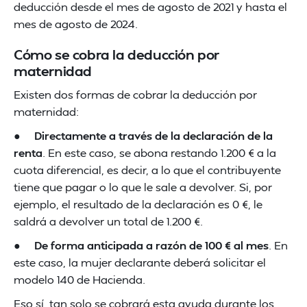
deducción desde el mes de agosto de 2021 y hasta el
mes de agosto de 2024.
Cómo se cobra la deducción por
maternidad
Existen dos formas de cobrar la deducción por
maternidad:
●
Directamente a través de la declaración de la
renta
. En este caso, se abona restando 1.200 € a la
cuota diferencial, es decir, a lo que el contribuyente
tiene que pagar o lo que le sale a devolver. Si, por
ejemplo, el resultado de la declaración es 0 €, le
saldrá a devolver un total de 1.200 €.
●
De forma anticipada a razón de 100 € al mes
. En
este caso, la mujer declarante deberá solicitar el
modelo 140 de Hacienda.
Eso sí, tan solo se cobrará esta ayuda durante los