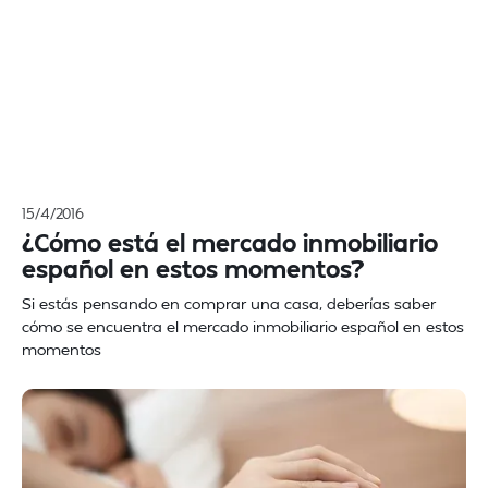
15/4/2016
¿Cómo está el mercado inmobiliario
español en estos momentos?
Si estás pensando en comprar una casa, deberías saber
cómo se encuentra el mercado inmobiliario español en estos
momentos