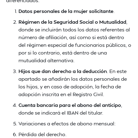
diferenciados:
Datos personales de la mujer solicitante
.
Régimen de la Seguridad Social o Mutualidad
,
donde se incluirán todos los datos referentes al
número de afiliación, así como si está dentro
del régimen especial de funcionarios públicos, o
por si lo contrario, está dentro de una
mutualidad alternativa.
Hijos que dan derecho a la deducción
. En este
apartado se añadirán los datos personales de
los hijos, y en caso de adopción, la fecha de
adopción inscrita en el Registro Civil.
Cuenta bancaria para el abono del anticipo
,
donde se indicará el IBAN del titular.
Variaciones a efectos de abono mensual:
Pérdida del derecho.