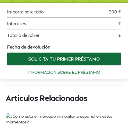
Importe solicitado
300
€
Intereses
€
Total a devolver
€
Fecha de devolución
SOLICITA TU PRIMER PRÉSTAMO
INFORMACIÓN SOBRE EL PRÉSTAMO
Artículos Relacionados