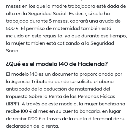
meses en los que la madre trabajadora esté dada de
alta en la Seguridad Social. Es decir, si solo ha
trabajado durante 5 meses, cobrará una ayuda de
500 €. El permiso de maternidad también está
incluido en este requisito, ya que durante ese tiempo,
la mujer también está cotizando a la Seguridad
Social.
¿Qué es el modelo 140 de Hacienda?
El modelo 140 es un documento proporcionado por
la Agencia Tributaria donde se solicita el abono
anticipado de la deducción de maternidad del
Impuesto Sobre la Renta de las Personas Físicas
(IRPF). A través de este modelo, la mujer beneficiaria
recibe 100 € al mes en su cuenta bancaria, en lugar
de recibir 1200 € a través de la cuota diferencial de su
declaración de la renta.