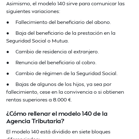
Asimismo, el modelo 140 sirve para comunicar las
siguientes variaciones:
● Fallecimiento del beneficiario del abono.
● Baja del beneficiario de la prestación en la
Seguridad Social o Mutua.
● Cambio de residencia al extranjero.
● Renuncia del beneficiario al cobro.
● Cambio de régimen de la Seguridad Social.
● Bajas de algunos de los hijos, ya sea por
fallecimiento, cese en la convivencia o si obtienen
rentas superiores a 8.000 €.
¿Cómo rellenar el modelo 140 de la
Agencia Tributaria?
El modelo 140 está dividido en siete bloques