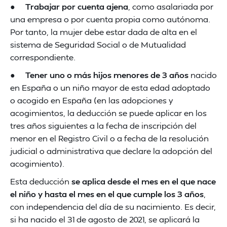
●
Trabajar por cuenta ajena
, como asalariada por
una empresa o por cuenta propia como autónoma.
Por tanto, la mujer debe estar dada de alta en el
sistema de Seguridad Social o de Mutualidad
correspondiente.
●
Tener uno o más hijos menores de 3 años
nacido
en España o un niño mayor de esta edad adoptado
o acogido en España (en las adopciones y
acogimientos, la deducción se puede aplicar en los
tres años siguientes a la fecha de inscripción del
menor en el Registro Civil o a fecha de la resolución
judicial o administrativa que declare la adopción del
acogimiento).
Esta deducción
se aplica desde el mes en el que nace
el niño y hasta el mes en el que cumple los 3 años
,
con independencia del día de su nacimiento. Es decir,
si ha nacido el 31 de agosto de 2021, se aplicará la