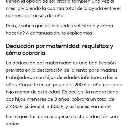
tienen la opción de solicitarla también una vez al
mes, dividiendo la cuantía total de la ayuda entre el
número de meses del año.
Pero, ¿sabes qué es, si puedes solicitarlo y cómo
hacerlo? A continuación, te explicamos:
Deducción por maternidad: requisitos y
cómo cobrarla
La deducción por maternidad es una bonificación
prevista en la declaración de la renta para madres
trabajadoras con hijos de edades inferiores a los 3
años. Consiste en un pago de 1.200 € al año por cada
hijo menor de esta edad. Es decir, si la madre tiene
dos hijos menores de 3 años, cobrará un total de
2.400 €; si tiene 3, 3.600 €, y así sucesivamente.
Los requisitos para acogerse a esta deducción son
varios: