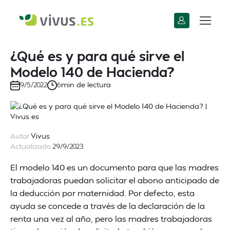
¿Qué es y para qué sirve el
Modelo 140 de Hacienda?
min de lectura
9/5/2022
6
Autor
Vivus
Actualizado
29/9/2023
El modelo 140 es un documento para que las madres
trabajadoras puedan solicitar el abono anticipado de
la deducción por maternidad. Por defecto, esta
ayuda se concede a través de la declaración de la
renta una vez al año, pero las madres trabajadoras