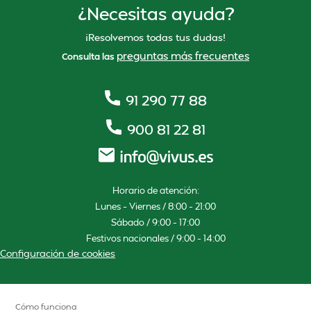
¿Necesitas ayuda?
¡Resolvemos todas tus dudas!
preguntas más frecuentes
Consulta las
91 290 77 88
900 81 22 81
Horario de atención:
Lunes – Viernes / 8:00 – 21:00
Sábado / 9:00 – 17:00
Festivos nacionales / 9:00 – 14:00
Configuración de cookies
Cómo funciona