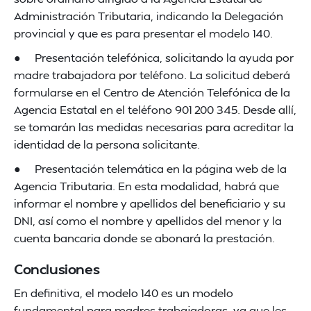
Administración Tributaria, indicando la Delegación
provincial y que es para presentar el modelo 140.
● Presentación telefónica, solicitando la ayuda por
madre trabajadora por teléfono. La solicitud deberá
formularse en el Centro de Atención Telefónica de la
Agencia Estatal en el teléfono 901 200 345. Desde allí,
se tomarán las medidas necesarias para acreditar la
identidad de la persona solicitante.
● Presentación telemática en la página web de la
Agencia Tributaria. En esta modalidad, habrá que
informar el nombre y apellidos del beneficiario y su
DNI, así como el nombre y apellidos del menor y la
cuenta bancaria donde se abonará la prestación.
Conclusiones
En definitiva, el modelo 140 es un modelo
fundamental para madres trabajadoras, ya que les