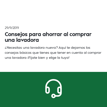
29/9/2019
Consejos para ahorrar al comprar
una lavadora
¿Necesitas una lavadora nueva? Aquí te dejamos los
consejos básicos que tienes que tener en cuenta al comprar
una lavadora ¡Fíjate bien y elige la tuya!