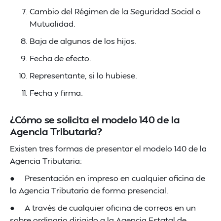
Cambio del Régimen de la Seguridad Social o
Mutualidad.
Baja de algunos de los hijos.
Fecha de efecto.
Representante, si lo hubiese.
Fecha y firma.
¿Cómo se solicita el modelo 140 de la
Agencia Tributaria?
Existen tres formas de presentar el modelo 140 de la
Agencia Tributaria:
● Presentación en impreso en cualquier oficina de
la Agencia Tributaria de forma presencial.
● A través de cualquier oficina de correos en un
sobre ordinario dirigido a la Agencia Estatal de