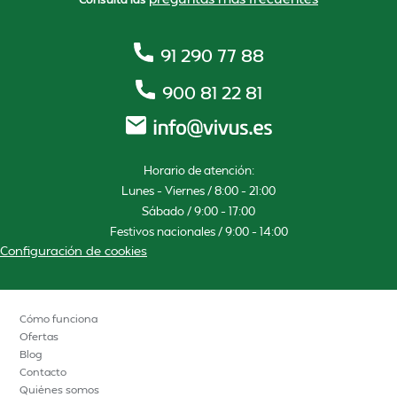
91 290 77 88
900 81 22 81
Horario de atención:
Lunes – Viernes / 8:00 – 21:00
Sábado / 9:00 – 17:00
Festivos nacionales / 9:00 – 14:00
Configuración de cookies
Cómo funciona
Ofertas
Blog
Contacto
Quiénes somos