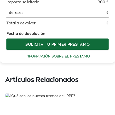
Importe solicitado
300
€
Intereses
€
Total a devolver
€
Fecha de devolución
SOLICITA TU PRIMER PRÉSTAMO
INFORMACIÓN SOBRE EL PRÉSTAMO
Artículos Relacionados