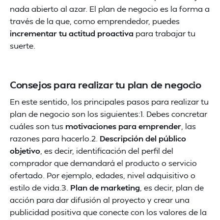
nada abierto al azar. El plan de negocio es la forma a
través de la que, como emprendedor, puedes
incrementar tu actitud proactiva
para trabajar tu
suerte.
Consejos para realizar tu plan de negocio
En este sentido, los principales pasos para realizar tu
plan de negocio son los siguientes:1. Debes concretar
cuáles son tus
motivaciones para emprender
, las
razones para hacerlo.2.
Descripción del público
objetivo
, es decir, identificación del perfil del
comprador que demandará el producto o servicio
ofertado. Por ejemplo, edades, nivel adquisitivo o
estilo de vida.3.
Plan de marketing
, es decir, plan de
acción para dar difusión al proyecto y crear una
publicidad positiva que conecte con los valores de la