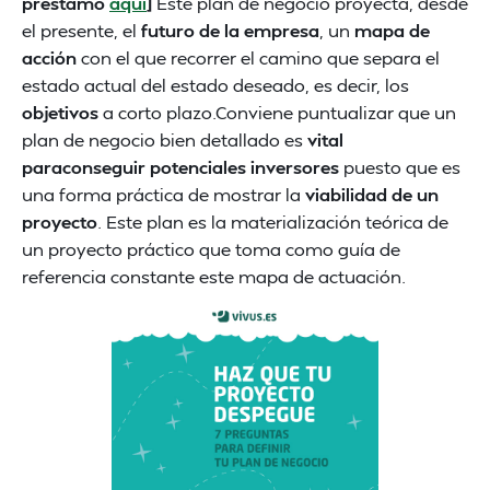
préstamo
aquí
]
Este plan de negocio proyecta, desde
el presente, el
futuro de la empresa
, un
mapa de
acción
con el que recorrer el camino que separa el
estado actual del estado deseado, es decir, los
objetivos
a corto plazo.Conviene puntualizar que un
plan de negocio bien detallado es
vital
paraconseguir potenciales inversores
puesto que es
una forma práctica de mostrar la
viabilidad de un
proyecto
. Este plan es la materialización teórica de
un proyecto práctico que toma como guía de
referencia constante este mapa de actuación.