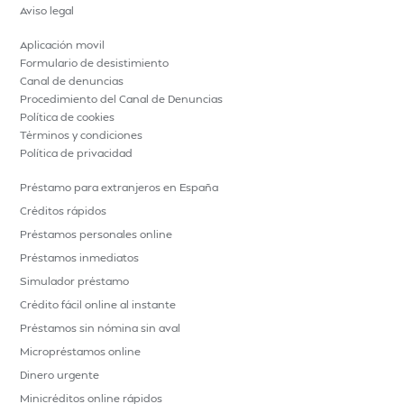
Aviso legal
Aplicación movil
Formulario de desistimiento
Canal de denuncias
Procedimiento del Canal de Denuncias
Política de cookies
Términos y condiciones
Política de privacidad
Préstamo para extranjeros en España
Créditos rápidos
Préstamos personales online
Préstamos inmediatos
Simulador préstamo
Crédito fácil online al instante
Préstamos sin nómina sin aval
Micropréstamos online
Dinero urgente
Minicréditos online rápidos