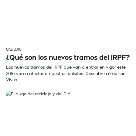
8/2/2016
¿Qué son los nuevos tramos del IRPF?
Los nuevos tramos del IRPF que van a entrar en vigor este
2016 van a afectar a nuestros bolsillos. Descubre cómo con
Vivus.