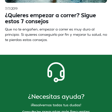
7/7/2019
¿Quieres empezar a correr? Sigue
estos 7 consejos
Que no te engañen, empezar a correr es muy duro al
principio. Si quieres conseguirlo por fin y mejorar tu salud, no
te pierdas estos consejos.
¿Necesitas ayuda?
¡Resolvemos todas tus dudas!
preguntas más frecuentes
Consulta las