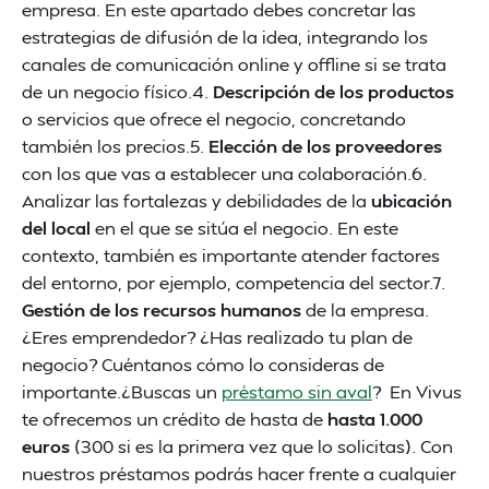
empresa. En este apartado debes concretar las
estrategias de difusión de la idea, integrando los
canales de comunicación online y offline si se trata
de un negocio físico.4.
Descripción de los productos
o servicios que ofrece el negocio, concretando
también los precios.5.
Elección de los proveedores
con los que vas a establecer una colaboración.6.
Analizar las fortalezas y debilidades de la
ubicación
del local
en el que se sitúa el negocio. En este
contexto, también es importante atender factores
del entorno, por ejemplo, competencia del sector.7.
Gestión de los recursos humanos
de la empresa.
¿Eres emprendedor? ¿Has realizado tu plan de
negocio? Cuéntanos cómo lo consideras de
importante.¿Buscas un
préstamo sin aval
? En Vivus
te ofrecemos un crédito de hasta de
hasta 1.000
euros
(300 si es la primera vez que lo solicitas). Con
nuestros préstamos podrás hacer frente a cualquier