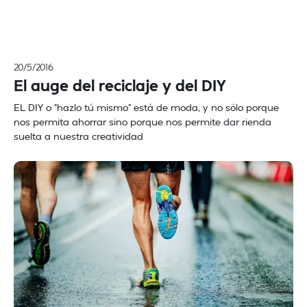
20/5/2016
El auge del reciclaje y del DIY
EL DIY o "hazlo tú mismo" está de moda, y no sólo porque
nos permita ahorrar sino porque nos permite dar rienda
suelta a nuestra creatividad