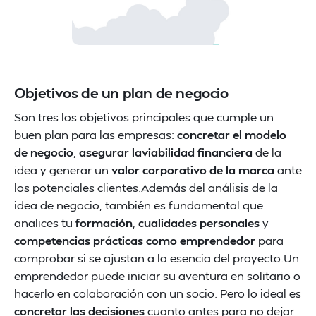
Objetivos de un plan de negocio
Son tres los objetivos principales que cumple un
buen plan para las empresas:
concretar el modelo
de negocio
,
asegurar laviabilidad financiera
de la
idea y generar un
valor corporativo de la marca
ante
los potenciales clientes.Además del análisis de la
idea de negocio, también es fundamental que
analices tu
formación
,
cualidades personales
y
competencias prácticas como emprendedor
para
comprobar si se ajustan a la esencia del proyecto.Un
emprendedor puede iniciar su aventura en solitario o
hacerlo en colaboración con un socio. Pero lo ideal es
concretar las decisiones
cuanto antes para no dejar