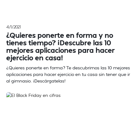
4/1/2021
¿Quieres ponerte en forma y no
tienes tiempo? ¡Descubre las 10
mejores aplicaciones para hacer
ejercicio en casa!
¿Quieres ponerte en forma? Te descubrimos las 10 mejores
aplicaciones para hacer ejercicio en tu casa sin tener que ir
al gimnasio. ¡Descárgatelas!