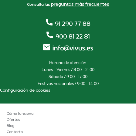
preguntas más frecuentes
Consulta las
91 290 77 88
900 81 22 81
Horario de atención:
Lunes – Viernes / 8:00 – 21:00
Sábado / 9:00 – 17:00
Festivos nacionales / 9:00 – 14:00
Configuración de cookies
Cómo funciona
Ofertas
Blog
Contacto