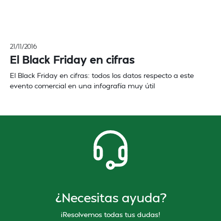
21/11/2016
El Black Friday en cifras
El Black Friday en cifras: todos los datos respecto a este
evento comercial en una infografía muy útil
¿Necesitas ayuda?
¡Resolvemos todas tus dudas!