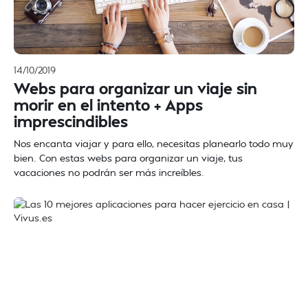
14/10/2019
Webs para organizar un viaje sin
morir en el intento + Apps
imprescindibles
Nos encanta viajar y para ello, necesitas planearlo todo muy
bien. Con estas webs para organizar un viaje, tus
vacaciones no podrán ser más increíbles.