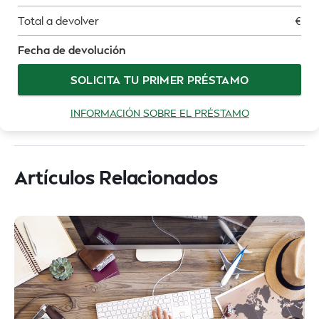
Total a devolver
€
Fecha de devolución
SOLICITA TU PRIMER PRÉSTAMO
INFORMACIÓN SOBRE EL PRÉSTAMO
Artículos Relacionados