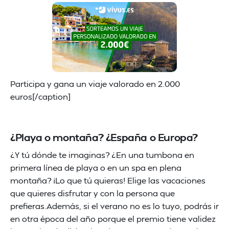
Participa y gana un viaje valorado en 2.000
euros[/caption]
¿Playa o montaña? ¿España o Europa?
¿Y tú dónde te imaginas? ¿En una tumbona en
primera línea de playa o en un spa en plena
montaña? ¡Lo que tú quieras! Elige las vacaciones
que quieres disfrutar y con la persona que
prefieras.Además, si el verano no es lo tuyo, podrás ir
en otra época del año porque el premio tiene validez