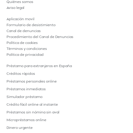
Quiénes somos
Aviso legal
Aplicación movil
Formulario de desistimiento
Canal de denuncias
Procedimiento del Canal de Denuncias
Política de cookies
Términos y condiciones
Política de privacidad
Préstamo para extranjeros en España
Créditos rápidos
Préstamos personales online
Préstamos inmediatos
Simulador préstamo
Crédito fácil online al instante
Préstamos sin nómina sin aval
Micropréstamos online
Dinero urgente