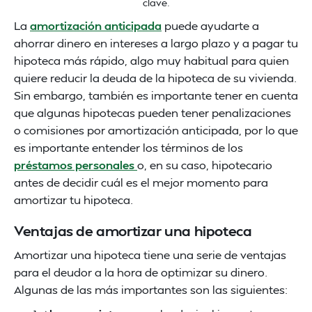
clave.
La
amortización anticipada
puede ayudarte a
ahorrar dinero en intereses a largo plazo y a pagar tu
hipoteca más rápido, algo muy habitual para quien
quiere reducir la deuda de la hipoteca de su vivienda.
Sin embargo, también es importante tener en cuenta
que algunas hipotecas pueden tener penalizaciones
o comisiones por amortización anticipada, por lo que
es importante entender los términos de los
préstamos personales
o, en su caso, hipotecario
antes de decidir cuál es el mejor momento para
amortizar tu hipoteca.
Ventajas de amortizar una hipoteca
Amortizar una hipoteca tiene una serie de ventajas
para el deudor a la hora de optimizar su dinero.
Algunas de las más importantes son las siguientes: