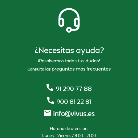
¿Necesitas ayuda?
¡Resolvemos todas tus dudas!
preguntas más frecuentes
Consulta las
91 290 77 88
900 81 22 81
Horario de atención:
Lunes – Viernes / 8:00 – 21:00