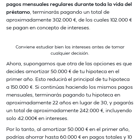
pagos mensuales regulares durante toda la vida del
préstamo
, terminarás pagando un total de
aproximadamente 302.000 €, de los cuales 102.000 €
se pagan en concepto de intereses.
Conviene estudiar bien los intereses antes de tomar
cualquier decisión.
Ahora, supongamos que otra de las opciones es que
decides amortizar 50.000 € de tu hipoteca en el
primer año. Esto reducirá el principal de tu hipoteca
a 150.000 €. Si continúas haciendo los mismos pagos
mensuales, terminarás pagando tu hipoteca en
aproximadamente 22 años en lugar de 30, y pagarás
un total de aproximadamente 242.000 €, incluyendo
solo 42.000€ en intereses.
Por lo tanto, al amortizar 50.000 € en el primer año,
podrías ahorrar hasta 60.000 € en pagos totales y 10