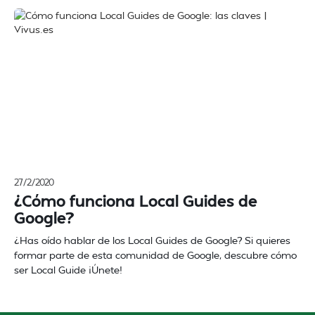
27/2/2020
¿Cómo funciona Local Guides de
Google?
¿Has oído hablar de los Local Guides de Google? Si quieres
formar parte de esta comunidad de Google, descubre cómo
ser Local Guide ¡Únete!