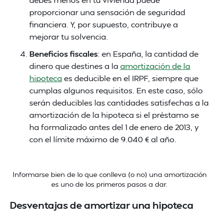
proporcionar una sensación de seguridad
financiera. Y, por supuesto, contribuye a
mejorar tu solvencia.
Beneficios fiscales
: en España, la cantidad de
dinero que destines a la
amortización de la
hipoteca
es deducible en el IRPF, siempre que
cumplas algunos requisitos. En este caso, sólo
serán deducibles las cantidades satisfechas a la
amortización de la hipoteca si el préstamo se
ha formalizado antes del 1 de enero de 2013, y
con el límite máximo de 9.040 € al año.
Informarse bien de lo que conlleva (o no) una amortización
es uno de los primeros pasos a dar.
Desventajas de amortizar una hipoteca