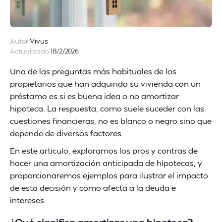
Autor
Vivus
Actualizado
18/2/2026
Una de las preguntas más habituales de los
propietarios que han adquirido su vivienda con un
préstamo es si es buena idea o no amortizar
hipoteca. La respuesta, como suele suceder con las
cuestiones financieras, no es blanco o negro sino que
depende de diversos factores.
En este artículo, exploramos los pros y contras de
hacer una amortización anticipada de hipotecas, y
proporcionaremos ejemplos para ilustrar el impacto
de esta decisión y cómo afecta a la deuda e
intereses.