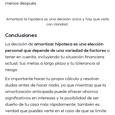
menos después.
Amortizar la hipoteca es una decisión única y hay que verlo
con claridad.
Conclusiones
La decisión de
amortizar hipoteca es una elección
personal que depende de una variedad de factores
a
tener en cuenta, incluyendo tu situación financiera
actual, tus metas a largo plazo y tu tolerancia al
riesgo.
Es importante hacer tu propio cálculo y resolver
dudas antes de hacer nada, ya que mientras que la
amortización anticipada puede ofrecer ahorros
significativos en intereses y la posibilidad de ser
dueño de tu casa más rápidamente, también es
verdad que puedes verte en el caso de que se limite