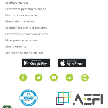
Créditos rápidos
Préstamos personales online
Préstamos inmediatos
Simulador préstamo
Crédito fácil online al instante
Préstamos sin nómina sin aval
Micropréstamos online
Dinero urgente
Minicréditos online rápidos