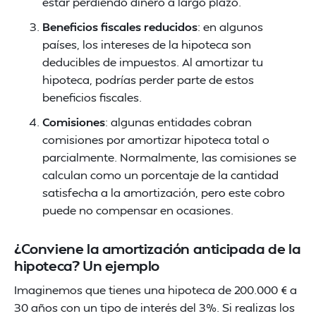
estar perdiendo dinero a largo plazo.
Beneficios fiscales reducidos
: en algunos
países, los intereses de la hipoteca son
deducibles de impuestos. Al amortizar tu
hipoteca, podrías perder parte de estos
beneficios fiscales.
Comisiones
: algunas entidades cobran
comisiones por amortizar hipoteca total o
parcialmente. Normalmente, las comisiones se
calculan como un porcentaje de la cantidad
satisfecha a la amortización, pero este cobro
puede no compensar en ocasiones.
¿Conviene la amortización anticipada de la
hipoteca? Un ejemplo
Imaginemos que tienes una hipoteca de 200.000 € a
30 años con un tipo de interés del 3%. Si realizas los