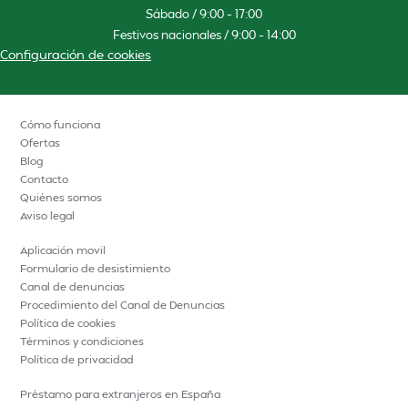
Sábado / 9:00 – 17:00
Festivos nacionales / 9:00 – 14:00
Configuración de cookies
Cómo funciona
Ofertas
Blog
Contacto
Quiénes somos
Aviso legal
Aplicación movil
Formulario de desistimiento
Canal de denuncias
Procedimiento del Canal de Denuncias
Política de cookies
Términos y condiciones
Política de privacidad
Préstamo para extranjeros en España