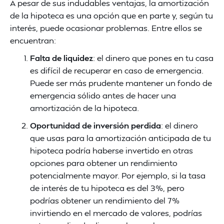
A pesar de sus indudables ventajas, la amortización
de la hipoteca es una opción que en parte y, según tu
interés, puede ocasionar problemas. Entre ellos se
encuentran:
Falta de liquidez
: el dinero que pones en tu casa
es difícil de recuperar en caso de emergencia.
Puede ser más prudente mantener un fondo de
emergencia sólido antes de hacer una
amortización de la hipoteca.
Oportunidad de inversión perdida
: el dinero
que usas para la amortización anticipada de tu
hipoteca podría haberse invertido en otras
opciones para obtener un rendimiento
potencialmente mayor. Por ejemplo, si la tasa
de interés de tu hipoteca es del 3%, pero
podrías obtener un rendimiento del 7%
invirtiendo en el mercado de valores, podrías