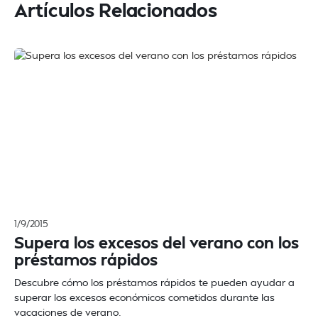
Artículos Relacionados
1/9/2015
Supera los excesos del verano con los
préstamos rápidos
Descubre cómo los préstamos rápidos te pueden ayudar a
superar los excesos económicos cometidos durante las
vacaciones de verano.