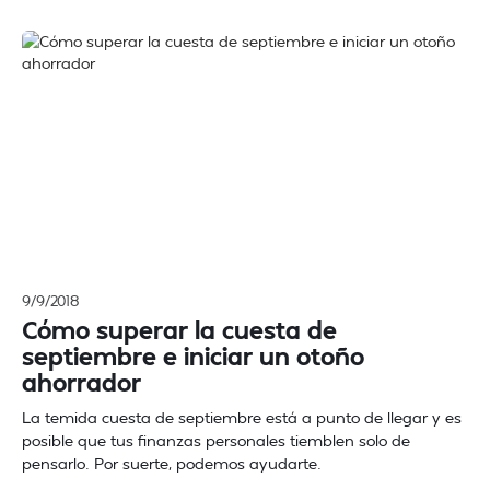
9/9/2018
Cómo superar la cuesta de
septiembre e iniciar un otoño
ahorrador
La temida cuesta de septiembre está a punto de llegar y es
posible que tus finanzas personales tiemblen solo de
pensarlo. Por suerte, podemos ayudarte.