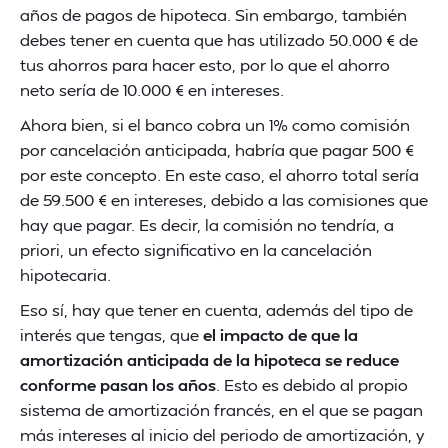
años de pagos de hipoteca. Sin embargo, también
debes tener en cuenta que has utilizado 50.000 € de
tus ahorros para hacer esto, por lo que el ahorro
neto sería de 10.000 € en intereses.
Ahora bien, si el banco cobra un 1% como comisión
por cancelación anticipada, habría que pagar 500 €
por este concepto. En este caso, el ahorro total sería
de 59.500 € en intereses, debido a las comisiones que
hay que pagar. Es decir, la comisión no tendría, a
priori, un efecto significativo en la cancelación
hipotecaria.
Eso sí, hay que tener en cuenta, además del tipo de
interés que tengas, que
el impacto de que la
amortización anticipada de la hipoteca se reduce
conforme pasan los años
. Esto es debido al propio
sistema de amortización francés, en el que se pagan
más intereses al inicio del periodo de amortización, y