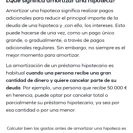
¿Qué significa amortizar una hipoteca?
Amortizar una hipoteca significa realizar pagos
adicionales para reducir el principal importe de la
deuda de una hipoteca y ,con ello, los intereses. Esto
puede hacerse de una vez, como un pago único
grande, o gradualmente, a través de pagos
adicionales regulares. Sin embargo, no siempre es el
mejor momento para amortizar.
La amortización de un préstamo hipotecario es
habitual
cuando una persona recibe una gran
cantidad de dinero y quiere cancelar parte de su
deuda
. Por ejemplo, una persona que recibe 50.000 €
en herencia, puede optar por cancelar total o
parcialmente su préstamo hipotecario, ya sea por
esa cantidad o por una menor.
Calcular bien los gastos antes de amortizar una hipoteca es