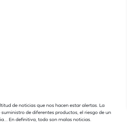
itud de noticias que nos hacen estar alertas. La
 suministro de diferentes productos, el riesgo de un
a… En definitiva, todo son malas noticias.