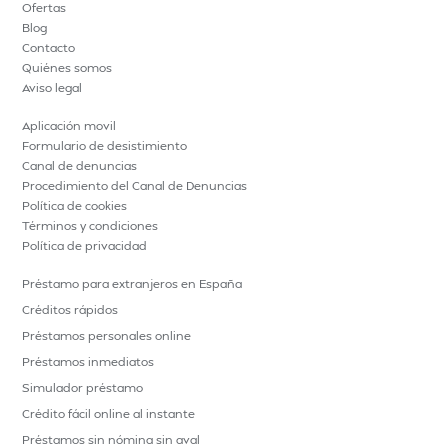
Ofertas
Blog
Contacto
Quiénes somos
Aviso legal
Aplicación movil
Formulario de desistimiento
Canal de denuncias
Procedimiento del Canal de Denuncias
Política de cookies
Términos y condiciones
Política de privacidad
Préstamo para extranjeros en España
Créditos rápidos
Préstamos personales online
Préstamos inmediatos
Simulador préstamo
Crédito fácil online al instante
Préstamos sin nómina sin aval