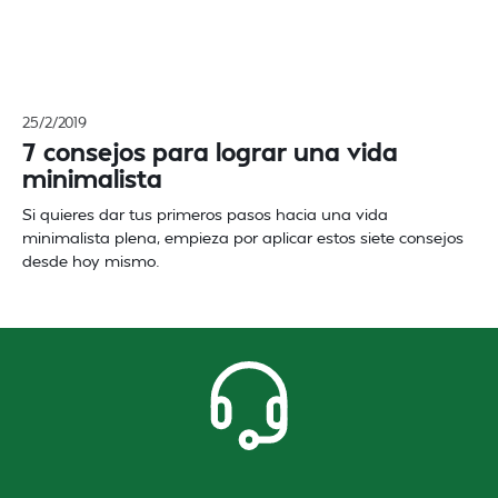
25/2/2019
7 consejos para lograr una vida
minimalista
Si quieres dar tus primeros pasos hacia una vida
minimalista plena, empieza por aplicar estos siete consejos
desde hoy mismo.