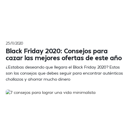
25/11/2020
Black Friday 2020: Consejos para
cazar las mejores ofertas de este año
¿Estabas deseando que llegara el Black Friday 2020? Estos
son los consejos que debes seguir para encontrar auténticos
chollazos y ahorrar mucho dinero