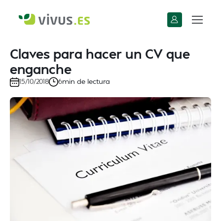
Claves para hacer un CV que
enganche
min de lectura
15/10/2018
6