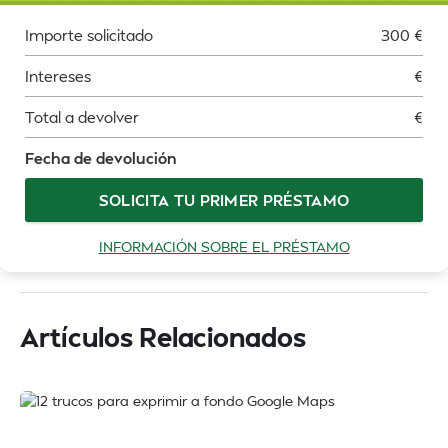
Importe solicitado
300
€
Intereses
€
Total a devolver
€
Fecha de devolución
SOLICITA TU PRIMER PRÉSTAMO
INFORMACIÓN SOBRE EL PRÉSTAMO
Artículos Relacionados