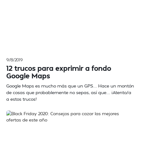
9/8/2019
12 trucos para exprimir a fondo
Google Maps
Google Maps es mucho más que un GPS... Hace un montón
de cosas que probablemente no sepas, así que... ¡Atento/a
a estos trucos!