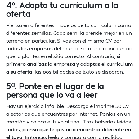
4º. Adapta tu currículum a la
oferta
Piensa en diferentes modelos de tu currículum como
diferentes semillas. Cada semilla prende mejor en un
terreno en particular. Si vas con el mismo CV por
todas las empresas del mundo será una coincidencia
que la plantes en el sitio correcto. Al contrario,
si
primero analizas la empresa y adaptas el currículum
a su oferta
, las posibilidades de éxito se disparan.
5ª. Ponte en el lugar de la
persona que lo va a leer
Hay un ejercicio infalible. Descarga e imprime 50 CV
aleatorios que encuentres por Internet. Ponlos en un
montón y coloca el tuyo al final. Tras haberlos leídos
todos,
piensa qué te gustaría encontrar diferente en
el tuyo
. Entonces léelo y compara con la realidad.