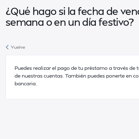
¿Qué hago si la fecha de venc
semana o en un día festivo?
Vuelve
Puedes realizar el pago de tu préstamo a través de 
de nuestras cuentas. También puedes ponerte en con
bancaria.