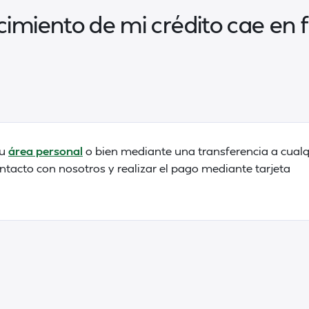
imiento de mi crédito cae en f
tu
área personal
o bien mediante una transferencia a cualq
tacto con nosotros y realizar el pago mediante tarjeta